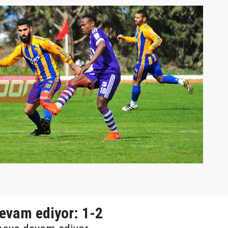
devam ediyor: 1-2