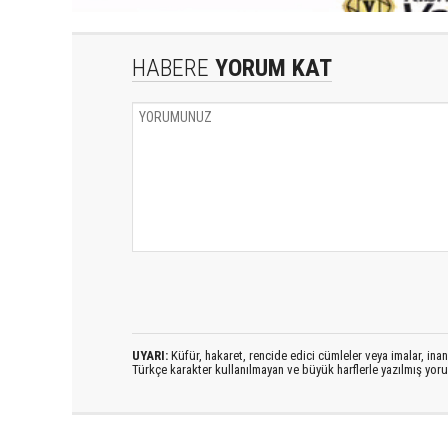
HABERE
YORUM KAT
UYARI:
Küfür, hakaret, rencide edici cümleler veya imalar, inanç
Türkçe karakter kullanılmayan ve büyük harflerle yazılmış yo