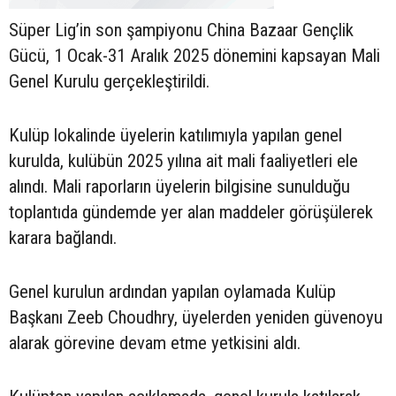
Süper Lig’in son şampiyonu China Bazaar Gençlik
Gücü, 1 Ocak-31 Aralık 2025 dönemini kapsayan Mali
Genel Kurulu gerçekleştirildi.
Kulüp lokalinde üyelerin katılımıyla yapılan genel
kurulda, kulübün 2025 yılına ait mali faaliyetleri ele
alındı. Mali raporların üyelerin bilgisine sunulduğu
toplantıda gündemde yer alan maddeler görüşülerek
karara bağlandı.
Genel kurulun ardından yapılan oylamada Kulüp
Başkanı Zeeb Choudhry, üyelerden yeniden güvenoyu
alarak görevine devam etme yetkisini aldı.