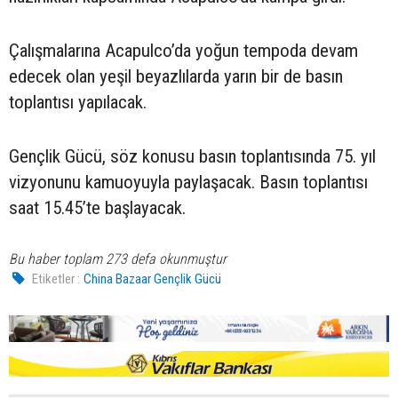
Çalışmalarına Acapulco’da yoğun tempoda devam
edecek olan yeşil beyazlılarda yarın bir de basın
toplantısı yapılacak.
Gençlik Gücü, söz konusu basın toplantısında 75. yıl
vizyonunu kamuoyuyla paylaşacak. Basın toplantısı
saat 15.45’te başlayacak.
Bu haber toplam 273 defa okunmuştur
Etiketler :
China Bazaar Gençlik Gücü