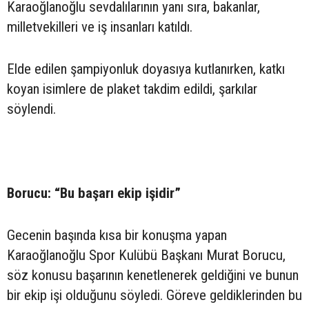
Karaoğlanoğlu sevdalılarının yanı sıra, bakanlar,
milletvekilleri ve iş insanları katıldı.
Elde edilen şampiyonluk doyasıya kutlanırken, katkı
koyan isimlere de plaket takdim edildi, şarkılar
söylendi.
Borucu: “Bu başarı ekip işidir”
Gecenin başında kısa bir konuşma yapan
Karaoğlanoğlu Spor Kulübü Başkanı Murat Borucu,
söz konusu başarının kenetlenerek geldiğini ve bunun
bir ekip işi olduğunu söyledi. Göreve geldiklerinden bu