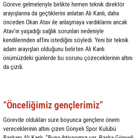
Göreve gelmeleriyle birlikte hemen teknik direktör
arayışlarına da geçtiklerini anlatan Ali Kanlı, daha
önceden Okan Atav ile anlaşmaya vardıklarını ancak
Atav’ın yaşadığı sağlık sorunları nedeniyle
kendilerinden affını istediğini söyledi. Yeni bir teknik
adam arayışları olduğunu belirten Ali Kanlı
önümüzdeki günlerde bu sorunu çözeceklerinin altını
da çizdi.
“Önceliğimiz gençlerimiz”
Görevde oldukları süre boyunca gençlere önem
vereceklerinin altını çizen Gönyeli Spor Kulübü
Başkanı Ali Kanlı, “Buna ihtiyacımız var. Başka Gönyeli