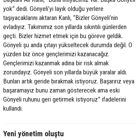
yok” dedi. Gönyeli’yi layık olduğu yerlere
taşıyacaklarını aktaran Kanlı, “Bizler Gönyeli’nin
evladıyız. Takımımız son yıllarda sıkıntılı günlerden
geçti. Bizler hizmet etmek için bu göreve geldik.
Gönyeli şu anda çıtayı yükseltecek durumda değil. O
yüzden biz önce gençlerimizi kazanacağız.
Gençlerimizi kazanmak adına bir risk almak
zorundayız. Gönyeli son yıllarda büyük yaralar aldı.
Bunları artık geride bırakmak istiyoruz. Başarırız veya
başaramayız bunu zaman gösterecek ama eski
Gönyeli ruhunu geri getirmek istiyoruz” ifadelerini
kullandı.
Yeni yönetim oluştu