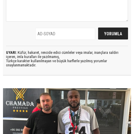
UYARI:
Küfür, hakaret, rencide edici cümleler veya imalar, inançlara saldırı
içeren, imla kuralları ile yazılmamış,
Türkçe karakter kullanılmayan ve büyük harflerle yazılmış yorumlar
onaylanmamaktadır.