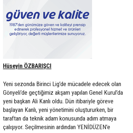
Hüseyin ÖZBARIŞCI
Yeni sezonda Birinci Lig’de mücadele edecek olan
Gönyeli’de geçtiğimiz akşam yapılan Genel Kurul’da
yeni başkan Ali Kanlı oldu. Dün itibariyle göreve
başlayan Kanlı, yeni yönetimini oluştururken, bir
taraftan da teknik adam konusunda adım atmaya
çalışıyor. Seçilmesinin ardından YENİDÜZEN’e