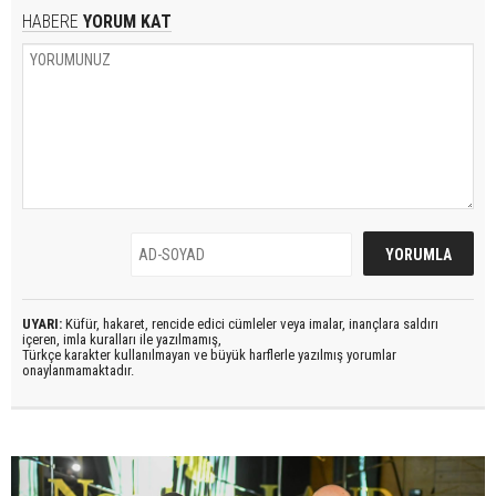
HABERE
YORUM KAT
UYARI:
Küfür, hakaret, rencide edici cümleler veya imalar, inançlara saldırı
içeren, imla kuralları ile yazılmamış,
Türkçe karakter kullanılmayan ve büyük harflerle yazılmış yorumlar
onaylanmamaktadır.