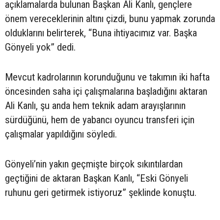
açıklamalarda bulunan Başkan Ali Kanlı, gençlere
önem vereceklerinin altını çizdi, bunu yapmak zorunda
olduklarını belirterek, “Buna ihtiyacımız var. Başka
Gönyeli yok” dedi.
Mevcut kadrolarının korunduğunu ve takımın iki hafta
öncesinden saha içi çalışmalarına başladığını aktaran
Ali Kanlı, şu anda hem teknik adam arayışlarının
sürdüğünü, hem de yabancı oyuncu transferi için
çalışmalar yapıldığını söyledi.
Gönyeli’nin yakın geçmişte birçok sıkıntılardan
geçtiğini de aktaran Başkan Kanlı, “Eski Gönyeli
ruhunu geri getirmek istiyoruz” şeklinde konuştu.