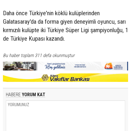
Daha önce Türkiye'nin köklü kulüplerinden
Galatasaray'da da forma giyen deneyimli oyuncu, sarı
kırmızılı kulüpte iki Türkiye Süper Ligi şampiyonluğu, 1
de Türkiye Kupası kazandı.
Bu haber toplam 311 defa okunmuştur
HABERE
YORUM KAT