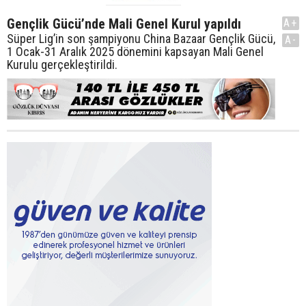
Gençlik Gücü’nde Mali Genel Kurul yapıldı
A+
Süper Lig’in son şampiyonu China Bazaar Gençlik Gücü,
A-
1 Ocak-31 Aralık 2025 dönemini kapsayan Mali Genel
Kurulu gerçekleştirildi.