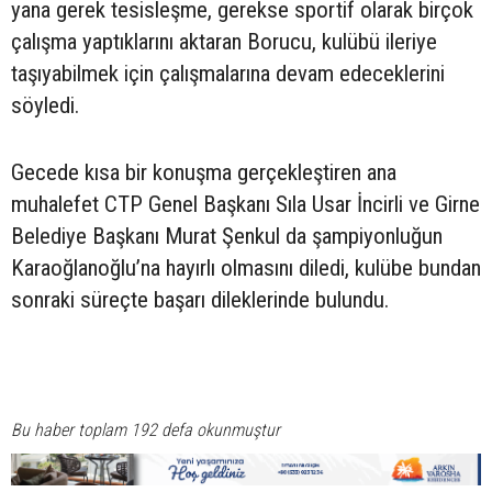
yana gerek tesisleşme, gerekse sportif olarak birçok
çalışma yaptıklarını aktaran Borucu, kulübü ileriye
taşıyabilmek için çalışmalarına devam edeceklerini
söyledi.
Gecede kısa bir konuşma gerçekleştiren ana
muhalefet CTP Genel Başkanı Sıla Usar İncirli ve Girne
Belediye Başkanı Murat Şenkul da şampiyonluğun
Karaoğlanoğlu’na hayırlı olmasını diledi, kulübe bundan
sonraki süreçte başarı dileklerinde bulundu.
Bu haber toplam 192 defa okunmuştur