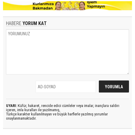
HABERE
YORUM KAT
UYARI:
Küfür, hakaret, rencide edici cümleler veya imalar, inançlara saldırı
içeren, imla kuralları ile yazılmamış,
Türkçe karakter kullanılmayan ve büyük harflerle yazılmış yorumlar
onaylanmamaktadır.