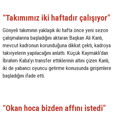
“Takımımız iki haftadır çalışıyor”
Gönyeli takımının yaklaşık iki hafta önce yeni sezon
çalışmalarına başladığını aktaran Başkan Ali Kanlı,
mevcut kadronun korunduğuna dikkat çekti, kadroya
takviyelerin yapılacağını anlattı. Küçük Kaymaklı’dan
İbrahim Kaba’yı transfer ettiklerinin altını çizen Kanlı,
iki de yabancı oyuncu getirme konusunda girişimlere
başladığını ifade etti.
“Okan hoca bizden affını istedi”