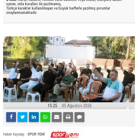
içeren, imla kuralları ile yazılmamış,
Türkçe karakter kullanılmayan ve büyük harflerle yazılmış yorumlar
onaylanmamaktadır.
15:25
05 Ağustos 2026
SPOR YENİ
Haber Kaynağı