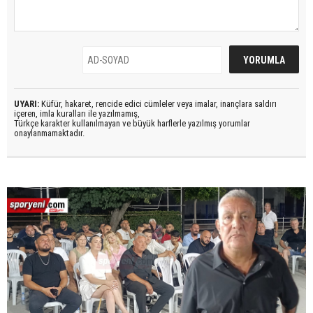
UYARI:
Küfür, hakaret, rencide edici cümleler veya imalar, inançlara saldırı
içeren, imla kuralları ile yazılmamış,
Türkçe karakter kullanılmayan ve büyük harflerle yazılmış yorumlar
onaylanmamaktadır.