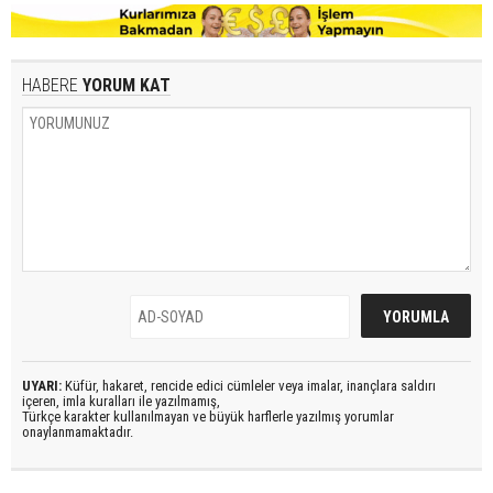
HABERE
YORUM KAT
UYARI:
Küfür, hakaret, rencide edici cümleler veya imalar, inançlara saldırı
içeren, imla kuralları ile yazılmamış,
Türkçe karakter kullanılmayan ve büyük harflerle yazılmış yorumlar
onaylanmamaktadır.