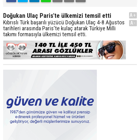
Doğukan Ulaç Paris'te ülkemizi temsil etti
A+
Kıbrıslı Türk başarılı yüzücü Doğukan Ulaç 4-8 Ağustos
A-
tarihleri arasında Paris'te kulaç atarak Türkiye Milli
takımı formasıyla ülkemizi temsil etti.