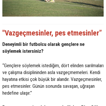
"Vazgeçmesinler, pes etmesinler”
Deneyimli bir futbolcu olarak gençlere ne
söylemek istersiniz?
“Gençlere söylemek istediğim, dört elinden sarılmaları
ve çalışma disiplininden asla vazgeçmemeleri. Kendi
hayatına etkisi çok büyük bir alandır. Vazgeçmesinler,
pes etmesinler. Günün sonunda savaşan, uğraşan
hedefine ulaşır.”