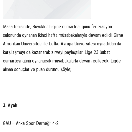
Masa tenisinde, Büyükler Ligi’ne cumartesi günü federasyon
salonunda oynanan ikinci hafta müsabakalarıyla devam edildi. Girne
Amerikan Üniversitesi ile Lefke Avrupa Üniversitesi oynadıkları iki
karşılaşmayı da kazanarak zirveyi paylaştılar. Lige 23 Şubat
cumartesi günü oynanacak müsabakalarla devam edilecek. Ligde
alınan sonuçlar ve puan durumu şöyle;
3. Ayak
GAÜ – Anka Spor Derneği: 4-2