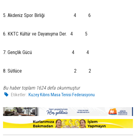
5. Akdeniz Spor Birliği 4 6
6. KKTC Kültür ve Dayanışma Der. 4 5
7. Gençlik Gücü 4 4
8. Sütlüce 2 2
Bu haber toplam 1624 defa okunmuştur
Etiketler :
Kuzey Kıbrıs Masa Tenisi Federasyonu