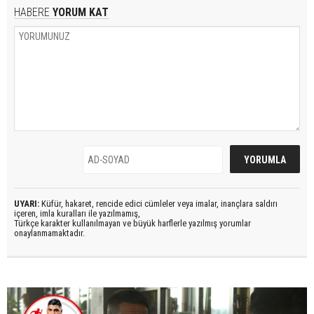
HABERE
YORUM KAT
UYARI:
Küfür, hakaret, rencide edici cümleler veya imalar, inançlara saldırı
içeren, imla kuralları ile yazılmamış,
Türkçe karakter kullanılmayan ve büyük harflerle yazılmış yorumlar
onaylanmamaktadır.