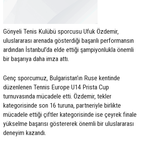
Gönyeli Tenis Kulübü sporcusu Ufuk Özdemir,
uluslararası arenada gösterdiği başarılı performansın
ardından İstanbul’da elde ettiği şampiyonlukla önemli
bir başarıya daha imza attı.
Genç sporcumuz, Bulgaristan’ın Ruse kentinde
düzenlenen Tennis Europe U14 Prista Cup
turnuvasında mücadele etti. Özdemir, tekler
kategorisinde son 16 turuna, partneriyle birlikte
mücadele ettiği çiftler kategorisinde ise çeyrek finale
yükselme başarısı göstererek önemli bir uluslararası
deneyim kazandı.