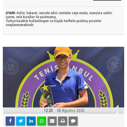
UYARI:
Küfür, hakaret, rencide edici cümleler veya imalar, inançlara saldırı
içeren, imla kuralları ile yazılmamış,
Türkçe karakter kullanılmayan ve büyük harflerle yazılmış yorumlar
onaylanmamaktadır.
12:20
08 Ağustos 2026