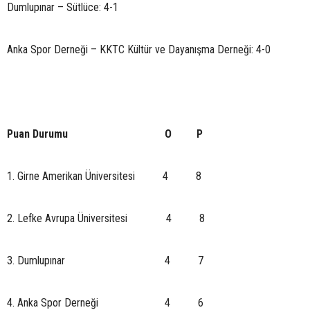
Dumlupınar – Sütlüce: 4-1
Anka Spor Derneği – KKTC Kültür ve Dayanışma Derneği: 4-0
Puan Durumu O P
1. Girne Amerikan Üniversitesi 4 8
2. Lefke Avrupa Üniversitesi 4 8
3. Dumlupınar 4 7
4. Anka Spor Derneği 4 6