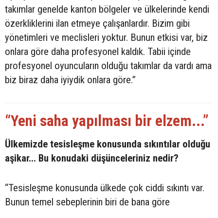
takımlar genelde kanton bölgeler ve ülkelerinde kendi
özerkliklerini ilan etmeye çalışanlardır. Bizim gibi
yönetimleri ve meclisleri yoktur. Bunun etkisi var, biz
onlara göre daha profesyonel kaldık. Tabii içinde
profesyonel oyuncuların olduğu takımlar da vardı ama
biz biraz daha iyiydik onlara göre.”
“Yeni saha yapılması bir elzem...”
Ülkemizde tesisleşme konusunda sıkıntılar olduğu
aşikar... Bu konudaki düşünceleriniz nedir?
“Tesisleşme konusunda ülkede çok ciddi sıkıntı var.
Bunun temel sebeplerinin biri de bana göre