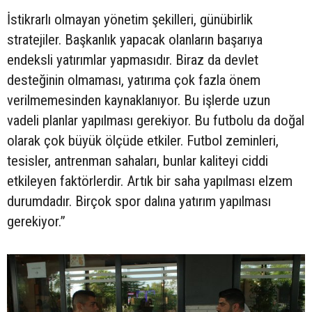
İstikrarlı olmayan yönetim şekilleri, günübirlik
stratejiler. Başkanlık yapacak olanların başarıya
endeksli yatırımlar yapmasıdır. Biraz da devlet
desteğinin olmaması, yatırıma çok fazla önem
verilmemesinden kaynaklanıyor. Bu işlerde uzun
vadeli planlar yapılması gerekiyor. Bu futbolu da doğal
olarak çok büyük ölçüde etkiler. Futbol zeminleri,
tesisler, antrenman sahaları, bunlar kaliteyi ciddi
etkileyen faktörlerdir. Artık bir saha yapılması elzem
durumdadır. Birçok spor dalına yatırım yapılması
gerekiyor.”