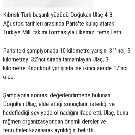
Kıbrıslı Türk başarılı yüzücü Doğukan Ulaç 4-8
Ağustos tarihleri arasında Paris'te kulaç atarak
Türkiye Milli takımı formasıyla ülkemizi temsil etti.
Paris’teki şampiyonada 10 kilometre yarışını 31’inci, 5
kilometreyi 32’nci sırada tamamlayan Ulaç, 3
kilometre Knockout yarışında ise ikinci seride 17’nci
oldu.
Şampiyona sonrası değerlendirmede bulunan
Doğukan Ulaç, elde ettiği sonuçların istediği ve
hedeflediği seviyede olmadığını ifade etti. Ulaç, buna
rağmen organizasyondan önemli dersler ve
tecrübeler kazanarak ayrıldığını belirtti.