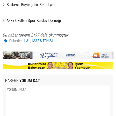
2. Balıkesir Büyükşehir Belediye
3. Akka Okulları Spor Kulübü Derneği
Bu haber toplam 2197 defa okunmuştur
,
Etiketler :
LAÜ
MASA TENİSİ
HABERE
YORUM KAT