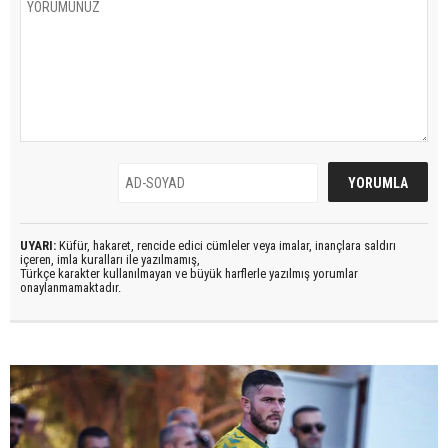
UYARI:
Küfür, hakaret, rencide edici cümleler veya imalar, inançlara saldırı
içeren, imla kuralları ile yazılmamış,
Türkçe karakter kullanılmayan ve büyük harflerle yazılmış yorumlar
onaylanmamaktadır.