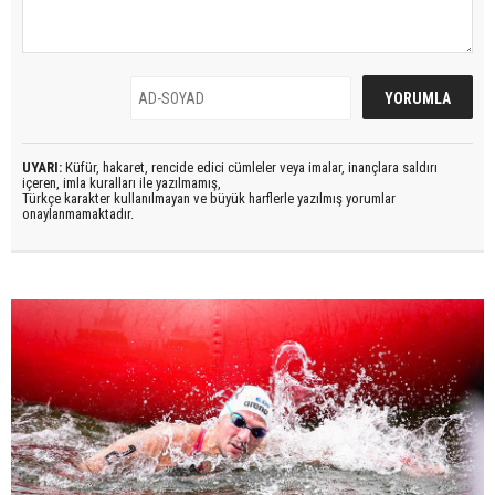
UYARI:
Küfür, hakaret, rencide edici cümleler veya imalar, inançlara saldırı
içeren, imla kuralları ile yazılmamış,
Türkçe karakter kullanılmayan ve büyük harflerle yazılmış yorumlar
onaylanmamaktadır.