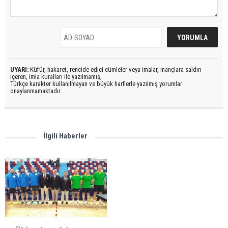
UYARI:
Küfür, hakaret, rencide edici cümleler veya imalar, inançlara saldırı
içeren, imla kuralları ile yazılmamış,
Türkçe karakter kullanılmayan ve büyük harflerle yazılmış yorumlar
onaylanmamaktadır.
İlgili Haberler