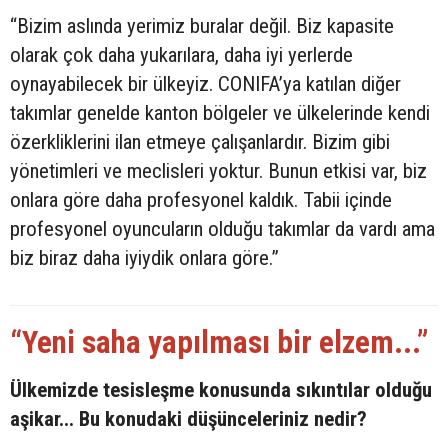
“Bizim aslında yerimiz buralar değil. Biz kapasite
olarak çok daha yukarılara, daha iyi yerlerde
oynayabilecek bir ülkeyiz. CONIFA’ya katılan diğer
takımlar genelde kanton bölgeler ve ülkelerinde kendi
özerkliklerini ilan etmeye çalışanlardır. Bizim gibi
yönetimleri ve meclisleri yoktur. Bunun etkisi var, biz
onlara göre daha profesyonel kaldık. Tabii içinde
profesyonel oyuncuların olduğu takımlar da vardı ama
biz biraz daha iyiydik onlara göre.”
“Yeni saha yapılması bir elzem...”
Ülkemizde tesisleşme konusunda sıkıntılar olduğu
aşikar... Bu konudaki düşünceleriniz nedir?