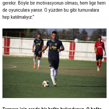
gerekir. Böyle bir motivasyonun olması, hem lige hem
de oyunculara yansır. O yüzden bu gibi turnuvalara
hep katılmalıyız.”