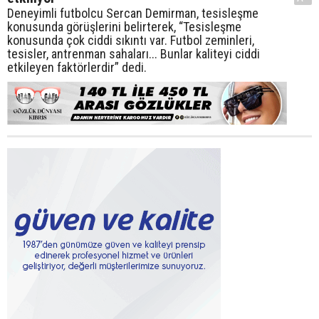
Deneyimli futbolcu Sercan Demirman, tesisleşme
konusunda görüşlerini belirterek, “Tesisleşme
konusunda çok ciddi sıkıntı var. Futbol zeminleri,
tesisler, antrenman sahaları... Bunlar kaliteyi ciddi
etkileyen faktörlerdir” dedi.