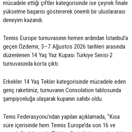
mücadele ettiği çiftler kategorisinde ise çeyrek finale
yükselme başarısı göstererek önemli bir uluslararası
deneyim kazandı.
Tennis Europe turnuvasının hemen ardından İstanbul’a
geçen Özdemir, 3–7 Ağustos 2026 tarihleri arasında
düzenlenen 14 Yaş Yaz Kupası Türkiye Serisi-2
turnuvasında korta çıktı.
Erkekler 14 Yaş Tekler kategorisinde mücadele eden
genç raketimiz, turnuvanın Consolation tablosunda
şampiyonluğa ulaşarak kupanın sahibi oldu.
Tenis Federasyonu’ndan yapılan açıklamada, “Kısa
süre içerisinde hem Tennis Europe’da son 16 ve