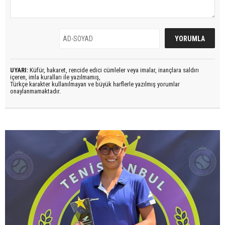
UYARI:
Küfür, hakaret, rencide edici cümleler veya imalar, inançlara saldırı
içeren, imla kuralları ile yazılmamış,
Türkçe karakter kullanılmayan ve büyük harflerle yazılmış yorumlar
onaylanmamaktadır.