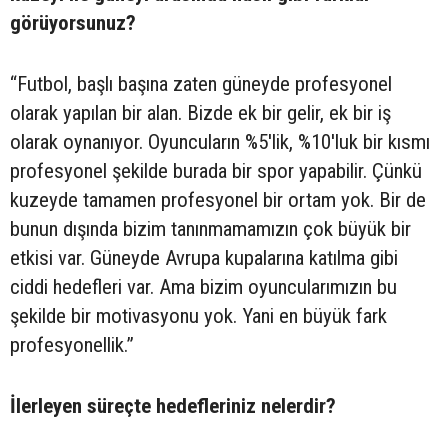
görüyorsunuz?
“Futbol, başlı başına zaten güneyde profesyonel
olarak yapılan bir alan. Bizde ek bir gelir, ek bir iş
olarak oynanıyor. Oyuncuların %5'lik, %10'luk bir kısmı
profesyonel şekilde burada bir spor yapabilir. Çünkü
kuzeyde tamamen profesyonel bir ortam yok. Bir de
bunun dışında bizim tanınmamamızın çok büyük bir
etkisi var. Güneyde Avrupa kupalarına katılma gibi
ciddi hedefleri var. Ama bizim oyuncularımızın bu
şekilde bir motivasyonu yok. Yani en büyük fark
profesyonellik.”
İlerleyen süreçte hedefleriniz nelerdir?