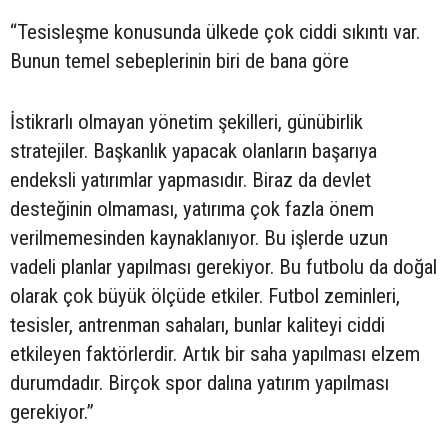
“Tesisleşme konusunda ülkede çok ciddi sıkıntı var.
Bunun temel sebeplerinin biri de bana göre
İstikrarlı olmayan yönetim şekilleri, günübirlik
stratejiler. Başkanlık yapacak olanların başarıya
endeksli yatırımlar yapmasıdır. Biraz da devlet
desteğinin olmaması, yatırıma çok fazla önem
verilmemesinden kaynaklanıyor. Bu işlerde uzun
vadeli planlar yapılması gerekiyor. Bu futbolu da doğal
olarak çok büyük ölçüde etkiler. Futbol zeminleri,
tesisler, antrenman sahaları, bunlar kaliteyi ciddi
etkileyen faktörlerdir. Artık bir saha yapılması elzem
durumdadır. Birçok spor dalına yatırım yapılması
gerekiyor.”