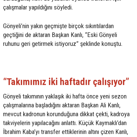
çalışmalar yapıldığını söyledi.
Gönyeli’nin yakın geçmişte birçok sıkıntılardan
geçtiğini de aktaran Başkan Kanlı, “Eski Gönyeli
ruhunu geri getirmek istiyoruz” şeklinde konuştu.
“Takımımız iki haftadır çalışıyor”
Gönyeli takımının yaklaşık iki hafta önce yeni sezon
çalışmalarına başladığını aktaran Başkan Ali Kanlı,
mevcut kadronun korunduğuna dikkat çekti, kadroya
takviyelerin yapılacağını anlattı. Küçük Kaymaklı’dan
İbrahim Kaba’yı transfer ettiklerinin altını çizen Kanlı,