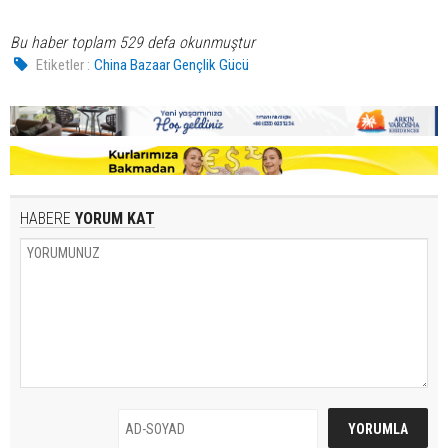
Bu haber toplam 529 defa okunmuştur
Etiketler :
China Bazaar Gençlik Gücü
HABERE
YORUM KAT