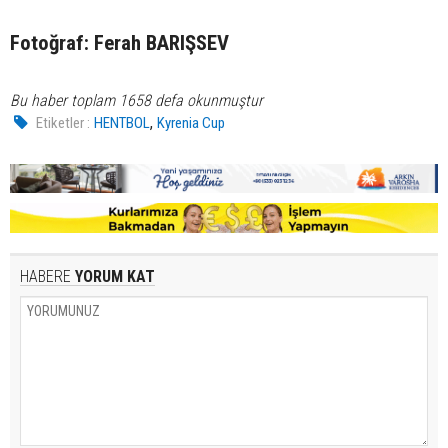
Fotoğraf: Ferah BARIŞSEV
Bu haber toplam 1658 defa okunmuştur
,
Etiketler :
HENTBOL
Kyrenia Cup
HABERE
YORUM KAT