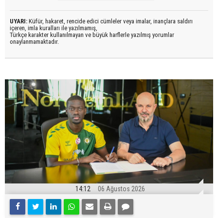
UYARI:
Küfür, hakaret, rencide edici cümleler veya imalar, inançlara saldırı
içeren, imla kuralları ile yazılmamış,
Türkçe karakter kullanılmayan ve büyük harflerle yazılmış yorumlar
onaylanmamaktadır.
14:12
06 Ağustos 2026