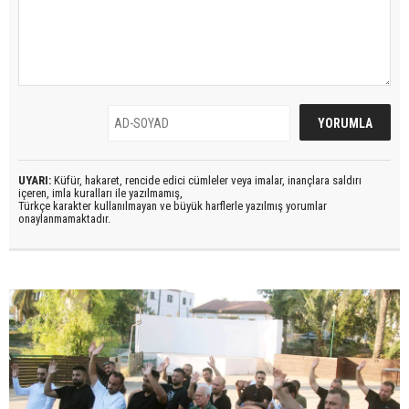
UYARI:
Küfür, hakaret, rencide edici cümleler veya imalar, inançlara saldırı
içeren, imla kuralları ile yazılmamış,
Türkçe karakter kullanılmayan ve büyük harflerle yazılmış yorumlar
onaylanmamaktadır.