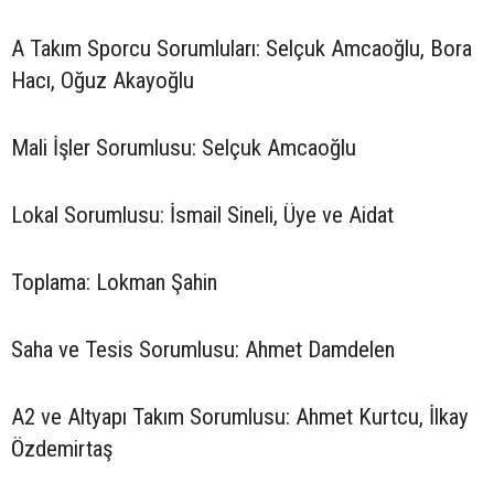
A Takım Sporcu Sorumluları: Selçuk Amcaoğlu, Bora
Hacı, Oğuz Akayoğlu
Mali İşler Sorumlusu: Selçuk Amcaoğlu
Lokal Sorumlusu: İsmail Sineli, Üye ve Aidat
Toplama: Lokman Şahin
Saha ve Tesis Sorumlusu: Ahmet Damdelen
A2 ve Altyapı Takım Sorumlusu: Ahmet Kurtcu, İlkay
Özdemirtaş