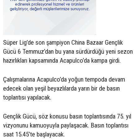
Süper Lig’de son şampiyon China Bazaar Gençlik
Gücü 6 Temmuz’dan bu yana sürdürdüğü yeni sezon
hazırlıkları kapsamında Acapulco’da kampa girdi.
Çalışmalarına Acapulco’da yoğun tempoda devam
edecek olan yeşil beyazlılarda yarın bir de basın
toplantısı yapılacak.
Gençlik Gücü, söz konusu basın toplantısında 75. yıl
vizyonunu kamuoyuyla paylaşacak. Basın toplantısı
saat 15.45’te başlayacak.