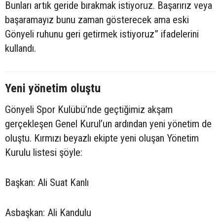
Bunları artık geride bırakmak istiyoruz. Başarırız veya
başaramayız bunu zaman gösterecek ama eski
Gönyeli ruhunu geri getirmek istiyoruz” ifadelerini
kullandı.
Yeni yönetim oluştu
Gönyeli Spor Kulübü’nde geçtiğimiz akşam
gerçekleşen Genel Kurul’un ardından yeni yönetim de
oluştu. Kırmızı beyazlı ekipte yeni oluşan Yönetim
Kurulu listesi şöyle:
Başkan: Ali Suat Kanlı
Asbaşkan: Ali Kandulu