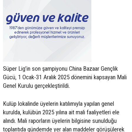
Süper Lig’in son şampiyonu China Bazaar Gençlik
Gücü, 1 Ocak-31 Aralık 2025 dönemini kapsayan Mali
Genel Kurulu gerçekleştirildi.
Kulüp lokalinde üyelerin katılımıyla yapılan genel
kurulda, kulübün 2025 yılına ait mali faaliyetleri ele
alındı. Mali raporların üyelerin bilgisine sunulduğu
toplantıda gündemde yer alan maddeler görüşülerek