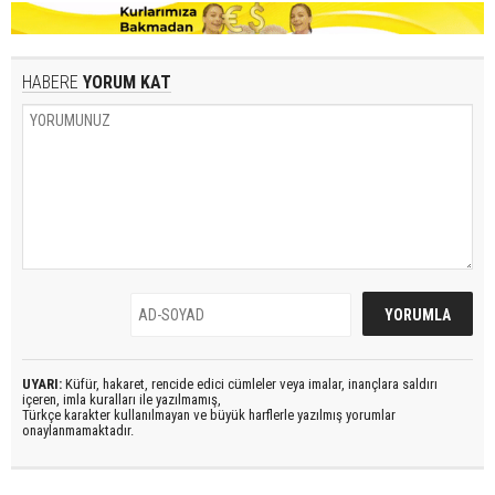
HABERE
YORUM KAT
UYARI:
Küfür, hakaret, rencide edici cümleler veya imalar, inançlara saldırı
içeren, imla kuralları ile yazılmamış,
Türkçe karakter kullanılmayan ve büyük harflerle yazılmış yorumlar
onaylanmamaktadır.