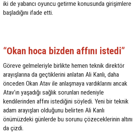
iki de yabancı oyuncu getirme konusunda girişimlere
başladığını ifade etti.
“Okan hoca bizden affını istedi”
Göreve gelmeleriyle birlikte hemen teknik direktör
arayışlarına da geçtiklerini anlatan Ali Kanlı, daha
önceden Okan Atav ile anlaşmaya vardıklarını ancak
Atav’ın yaşadığı sağlık sorunları nedeniyle
kendilerinden affını istediğini söyledi. Yeni bir teknik
adam arayışları olduğunu belirten Ali Kanlı
önümüzdeki günlerde bu sorunu çözeceklerinin altını
da çizdi.