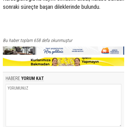
sonraki süreçte başarı dileklerinde bulundu.
Bu haber toplam 658 defa okunmuştur
HABERE
YORUM KAT