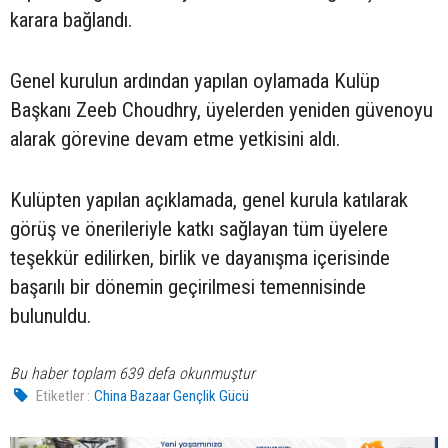
karara bağlandı.
Genel kurulun ardından yapılan oylamada Kulüp
Başkanı Zeeb Choudhry, üyelerden yeniden güvenoyu
alarak görevine devam etme yetkisini aldı.
Kulüpten yapılan açıklamada, genel kurula katılarak
görüş ve önerileriyle katkı sağlayan tüm üyelere
teşekkür edilirken, birlik ve dayanışma içerisinde
başarılı bir dönemin geçirilmesi temennisinde
bulunuldu.
Bu haber toplam 639 defa okunmuştur
Etiketler :
China Bazaar Gençlik Gücü