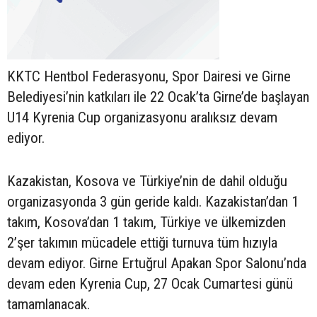
KKTC Hentbol Federasyonu, Spor Dairesi ve Girne
Belediyesi’nin katkıları ile 22 Ocak’ta Girne’de başlayan
U14 Kyrenia Cup organizasyonu aralıksız devam
ediyor.
Kazakistan, Kosova ve Türkiye’nin de dahil olduğu
organizasyonda 3 gün geride kaldı. Kazakistan’dan 1
takım, Kosova’dan 1 takım, Türkiye ve ülkemizden
2’şer takımın mücadele ettiği turnuva tüm hızıyla
devam ediyor. Girne Ertuğrul Apakan Spor Salonu’nda
devam eden Kyrenia Cup, 27 Ocak Cumartesi günü
tamamlanacak.