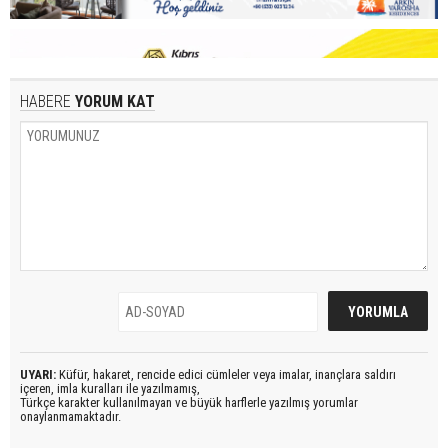
HABERE
YORUM KAT
UYARI:
Küfür, hakaret, rencide edici cümleler veya imalar, inançlara saldırı
içeren, imla kuralları ile yazılmamış,
Türkçe karakter kullanılmayan ve büyük harflerle yazılmış yorumlar
onaylanmamaktadır.