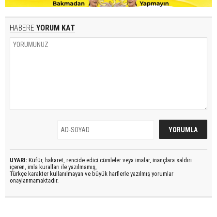
HABERE
YORUM KAT
UYARI:
Küfür, hakaret, rencide edici cümleler veya imalar, inançlara saldırı
içeren, imla kuralları ile yazılmamış,
Türkçe karakter kullanılmayan ve büyük harflerle yazılmış yorumlar
onaylanmamaktadır.