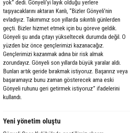
yok” dedi. Gönyeli’yi layık olduğu yerlere
taşıyacaklarını aktaran Kanlı, “Bizler Gönyeli’nin
evladıyız. Takımımız son yıllarda sıkıntılı günlerden
geçti. Bizler hizmet etmek için bu göreve geldik.
Gönyeli şu anda çıtayı yükseltecek durumda değil. O
yüzden biz önce gençlerimizi kazanacağız.
Gençlerimizi kazanmak adına bir risk almak
zorundayız. Gönyeli son yıllarda büyük yaralar aldı.
Bunları artık geride bırakmak istiyoruz. Başarırız veya
başaramayız bunu zaman gösterecek ama eski
Gönyeli ruhunu geri getirmek istiyoruz” ifadelerini
kullandı.
Yeni yönetim oluştu