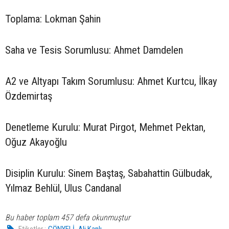
Toplama: Lokman Şahin
Saha ve Tesis Sorumlusu: Ahmet Damdelen
A2 ve Altyapı Takım Sorumlusu: Ahmet Kurtcu, İlkay
Özdemirtaş
Denetleme Kurulu: Murat Pirgot, Mehmet Pektan,
Oğuz Akayoğlu
Disiplin Kurulu: Sinem Baştaş, Sabahattin Gülbudak,
Yılmaz Behlül, Ulus Candanal
Bu haber toplam 457 defa okunmuştur
,