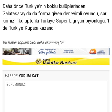
Daha önce Türkiye'nin köklü kulüplerinden
Galatasaray'da da forma giyen deneyimli oyuncu, sarı
kırmızılı kulüpte iki Türkiye Süper Ligi şampiyonluğu, 1
de Türkiye Kupası kazandı.
Bu haber toplam 262 defa okunmuştur
HABERE
YORUM KAT