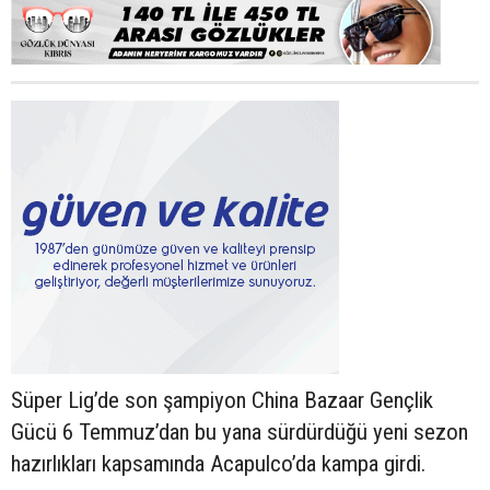
Süper Lig’de son şampiyon China Bazaar Gençlik
Gücü 6 Temmuz’dan bu yana sürdürdüğü yeni sezon
hazırlıkları kapsamında Acapulco’da kampa girdi.