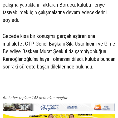
çalışma yaptıklarını aktaran Borucu, kulübü ileriye
taşıyabilmek için çalışmalarına devam edeceklerini
söyledi.
Gecede kısa bir konuşma gerçekleştiren ana
muhalefet CTP Genel Başkanı Sıla Usar İncirli ve Girne
Belediye Başkanı Murat Şenkul da şampiyonluğun
Karaoğlanoğlu’na hayırlı olmasını diledi, kulübe bundan
sonraki süreçte başarı dileklerinde bulundu.
Bu haber toplam 142 defa okunmuştur