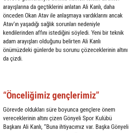
arayışlarına da geçtiklerini anlatan Ali Kanlı, daha
önceden Okan Atav ile anlaşmaya vardıklarını ancak
Atav’ın yaşadığı sağlık sorunları nedeniyle
kendilerinden affını istediğini söyledi. Yeni bir teknik
adam arayışları olduğunu belirten Ali Kanlı
önümüzdeki günlerde bu sorunu çözeceklerinin altını
da çizdi.
“Önceliğimiz gençlerimiz”
Görevde oldukları süre boyunca gençlere önem
vereceklerinin altını çizen Gönyeli Spor Kulübü
Başkanı Ali Kanlı, “Buna ihtiyacımız var. Başka Gönyeli