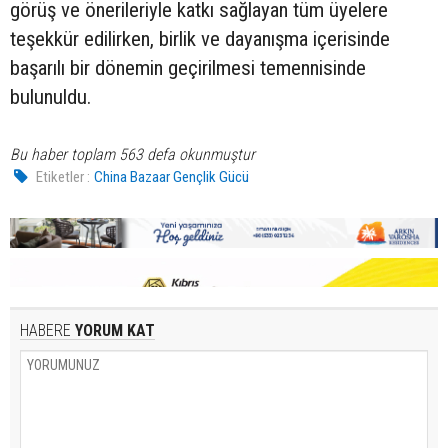
görüş ve önerileriyle katkı sağlayan tüm üyelere
teşekkür edilirken, birlik ve dayanışma içerisinde
başarılı bir dönemin geçirilmesi temennisinde
bulunuldu.
Bu haber toplam 563 defa okunmuştur
Etiketler :
China Bazaar Gençlik Gücü
HABERE
YORUM KAT