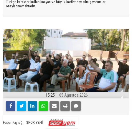
Türkçe karakter kullanılmayan ve büyük harflerle yazılmış yorumlar
onaylanmamaktadır.
15:25
05 Ağustos 2026
SPOR YENİ
Haber Kaynağı