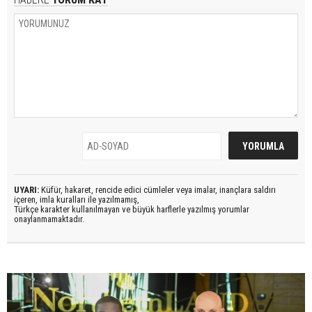
UYARI:
Küfür, hakaret, rencide edici cümleler veya imalar, inançlara saldırı
içeren, imla kuralları ile yazılmamış,
Türkçe karakter kullanılmayan ve büyük harflerle yazılmış yorumlar
onaylanmamaktadır.