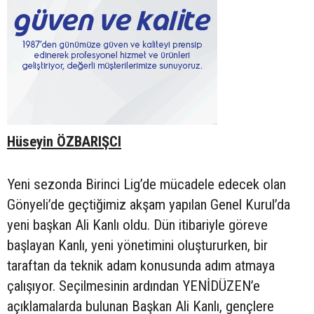
Hüseyin ÖZBARIŞCI
Yeni sezonda Birinci Lig’de mücadele edecek olan
Gönyeli’de geçtiğimiz akşam yapılan Genel Kurul’da
yeni başkan Ali Kanlı oldu. Dün itibariyle göreve
başlayan Kanlı, yeni yönetimini oluştururken, bir
taraftan da teknik adam konusunda adım atmaya
çalışıyor. Seçilmesinin ardından YENİDÜZEN’e
açıklamalarda bulunan Başkan Ali Kanlı, gençlere