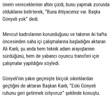
önem vereceklerinin altını çizdi, bunu yapmak zorunda
olduklarını belirterek, “Buna ihtiyacımız var. Başka
Gönyeli yok” dedi.
Mevcut kadrolarının korunduğunu ve takımın iki hafta
öncesinden saha içi çalışmalarına başladığını aktaran
Ali Kanlı, şu anda hem teknik adam arayışlarının
sürdüğünü, hem de yabancı oyuncu transferi için
çalışmalar yapıldığını söyledi.
Gönyeli’nin yakın geçmişte birçok sıkıntılardan
geçtiğini de aktaran Başkan Kanlı, “Eski Gönyeli
ruhunu geri getirmek istiyoruz” şeklinde konuştu.