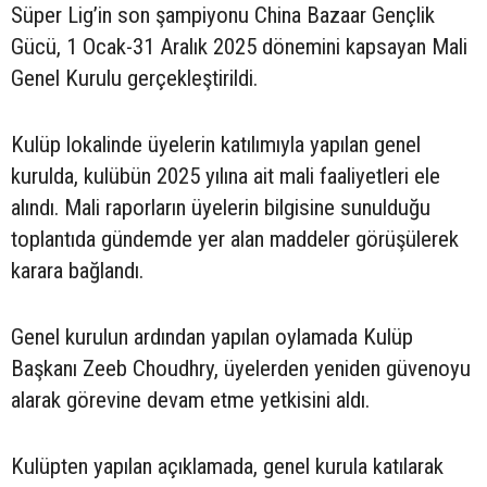
Süper Lig’in son şampiyonu China Bazaar Gençlik
Gücü, 1 Ocak-31 Aralık 2025 dönemini kapsayan Mali
Genel Kurulu gerçekleştirildi.
Kulüp lokalinde üyelerin katılımıyla yapılan genel
kurulda, kulübün 2025 yılına ait mali faaliyetleri ele
alındı. Mali raporların üyelerin bilgisine sunulduğu
toplantıda gündemde yer alan maddeler görüşülerek
karara bağlandı.
Genel kurulun ardından yapılan oylamada Kulüp
Başkanı Zeeb Choudhry, üyelerden yeniden güvenoyu
alarak görevine devam etme yetkisini aldı.
Kulüpten yapılan açıklamada, genel kurula katılarak