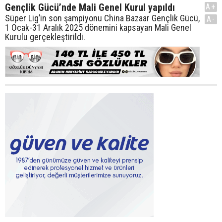
Gençlik Gücü’nde Mali Genel Kurul yapıldı
A+
Süper Lig’in son şampiyonu China Bazaar Gençlik Gücü,
A-
1 Ocak-31 Aralık 2025 dönemini kapsayan Mali Genel
Kurulu gerçekleştirildi.