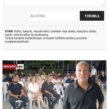
UYARI:
Küfür, hakaret, rencide edici cümleler veya imalar, inançlara saldırı
içeren, imla kuralları ile yazılmamış,
Türkçe karakter kullanılmayan ve büyük harflerle yazılmış yorumlar
onaylanmamaktadır.