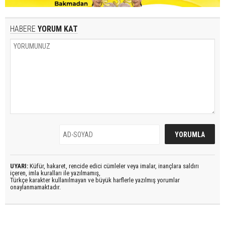
HABERE
YORUM KAT
UYARI:
Küfür, hakaret, rencide edici cümleler veya imalar, inançlara saldırı
içeren, imla kuralları ile yazılmamış,
Türkçe karakter kullanılmayan ve büyük harflerle yazılmış yorumlar
onaylanmamaktadır.