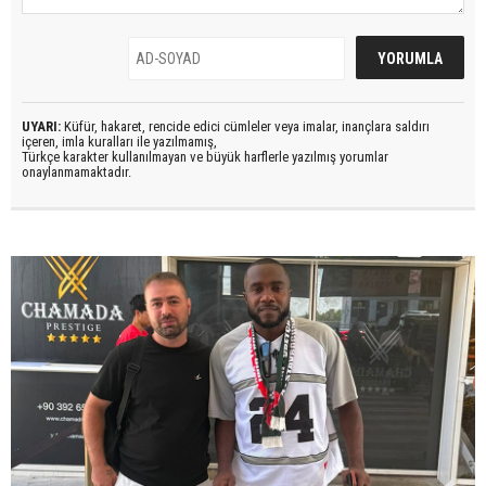
UYARI:
Küfür, hakaret, rencide edici cümleler veya imalar, inançlara saldırı
içeren, imla kuralları ile yazılmamış,
Türkçe karakter kullanılmayan ve büyük harflerle yazılmış yorumlar
onaylanmamaktadır.