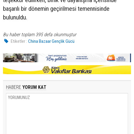
başarılı bir dönemin geçirilmesi temennisinde
bulunuldu.
Bu haber toplam 395 defa okunmuştur
Etiketler :
China Bazaar Gençlik Gücü
HABERE
YORUM KAT