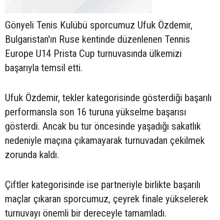
Gönyeli Tenis Kulübü sporcumuz Ufuk Özdemir,
Bulgaristan'ın Ruse kentinde düzenlenen Tennis
Europe U14 Prista Cup turnuvasında ülkemizi
başarıyla temsil etti.
Ufuk Özdemir, tekler kategorisinde gösterdiği başarılı
performansla son 16 turuna yükselme başarısı
gösterdi. Ancak bu tur öncesinde yaşadığı sakatlık
nedeniyle maçına çıkamayarak turnuvadan çekilmek
zorunda kaldı.
Çiftler kategorisinde ise partneriyle birlikte başarılı
maçlar çıkaran sporcumuz, çeyrek finale yükselerek
turnuvayı önemli bir dereceyle tamamladı.