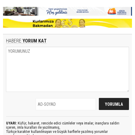
HABERE
YORUM KAT
UYARI:
Küfür, hakaret, rencide edici cümleler veya imalar, inançlara saldırı
içeren, imla kuralları ile yazılmamış,
Türkçe karakter kullanılmayan ve büyük harflerle yazılmış yorumlar