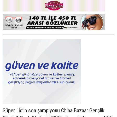
Süper Lig’in son şampiyonu China Bazaar Gençlik