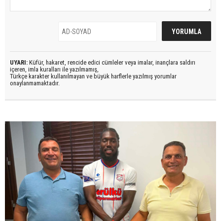
UYARI:
Küfür, hakaret, rencide edici cümleler veya imalar, inançlara saldırı
içeren, imla kuralları ile yazılmamış,
Türkçe karakter kullanılmayan ve büyük harflerle yazılmış yorumlar
onaylanmamaktadır.