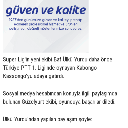
Süper Lig'in yeni ekibi Baf Ülkü Yurdu daha önce
Türkiye PTT 1. Ligi'nde oynayan Kabongo
Kassongo’yu adaya getirdi.
Sosyal medya hesabından konuyla ilgili paylaşımda
bulunan Güzelyurt ekibi, oyuncuya başarılar diledi.
Ülkü Yurdu’ndan yapılan paylaşım şöyle: