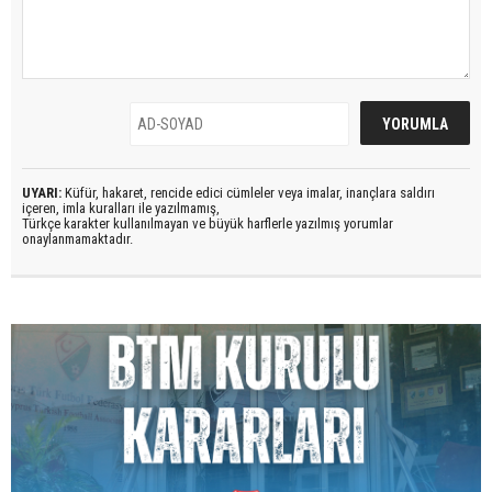
UYARI:
Küfür, hakaret, rencide edici cümleler veya imalar, inançlara saldırı
içeren, imla kuralları ile yazılmamış,
Türkçe karakter kullanılmayan ve büyük harflerle yazılmış yorumlar
onaylanmamaktadır.