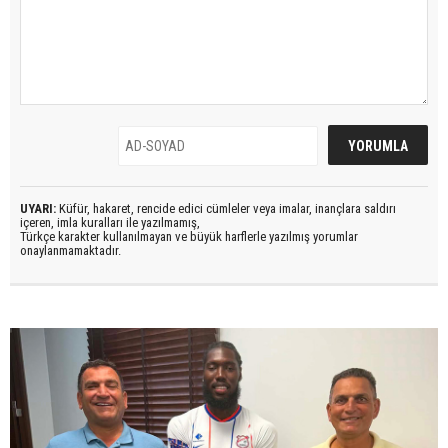
UYARI:
Küfür, hakaret, rencide edici cümleler veya imalar, inançlara saldırı
içeren, imla kuralları ile yazılmamış,
Türkçe karakter kullanılmayan ve büyük harflerle yazılmış yorumlar
onaylanmamaktadır.