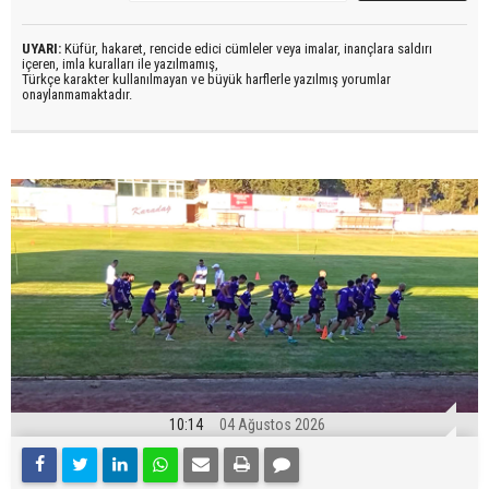
UYARI:
Küfür, hakaret, rencide edici cümleler veya imalar, inançlara saldırı
içeren, imla kuralları ile yazılmamış,
Türkçe karakter kullanılmayan ve büyük harflerle yazılmış yorumlar
onaylanmamaktadır.
10:14
04 Ağustos 2026