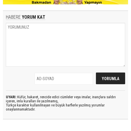
HABERE
YORUM KAT
UYARI:
Küfür, hakaret, rencide edici cümleler veya imalar, inançlara saldırı
içeren, imla kuralları ile yazılmamış,
Türkçe karakter kullanılmayan ve büyük harflerle yazılmış yorumlar
onaylanmamaktadır.