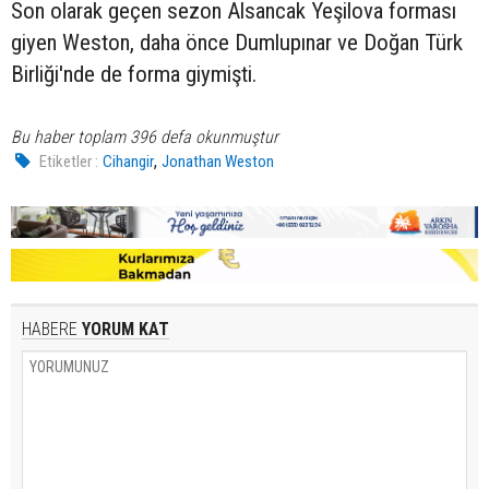
Son olarak geçen sezon Alsancak Yeşilova forması
giyen Weston, daha önce Dumlupınar ve Doğan Türk
Birliği'nde de forma giymişti.
Bu haber toplam 396 defa okunmuştur
,
Etiketler :
Cihangir
Jonathan Weston
HABERE
YORUM KAT