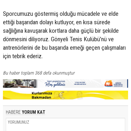
Sporcumuzu göstermiş olduğu mücadele ve elde
ettiği başarıdan dolayı kutluyor, en kısa sürede
sağlığına kavuşarak kortlara daha güçlü bir şekilde
dönmesini diliyoruz. Gönyeli Tenis Kulübü'nü ve
antrenörlerini de bu başarıda emeği geçen çalışmaları
için tebrik ederiz.
Bu haber toplam 368 defa okunmuştur
HABERE
YORUM KAT