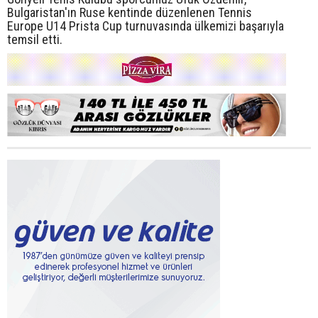
Bulgaristan'ın Ruse kentinde düzenlenen Tennis
Europe U14 Prista Cup turnuvasında ülkemizi başarıyla
temsil etti.