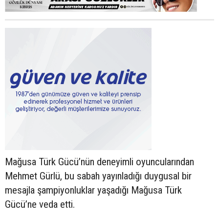
Mağusa Türk Gücü’nün deneyimli oyuncularından
Mehmet Gürlü, bu sabah yayınladığı duygusal bir
mesajla şampiyonluklar yaşadığı Mağusa Türk
Gücü’ne veda etti.