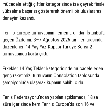
mücadele ettiği çiftler kategorisinde ise çeyrek finale
yükselme başarısı göstererek önemli bir uluslararası
deneyim kazandı.
Tennis Europe turnuvasının hemen ardından İstanbul’a
geçen Özdemir, 3–7 Ağustos 2026 tarihleri arasında
düzenlenen 14 Yaş Yaz Kupası Türkiye Serisi-2
turnuvasında korta çıktı.
Erkekler 14 Yaş Tekler kategorisinde mücadele eden
genç raketimiz, turnuvanın Consolation tablosunda
şampiyonluğa ulaşarak kupanın sahibi oldu.
Tenis Federasyonu’ndan yapılan açıklamada, “Kısa
süre içerisinde hem Tennis Europe’da son 16 ve