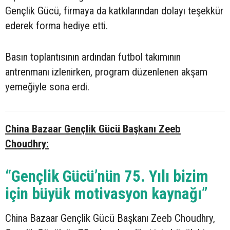
Gençlik Gücü, firmaya da katkılarından dolayı teşekkür
ederek forma hediye etti.
Basın toplantısının ardından futbol takımının
antrenmanı izlenirken, program düzenlenen akşam
yemeğiyle sona erdi.
China Bazaar Gençlik Gücü Başkanı Zeeb
Choudhry:
“Gençlik Gücü’nün 75. Yılı bizim
için büyük motivasyon kaynağı”
China Bazaar Gençlik Gücü Başkanı Zeeb Choudhry,