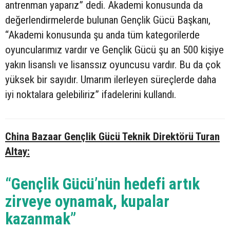
antrenman yaparız” dedi. Akademi konusunda da
değerlendirmelerde bulunan Gençlik Gücü Başkanı,
“Akademi konusunda şu anda tüm kategorilerde
oyuncularımız vardır ve Gençlik Gücü şu an 500 kişiye
yakın lisanslı ve lisanssız oyuncusu vardır. Bu da çok
yüksek bir sayıdır. Umarım ilerleyen süreçlerde daha
iyi noktalara gelebiliriz” ifadelerini kullandı.
China Bazaar Gençlik Gücü Teknik Direktörü Turan
Altay:
“Gençlik Gücü’nün hedefi artık
zirveye oynamak, kupalar
kazanmak”