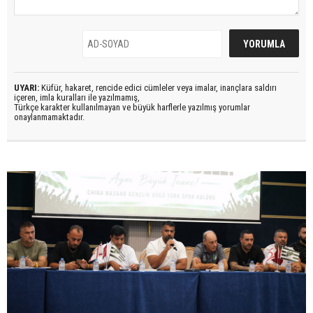
UYARI:
Küfür, hakaret, rencide edici cümleler veya imalar, inançlara saldırı
içeren, imla kuralları ile yazılmamış,
Türkçe karakter kullanılmayan ve büyük harflerle yazılmış yorumlar
onaylanmamaktadır.