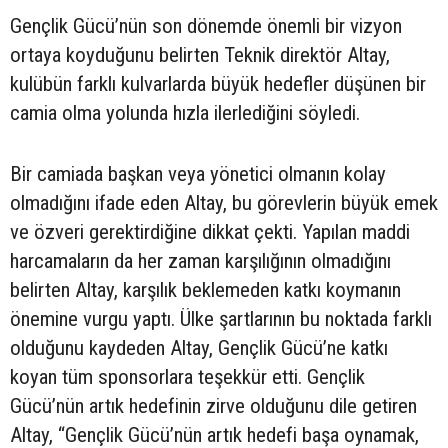
Gençlik Gücü’nün son dönemde önemli bir vizyon
ortaya koyduğunu belirten Teknik direktör Altay,
kulübün farklı kulvarlarda büyük hedefler düşünen bir
camia olma yolunda hızla ilerlediğini söyledi.
Bir camiada başkan veya yönetici olmanın kolay
olmadığını ifade eden Altay, bu görevlerin büyük emek
ve özveri gerektirdiğine dikkat çekti. Yapılan maddi
harcamaların da her zaman karşılığının olmadığını
belirten Altay, karşılık beklemeden katkı koymanın
önemine vurgu yaptı. Ülke şartlarının bu noktada farklı
olduğunu kaydeden Altay, Gençlik Gücü’ne katkı
koyan tüm sponsorlara teşekkür etti. Gençlik
Gücü’nün artık hedefinin zirve olduğunu dile getiren
Altay, “Gençlik Gücü’nün artık hedefi başa oynamak,