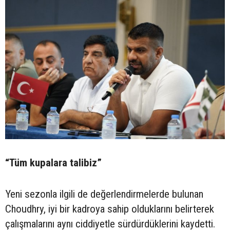
“Tüm kupalara talibiz”
Yeni sezonla ilgili de değerlendirmelerde bulunan
Choudhry, iyi bir kadroya sahip olduklarını belirterek
çalışmalarını aynı ciddiyetle sürdürdüklerini kaydetti.