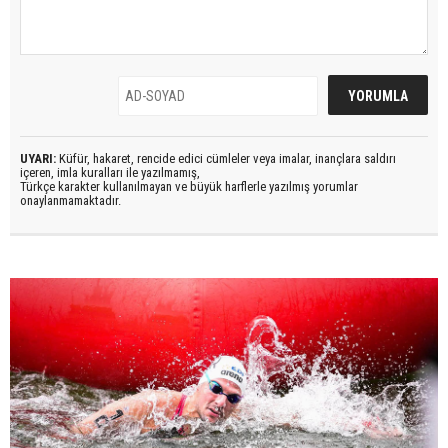
UYARI:
Küfür, hakaret, rencide edici cümleler veya imalar, inançlara saldırı
içeren, imla kuralları ile yazılmamış,
Türkçe karakter kullanılmayan ve büyük harflerle yazılmış yorumlar
onaylanmamaktadır.