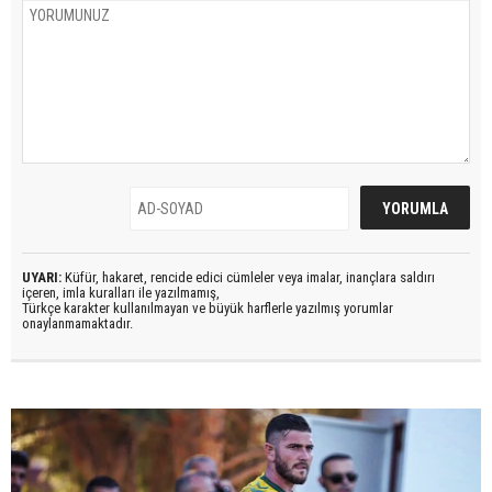
UYARI:
Küfür, hakaret, rencide edici cümleler veya imalar, inançlara saldırı
içeren, imla kuralları ile yazılmamış,
Türkçe karakter kullanılmayan ve büyük harflerle yazılmış yorumlar
onaylanmamaktadır.