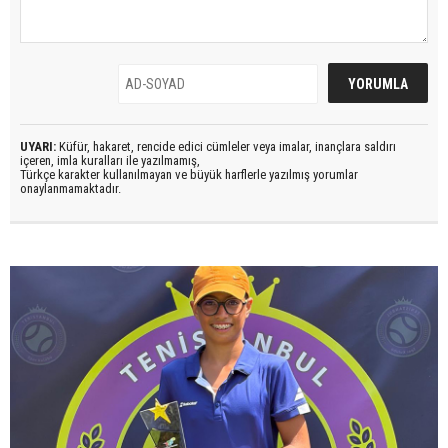
UYARI:
Küfür, hakaret, rencide edici cümleler veya imalar, inançlara saldırı
içeren, imla kuralları ile yazılmamış,
Türkçe karakter kullanılmayan ve büyük harflerle yazılmış yorumlar
onaylanmamaktadır.