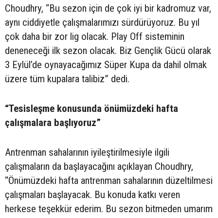
Choudhry, “Bu sezon için de çok iyi bir kadromuz var,
aynı ciddiyetle çalışmalarımızı sürdürüyoruz. Bu yıl
çok daha bir zor lig olacak. Play Off sisteminin
deneneceği ilk sezon olacak. Biz Gençlik Gücü olarak
3 Eylül’de oynayacağımız Süper Kupa da dahil olmak
üzere tüm kupalara talibiz” dedi.
“Tesisleşme konusunda önümüzdeki hafta
çalışmalara başlıyoruz”
Antrenman sahalarının iyileştirilmesiyle ilgili
çalışmaların da başlayacağını açıklayan Choudhry,
“Önümüzdeki hafta antrenman sahalarının düzeltilmesi
çalışmaları başlayacak. Bu konuda katkı veren
herkese teşekkür ederim. Bu sezon bitmeden umarım