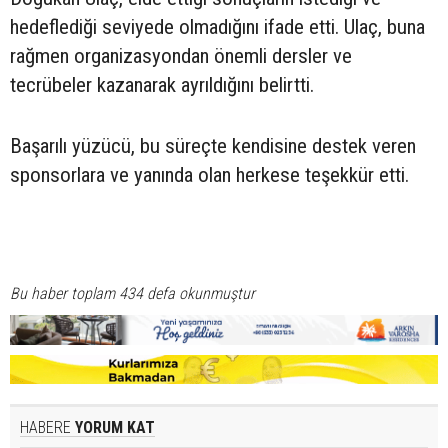
hedeflediği seviyede olmadığını ifade etti. Ulaç, buna
rağmen organizasyondan önemli dersler ve
tecrübeler kazanarak ayrıldığını belirtti.
Başarılı yüzücü, bu süreçte kendisine destek veren
sponsorlara ve yanında olan herkese teşekkür etti.
Bu haber toplam 434 defa okunmuştur
HABERE
YORUM KAT