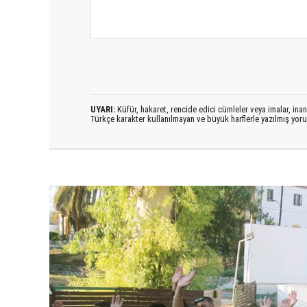
UYARI:
Küfür, hakaret, rencide edici cümleler veya imalar, inanç
Türkçe karakter kullanılmayan ve büyük harflerle yazılmış yo