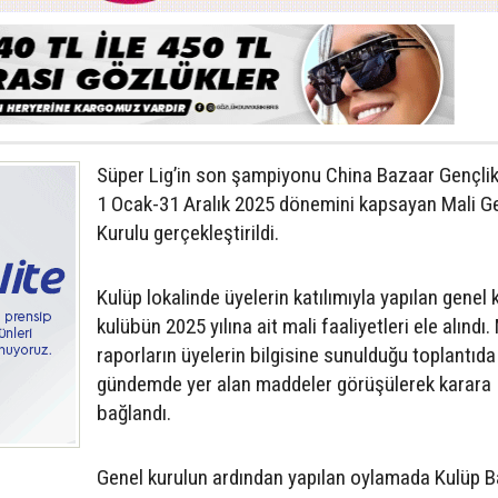
Süper Lig’in son şampiyonu China Bazaar Gençli
1 Ocak-31 Aralık 2025 dönemini kapsayan Mali G
Kurulu gerçekleştirildi.
Kulüp lokalinde üyelerin katılımıyla yapılan genel 
kulübün 2025 yılına ait mali faaliyetleri ele alındı.
raporların üyelerin bilgisine sunulduğu toplantıda
gündemde yer alan maddeler görüşülerek karara
bağlandı.
Genel kurulun ardından yapılan oylamada Kulüp B