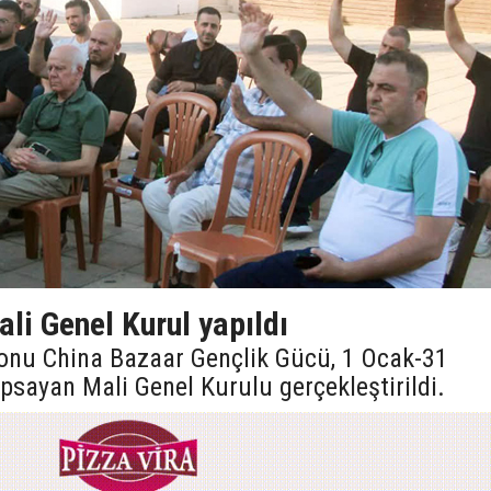
li Genel Kurul yapıldı
onu China Bazaar Gençlik Gücü, 1 Ocak-31
psayan Mali Genel Kurulu gerçekleştirildi.