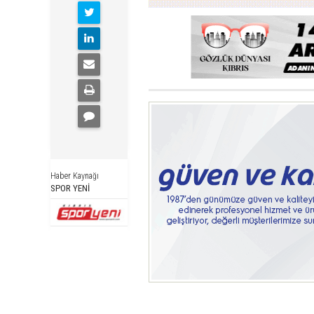
Haber Kaynağı
SPOR YENİ