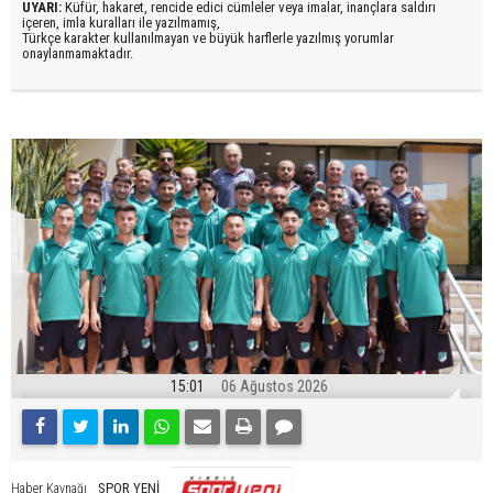
UYARI:
Küfür, hakaret, rencide edici cümleler veya imalar, inançlara saldırı
içeren, imla kuralları ile yazılmamış,
Türkçe karakter kullanılmayan ve büyük harflerle yazılmış yorumlar
onaylanmamaktadır.
15:01
06 Ağustos 2026
SPOR YENİ
Haber Kaynağı