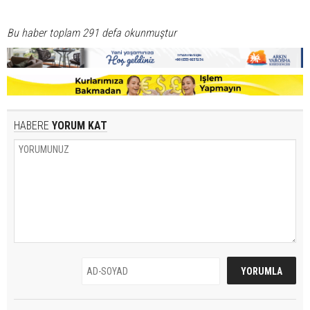
Bu haber toplam 291 defa okunmuştur
HABERE
YORUM KAT