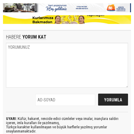
HABERE
YORUM KAT
UYARI:
Küfür, hakaret, rencide edici cümleler veya imalar, inançlara saldırı
içeren, imla kuralları ile yazılmamış,
Türkçe karakter kullanılmayan ve büyük harflerle yazılmış yorumlar
onaylanmamaktadır.