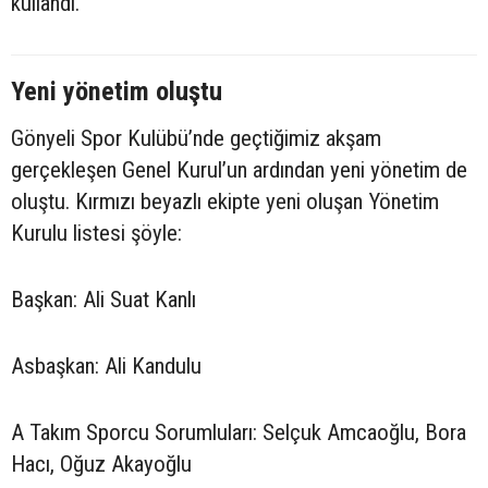
kullandı.
Yeni yönetim oluştu
Gönyeli Spor Kulübü’nde geçtiğimiz akşam
gerçekleşen Genel Kurul’un ardından yeni yönetim de
oluştu. Kırmızı beyazlı ekipte yeni oluşan Yönetim
Kurulu listesi şöyle:
Başkan: Ali Suat Kanlı
Asbaşkan: Ali Kandulu
A Takım Sporcu Sorumluları: Selçuk Amcaoğlu, Bora
Hacı, Oğuz Akayoğlu