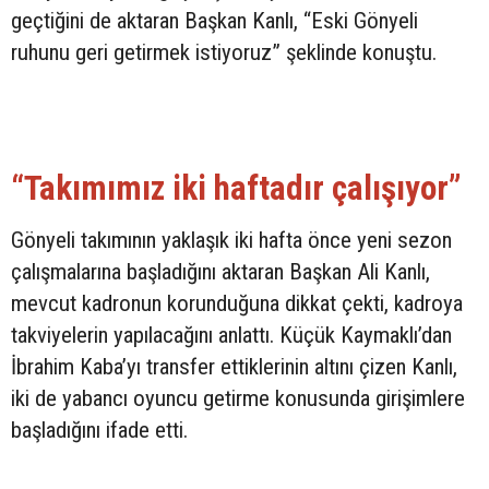
geçtiğini de aktaran Başkan Kanlı, “Eski Gönyeli
ruhunu geri getirmek istiyoruz” şeklinde konuştu.
“Takımımız iki haftadır çalışıyor”
Gönyeli takımının yaklaşık iki hafta önce yeni sezon
çalışmalarına başladığını aktaran Başkan Ali Kanlı,
mevcut kadronun korunduğuna dikkat çekti, kadroya
takviyelerin yapılacağını anlattı. Küçük Kaymaklı’dan
İbrahim Kaba’yı transfer ettiklerinin altını çizen Kanlı,
iki de yabancı oyuncu getirme konusunda girişimlere
başladığını ifade etti.