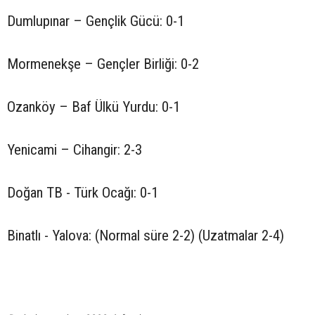
Dumlupınar – Gençlik Gücü: 0-1
Mormenekşe – Gençler Birliği: 0-2
Ozanköy – Baf Ülkü Yurdu: 0-1
Yenicami – Cihangir: 2-3
Doğan TB - Türk Ocağı: 0-1
Binatlı - Yalova: (Normal süre 2-2) (Uzatmalar 2-4)