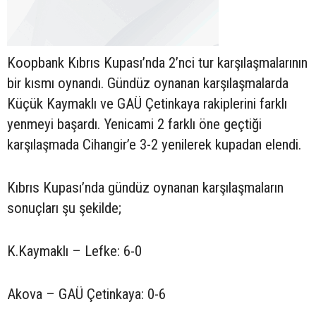
Koopbank Kıbrıs Kupası’nda 2’nci tur karşılaşmalarının
bir kısmı oynandı. Gündüz oynanan karşılaşmalarda
Küçük Kaymaklı ve GAÜ Çetinkaya rakiplerini farklı
yenmeyi başardı. Yenicami 2 farklı öne geçtiği
karşılaşmada Cihangir’e 3-2 yenilerek kupadan elendi.
Kıbrıs Kupası’nda gündüz oynanan karşılaşmaların
sonuçları şu şekilde;
K.Kaymaklı – Lefke: 6-0
Akova – GAÜ Çetinkaya: 0-6