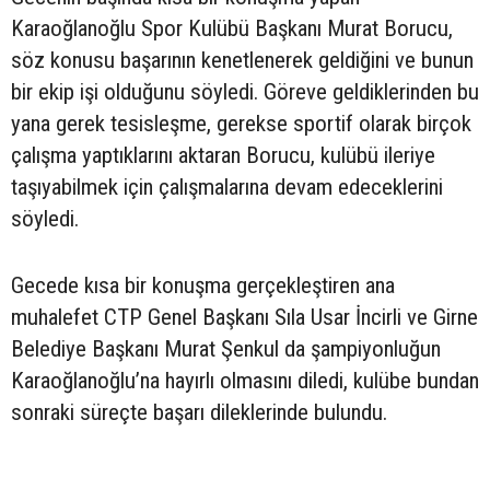
Karaoğlanoğlu Spor Kulübü Başkanı Murat Borucu,
söz konusu başarının kenetlenerek geldiğini ve bunun
bir ekip işi olduğunu söyledi. Göreve geldiklerinden bu
yana gerek tesisleşme, gerekse sportif olarak birçok
çalışma yaptıklarını aktaran Borucu, kulübü ileriye
taşıyabilmek için çalışmalarına devam edeceklerini
söyledi.
Gecede kısa bir konuşma gerçekleştiren ana
muhalefet CTP Genel Başkanı Sıla Usar İncirli ve Girne
Belediye Başkanı Murat Şenkul da şampiyonluğun
Karaoğlanoğlu’na hayırlı olmasını diledi, kulübe bundan
sonraki süreçte başarı dileklerinde bulundu.