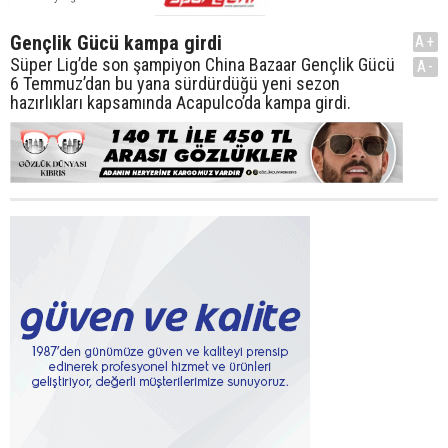
Gençlik Gücü kampa girdi
A+
Süper Lig’de son şampiyon China Bazaar Gençlik Gücü
A-
6 Temmuz’dan bu yana sürdürdüğü yeni sezon
hazırlıkları kapsamında Acapulco’da kampa girdi.