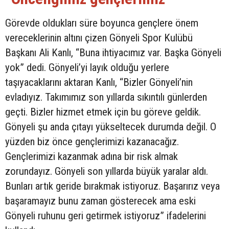
Görevde oldukları süre boyunca gençlere önem
vereceklerinin altını çizen Gönyeli Spor Kulübü
Başkanı Ali Kanlı, “Buna ihtiyacımız var. Başka Gönyeli
yok” dedi. Gönyeli’yi layık olduğu yerlere
taşıyacaklarını aktaran Kanlı, “Bizler Gönyeli’nin
evladıyız. Takımımız son yıllarda sıkıntılı günlerden
geçti. Bizler hizmet etmek için bu göreve geldik.
Gönyeli şu anda çıtayı yükseltecek durumda değil. O
yüzden biz önce gençlerimizi kazanacağız.
Gençlerimizi kazanmak adına bir risk almak
zorundayız. Gönyeli son yıllarda büyük yaralar aldı.
Bunları artık geride bırakmak istiyoruz. Başarırız veya
başaramayız bunu zaman gösterecek ama eski
Gönyeli ruhunu geri getirmek istiyoruz” ifadelerini