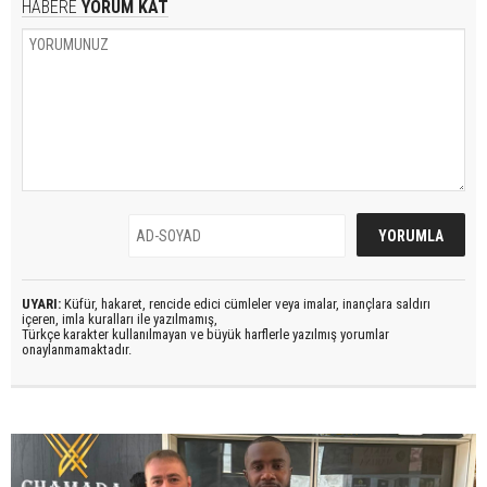
HABERE
YORUM KAT
UYARI:
Küfür, hakaret, rencide edici cümleler veya imalar, inançlara saldırı
içeren, imla kuralları ile yazılmamış,
Türkçe karakter kullanılmayan ve büyük harflerle yazılmış yorumlar
onaylanmamaktadır.