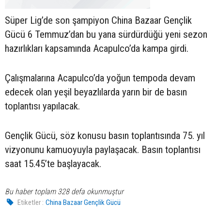
Süper Lig’de son şampiyon China Bazaar Gençlik
Gücü 6 Temmuz’dan bu yana sürdürdüğü yeni sezon
hazırlıkları kapsamında Acapulco’da kampa girdi.
Çalışmalarına Acapulco’da yoğun tempoda devam
edecek olan yeşil beyazlılarda yarın bir de basın
toplantısı yapılacak.
Gençlik Gücü, söz konusu basın toplantısında 75. yıl
vizyonunu kamuoyuyla paylaşacak. Basın toplantısı
saat 15.45’te başlayacak.
Bu haber toplam 328 defa okunmuştur
Etiketler :
China Bazaar Gençlik Gücü