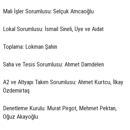
Mali İşler Sorumlusu: Selçuk Amcaoğlu
Lokal Sorumlusu: İsmail Sineli, Üye ve Aidat
Toplama: Lokman Şahin
Saha ve Tesis Sorumlusu: Ahmet Damdelen
A2 ve Altyapı Takım Sorumlusu: Ahmet Kurtcu, İlkay
Özdemirtaş
Denetleme Kurulu: Murat Pirgot, Mehmet Pektan,
Oğuz Akayoğlu