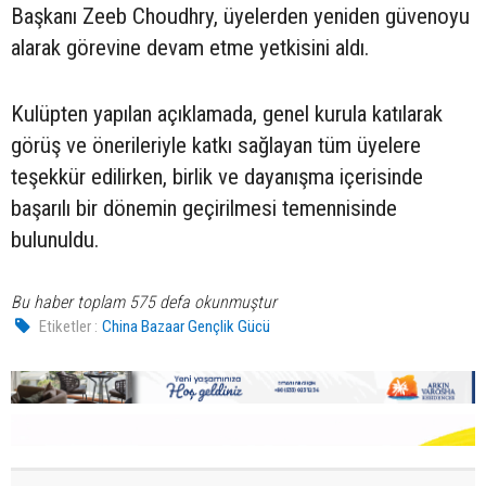
Başkanı Zeeb Choudhry, üyelerden yeniden güvenoyu
alarak görevine devam etme yetkisini aldı.
Kulüpten yapılan açıklamada, genel kurula katılarak
görüş ve önerileriyle katkı sağlayan tüm üyelere
teşekkür edilirken, birlik ve dayanışma içerisinde
başarılı bir dönemin geçirilmesi temennisinde
bulunuldu.
Bu haber toplam 575 defa okunmuştur
Etiketler :
China Bazaar Gençlik Gücü