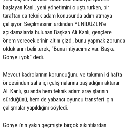
başlayan Kanlı, yeni yönetimini oluştururken, bir
taraftan da teknik adam konusunda adım atmaya
çalışıyor. Seçilmesinin ardından YENİDÜZEN’e
açıklamalarda bulunan Başkan Ali Kanlı, gençlere
önem vereceklerinin altını çizdi, bunu yapmak zorunda
olduklarını belirterek, “Buna ihtiyacımız var. Başka
Gönyeli yok” dedi.
Mevcut kadrolarının korunduğunu ve takımın iki hafta
öncesinden saha içi çalışmalarına başladığını aktaran
Ali Kanlı, şu anda hem teknik adam arayışlarının
sürdüğünü, hem de yabancı oyuncu transferi için
çalışmalar yapıldığını söyledi.
Gönyeli’nin yakın geçmişte birçok sıkıntılardan