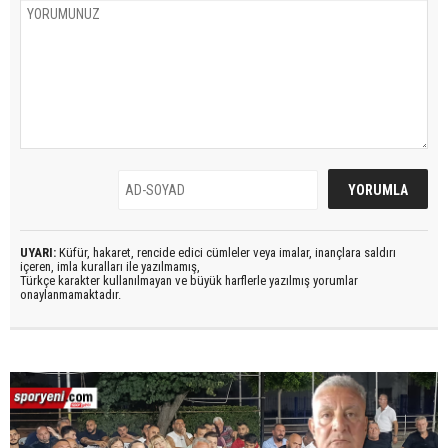
UYARI:
Küfür, hakaret, rencide edici cümleler veya imalar, inançlara saldırı
içeren, imla kuralları ile yazılmamış,
Türkçe karakter kullanılmayan ve büyük harflerle yazılmış yorumlar
onaylanmamaktadır.