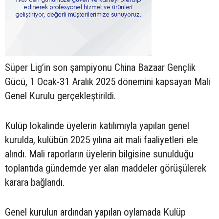
Süper Lig’in son şampiyonu China Bazaar Gençlik
Gücü, 1 Ocak-31 Aralık 2025 dönemini kapsayan Mali
Genel Kurulu gerçekleştirildi.
Kulüp lokalinde üyelerin katılımıyla yapılan genel
kurulda, kulübün 2025 yılına ait mali faaliyetleri ele
alındı. Mali raporların üyelerin bilgisine sunulduğu
toplantıda gündemde yer alan maddeler görüşülerek
karara bağlandı.
Genel kurulun ardından yapılan oylamada Kulüp