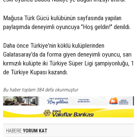
Mağusa Türk Gücü kulübünün sayfasında yapılan
paylaşımda deneyimli oyuncuya "Hoş geldin!" denildi.
Daha önce Türkiye'nin köklü kulüplerinden
Galatasaray'da da forma giyen deneyimli oyuncu, sarı
kırmızılı kulüpte iki Türkiye Süper Ligi şampiyonluğu, 1
de Türkiye Kupası kazandı.
Bu haber toplam 384 defa okunmuştur
HABERE
YORUM KAT