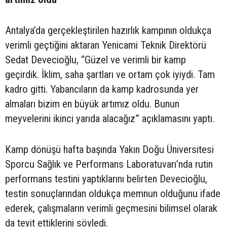
Antalya’da gerçekleştirilen hazırlık kampının oldukça
verimli geçtiğini aktaran Yenicami Teknik Direktörü
Sedat Devecioğlu, “Güzel ve verimli bir kamp
geçirdik. İklim, saha şartları ve ortam çok iyiydi. Tam
kadro gitti. Yabancıların da kamp kadrosunda yer
almaları bizim en büyük artımız oldu. Bunun
meyvelerini ikinci yarıda alacağız” açıklamasını yaptı.
Kamp dönüşü hafta başında Yakın Doğu Üniversitesi
Sporcu Sağlık ve Performans Laboratuvarı’nda rutin
performans testini yaptıklarını belirten Devecioğlu,
testin sonuçlarından oldukça memnun olduğunu ifade
ederek, çalışmaların verimli geçmesini bilimsel olarak
da teyit ettiklerini söyledi.