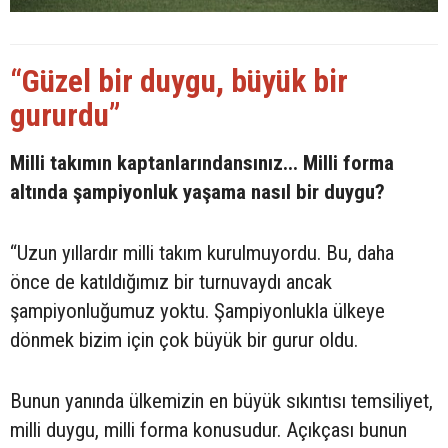
“Güzel bir duygu, büyük bir
gururdu”
Milli takımın kaptanlarındansınız... Milli forma
altında şampiyonluk yaşama nasıl bir duygu?
“Uzun yıllardır milli takım kurulmuyordu. Bu, daha
önce de katıldığımız bir turnuvaydı ancak
şampiyonluğumuz yoktu. Şampiyonlukla ülkeye
dönmek bizim için çok büyük bir gurur oldu.
Bunun yanında ülkemizin en büyük sıkıntısı temsiliyet,
milli duygu, milli forma konusudur. Açıkçası bunun