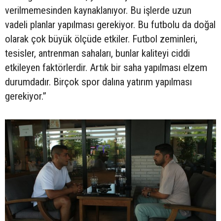
verilmemesinden kaynaklanıyor. Bu işlerde uzun
vadeli planlar yapılması gerekiyor. Bu futbolu da doğal
olarak çok büyük ölçüde etkiler. Futbol zeminleri,
tesisler, antrenman sahaları, bunlar kaliteyi ciddi
etkileyen faktörlerdir. Artık bir saha yapılması elzem
durumdadır. Birçok spor dalına yatırım yapılması
gerekiyor.”