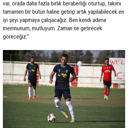
var, orada daha fazla birlik beraberliği oturtup, takımı
tamamen bir bütün haline getirip artık yapılabilecek en
iyi şeyi yapmaya çalışacağız. Ben kendi adıma
memnunum, mutluyum. Zaman ne getirecek
göreceğiz.”