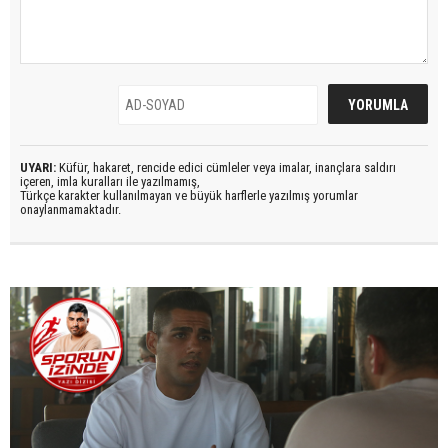
UYARI:
Küfür, hakaret, rencide edici cümleler veya imalar, inançlara saldırı
içeren, imla kuralları ile yazılmamış,
Türkçe karakter kullanılmayan ve büyük harflerle yazılmış yorumlar
onaylanmamaktadır.