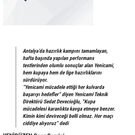
Antalya’da hazırlık kampını tamamlayan,
hafta başında yapılan performans
testlerinden olumlu sonuçlar alan Yenicami,
hem kupaya hem de lige hazırlıklarını
sürdürüyor.
“Yenicami mücadele ettiği her kulvarda
başarıyı hedefler” diyen Yenicami Teknik
Direktörü Sedat Devecioğlu, “Kupa
mücadelesi karanlıkta kavga etmeye benzer.
Kimin kimi devireceği belli olmaz. Her maçı
ciddiye alıyoruz” dedi