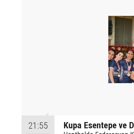
Kupa Esentepe ve 
21:55