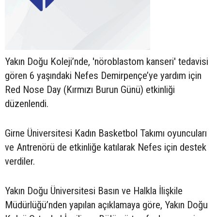
Yakın Doğu Koleji’nde, 'nöroblastom kanseri' tedavisi
gören 6 yaşındaki Nefes Demirpençe’ye yardım için
Red Nose Day (Kırmızı Burun Günü) etkinliği
düzenlendi.
Girne Üniversitesi Kadın Basketbol Takımı oyuncuları
ve Antrenörü de etkinliğe katılarak Nefes için destek
verdiler.
Yakın Doğu Üniversitesi Basın ve Halkla İlişkile
Müdürlüğü’nden yapılan açıklamaya göre, Yakın Doğu