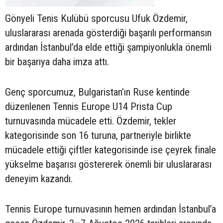
Gönyeli Tenis Kulübü sporcusu Ufuk Özdemir,
uluslararası arenada gösterdiği başarılı performansın
ardından İstanbul’da elde ettiği şampiyonlukla önemli
bir başarıya daha imza attı.
Genç sporcumuz, Bulgaristan’ın Ruse kentinde
düzenlenen Tennis Europe U14 Prista Cup
turnuvasında mücadele etti. Özdemir, tekler
kategorisinde son 16 turuna, partneriyle birlikte
mücadele ettiği çiftler kategorisinde ise çeyrek finale
yükselme başarısı göstererek önemli bir uluslararası
deneyim kazandı.
Tennis Europe turnuvasının hemen ardından İstanbul’a