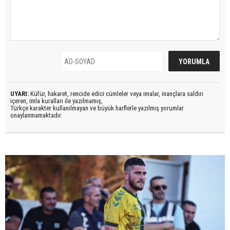
UYARI:
Küfür, hakaret, rencide edici cümleler veya imalar, inançlara saldırı
içeren, imla kuralları ile yazılmamış,
Türkçe karakter kullanılmayan ve büyük harflerle yazılmış yorumlar
onaylanmamaktadır.