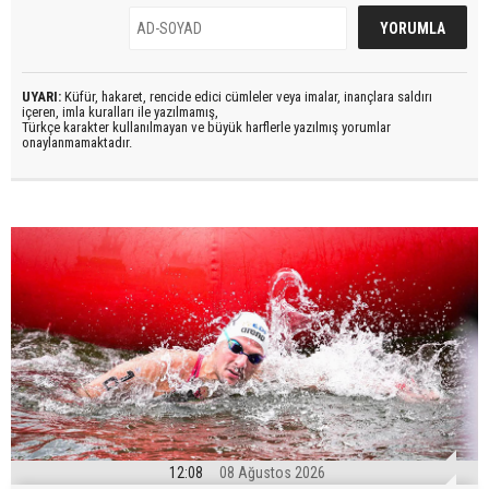
UYARI:
Küfür, hakaret, rencide edici cümleler veya imalar, inançlara saldırı
içeren, imla kuralları ile yazılmamış,
Türkçe karakter kullanılmayan ve büyük harflerle yazılmış yorumlar
onaylanmamaktadır.
12:08
08 Ağustos 2026