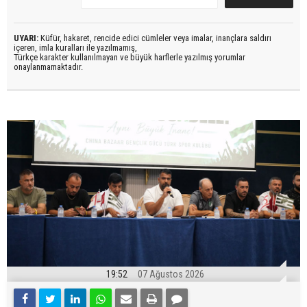
UYARI:
Küfür, hakaret, rencide edici cümleler veya imalar, inançlara saldırı
içeren, imla kuralları ile yazılmamış,
Türkçe karakter kullanılmayan ve büyük harflerle yazılmış yorumlar
onaylanmamaktadır.
19:52
07 Ağustos 2026