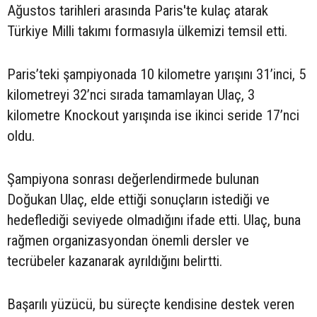
Ağustos tarihleri arasında Paris'te kulaç atarak
Türkiye Milli takımı formasıyla ülkemizi temsil etti.
Paris’teki şampiyonada 10 kilometre yarışını 31’inci, 5
kilometreyi 32’nci sırada tamamlayan Ulaç, 3
kilometre Knockout yarışında ise ikinci seride 17’nci
oldu.
Şampiyona sonrası değerlendirmede bulunan
Doğukan Ulaç, elde ettiği sonuçların istediği ve
hedeflediği seviyede olmadığını ifade etti. Ulaç, buna
rağmen organizasyondan önemli dersler ve
tecrübeler kazanarak ayrıldığını belirtti.
Başarılı yüzücü, bu süreçte kendisine destek veren