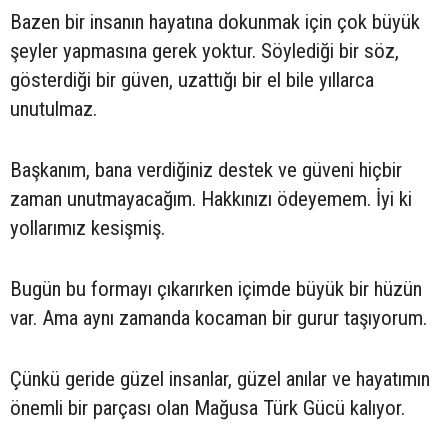
Bazen bir insanın hayatına dokunmak için çok büyük
şeyler yapmasına gerek yoktur. Söylediği bir söz,
gösterdiği bir güven, uzattığı bir el bile yıllarca
unutulmaz.
Başkanım, bana verdiğiniz destek ve güveni hiçbir
zaman unutmayacağım. Hakkınızı ödeyemem. İyi ki
yollarımız kesişmiş.
Bugün bu formayı çıkarırken içimde büyük bir hüzün
var. Ama aynı zamanda kocaman bir gurur taşıyorum.
Çünkü geride güzel insanlar, güzel anılar ve hayatımın
önemli bir parçası olan Mağusa Türk Gücü kalıyor.