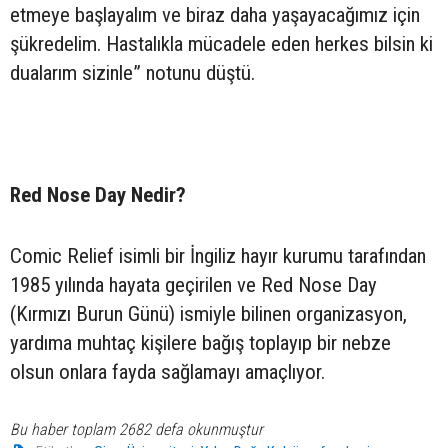
etmeye başlayalım ve biraz daha yaşayacağımız için
şükredelim. Hastalıkla mücadele eden herkes bilsin ki
dualarım sizinle” notunu düştü.
Red Nose Day Nedir?
Comic Relief isimli bir İngiliz hayır kurumu tarafından
1985 yılında hayata geçirilen ve Red Nose Day
(Kırmızı Burun Günü) ismiyle bilinen organizasyon,
yardıma muhtaç kişilere bağış toplayıp bir nebze
olsun onlara fayda sağlamayı amaçlıyor.
Bu haber toplam 2682 defa okunmuştur