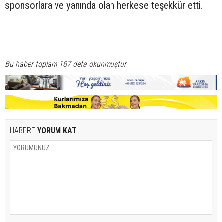
sponsorlara ve yanında olan herkese teşekkür etti.
Bu haber toplam 187 defa okunmuştur
HABERE
YORUM KAT