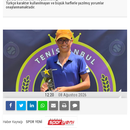
Türkçe karakter kullanılmayan ve büyük harflerle yazılmış yorumlar
onaylanmamaktadır.
12:20
08 Ağustos 2026
SPOR YENİ
Haber Kaynağı