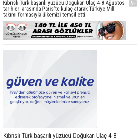
Kıbrıslı Türk başarılı yüzücü Doğukan Ulaç 4-8 Ağustos
A-
tarihleri arasında Paris'te kulaç atarak Türkiye Milli
takımı formasıyla ülkemizi temsil etti.
Kıbrıslı Türk başarılı yüzücü Doğukan Ulaç 4-8