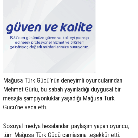
Mağusa Türk Gücü’nün deneyimli oyuncularından
Mehmet Gürlü, bu sabah yayınladığı duygusal bir
mesajla şampiyonluklar yaşadığı Mağusa Türk
Gücü’ne veda etti.
Sosuyal medya hesabından paylaşım yapan oyuncu,
tüm Mağusa Türk Gücü camiasına teşekkür etti.