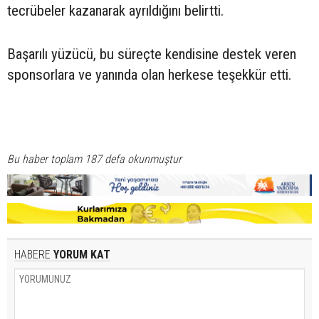
tecrübeler kazanarak ayrıldığını belirtti.
Başarılı yüzücü, bu süreçte kendisine destek veren
sponsorlara ve yanında olan herkese teşekkür etti.
Bu haber toplam 187 defa okunmuştur
HABERE
YORUM KAT