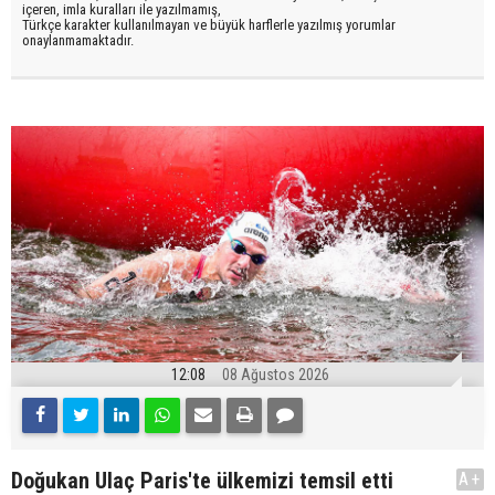
içeren, imla kuralları ile yazılmamış,
Türkçe karakter kullanılmayan ve büyük harflerle yazılmış yorumlar
onaylanmamaktadır.
12:08
08 Ağustos 2026
Doğukan Ulaç Paris'te ülkemizi temsil etti
A+