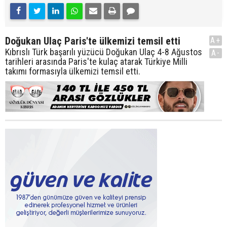
Doğukan Ulaç Paris'te ülkemizi temsil etti
A+
Kıbrıslı Türk başarılı yüzücü Doğukan Ulaç 4-8 Ağustos
A-
tarihleri arasında Paris'te kulaç atarak Türkiye Milli
takımı formasıyla ülkemizi temsil etti.