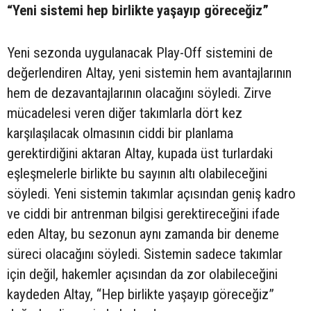
“Yeni sistemi hep birlikte yaşayıp göreceğiz”
Yeni sezonda uygulanacak Play-Off sistemini de
değerlendiren Altay, yeni sistemin hem avantajlarının
hem de dezavantajlarının olacağını söyledi. Zirve
mücadelesi veren diğer takımlarla dört kez
karşılaşılacak olmasının ciddi bir planlama
gerektirdiğini aktaran Altay, kupada üst turlardaki
eşleşmelerle birlikte bu sayının altı olabileceğini
söyledi. Yeni sistemin takımlar açısından geniş kadro
ve ciddi bir antrenman bilgisi gerektireceğini ifade
eden Altay, bu sezonun aynı zamanda bir deneme
süreci olacağını söyledi. Sistemin sadece takımlar
için değil, hakemler açısından da zor olabileceğini
kaydeden Altay, “Hep birlikte yaşayıp göreceğiz”