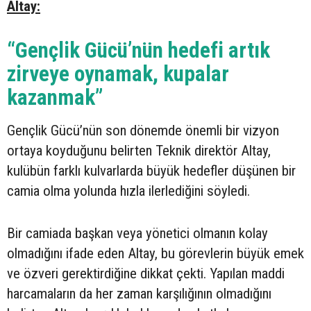
Altay:
“Gençlik Gücü’nün hedefi artık
zirveye oynamak, kupalar
kazanmak”
Gençlik Gücü’nün son dönemde önemli bir vizyon
ortaya koyduğunu belirten Teknik direktör Altay,
kulübün farklı kulvarlarda büyük hedefler düşünen bir
camia olma yolunda hızla ilerlediğini söyledi.
Bir camiada başkan veya yönetici olmanın kolay
olmadığını ifade eden Altay, bu görevlerin büyük emek
ve özveri gerektirdiğine dikkat çekti. Yapılan maddi
harcamaların da her zaman karşılığının olmadığını