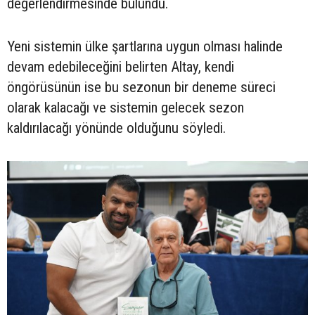
değerlendirmesinde bulundu.
Yeni sistemin ülke şartlarına uygun olması halinde
devam edebileceğini belirten Altay, kendi
öngörüsünün ise bu sezonun bir deneme süreci
olarak kalacağı ve sistemin gelecek sezon
kaldırılacağı yönünde olduğunu söyledi.