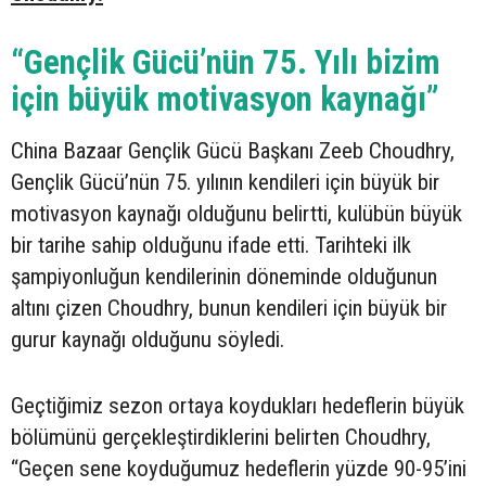
“Gençlik Gücü’nün 75. Yılı bizim
için büyük motivasyon kaynağı”
China Bazaar Gençlik Gücü Başkanı Zeeb Choudhry,
Gençlik Gücü’nün 75. yılının kendileri için büyük bir
motivasyon kaynağı olduğunu belirtti, kulübün büyük
bir tarihe sahip olduğunu ifade etti. Tarihteki ilk
şampiyonluğun kendilerinin döneminde olduğunun
altını çizen Choudhry, bunun kendileri için büyük bir
gurur kaynağı olduğunu söyledi.
Geçtiğimiz sezon ortaya koydukları hedeflerin büyük
bölümünü gerçekleştirdiklerini belirten Choudhry,
“Geçen sene koyduğumuz hedeflerin yüzde 90-95’ini