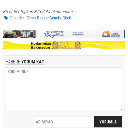
Bu haber toplam 373 defa okunmuştur
Etiketler :
China Bazaar Gençlik Gücü
HABERE
YORUM KAT