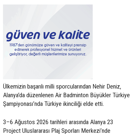
Ülkemizin başarılı milli sporcularından Nehir Deniz,
Alanya’da düzenlenen Air Badminton Büyükler Türkiye
Şampiyonası’nda Türkiye ikinciliği elde etti.
3–6 Ağustos 2026 tarihleri arasında Alanya 23
Project Uluslararası Plaj Sporları Merkezi’nde