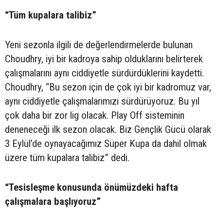
“Tüm kupalara talibiz”
Yeni sezonla ilgili de değerlendirmelerde bulunan
Choudhry, iyi bir kadroya sahip olduklarını belirterek
çalışmalarını aynı ciddiyetle sürdürdüklerini kaydetti.
Choudhry, “Bu sezon için de çok iyi bir kadromuz var,
aynı ciddiyetle çalışmalarımızı sürdürüyoruz. Bu yıl
çok daha bir zor lig olacak. Play Off sisteminin
deneneceği ilk sezon olacak. Biz Gençlik Gücü olarak
3 Eylül’de oynayacağımız Süper Kupa da dahil olmak
üzere tüm kupalara talibiz” dedi.
“Tesisleşme konusunda önümüzdeki hafta
çalışmalara başlıyoruz”