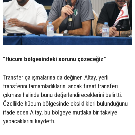
“Hücum bölgesindeki sorunu çözeceğiz”
Transfer çalışmalarına da değinen Altay, yerli
transferini tamamladıklarını ancak fırsat transferi
çıkması halinde bunu değerlendireceklerini belirtti.
Özellikle hücum bölgesinde eksiklikleri bulunduğunu
ifade eden Altay, bu bölgeye mutlaka bir takviye
yapacaklarını kaydetti.