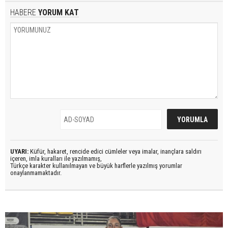
HABERE
YORUM KAT
UYARI:
Küfür, hakaret, rencide edici cümleler veya imalar, inançlara saldırı
içeren, imla kuralları ile yazılmamış,
Türkçe karakter kullanılmayan ve büyük harflerle yazılmış yorumlar
onaylanmamaktadır.