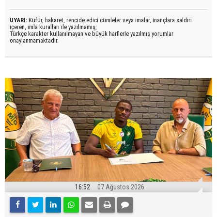
UYARI:
Küfür, hakaret, rencide edici cümleler veya imalar, inançlara saldırı
içeren, imla kuralları ile yazılmamış,
Türkçe karakter kullanılmayan ve büyük harflerle yazılmış yorumlar
onaylanmamaktadır.
16:52
07 Ağustos 2026