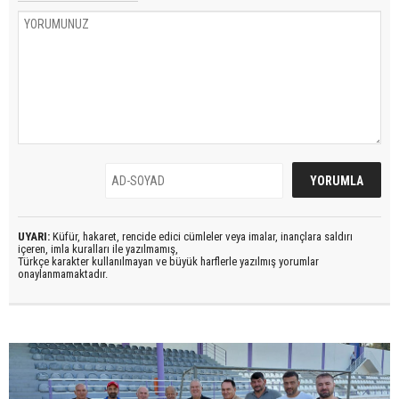
UYARI:
Küfür, hakaret, rencide edici cümleler veya imalar, inançlara saldırı
içeren, imla kuralları ile yazılmamış,
Türkçe karakter kullanılmayan ve büyük harflerle yazılmış yorumlar
onaylanmamaktadır.