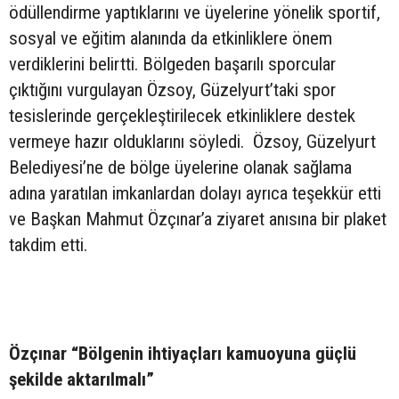
ödüllendirme yaptıklarını ve üyelerine yönelik sportif,
sosyal ve eğitim alanında da etkinliklere önem
verdiklerini belirtti. Bölgeden başarılı sporcular
çıktığını vurgulayan Özsoy, Güzelyurt’taki spor
tesislerinde gerçekleştirilecek etkinliklere destek
vermeye hazır olduklarını söyledi. Özsoy, Güzelyurt
Belediyesi’ne de bölge üyelerine olanak sağlama
adına yaratılan imkanlardan dolayı ayrıca teşekkür etti
ve Başkan Mahmut Özçınar’a ziyaret anısına bir plaket
takdim etti.
Özçınar “Bölgenin ihtiyaçları kamuoyuna güçlü
şekilde aktarılmalı”