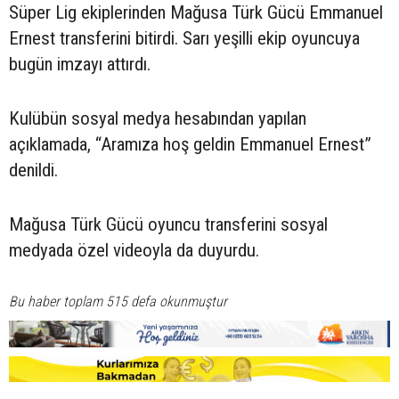
Süper Lig ekiplerinden Mağusa Türk Gücü Emmanuel
Ernest transferini bitirdi. Sarı yeşilli ekip oyuncuya
bugün imzayı attırdı.
Kulübün sosyal medya hesabından yapılan
açıklamada, “Aramıza hoş geldin Emmanuel Ernest”
denildi.
Mağusa Türk Gücü oyuncu transferini sosyal
medyada özel videoyla da duyurdu.
Bu haber toplam 515 defa okunmuştur