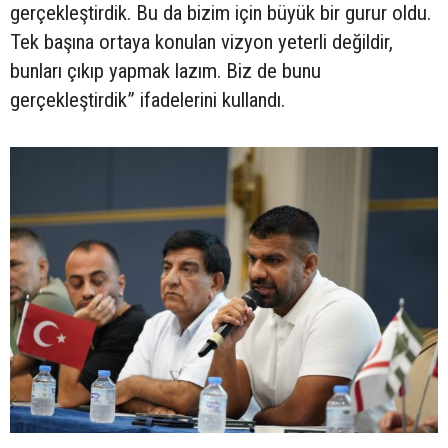
gerçekleştirdik. Bu da bizim için büyük bir gurur oldu.
Tek başına ortaya konulan vizyon yeterli değildir,
bunları çıkıp yapmak lazım. Biz de bunu
gerçekleştirdik” ifadelerini kullandı.