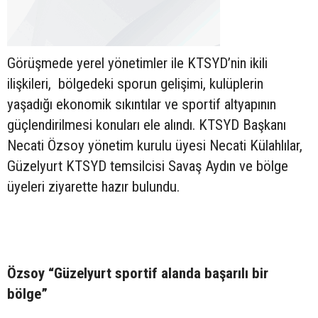
Görüşmede yerel yönetimler ile KTSYD’nin ikili
ilişkileri, bölgedeki sporun gelişimi, kulüplerin
yaşadığı ekonomik sıkıntılar ve sportif altyapının
güçlendirilmesi konuları ele alındı. KTSYD Başkanı
Necati Özsoy yönetim kurulu üyesi Necati Külahlılar,
Güzelyurt KTSYD temsilcisi Savaş Aydın ve bölge
üyeleri ziyarette hazır bulundu.
Özsoy “Güzelyurt sportif alanda başarılı bir
bölge”