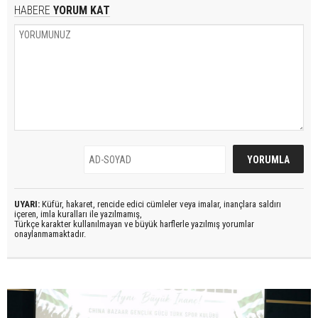
HABERE
YORUM KAT
UYARI:
Küfür, hakaret, rencide edici cümleler veya imalar, inançlara saldırı
içeren, imla kuralları ile yazılmamış,
Türkçe karakter kullanılmayan ve büyük harflerle yazılmış yorumlar
onaylanmamaktadır.