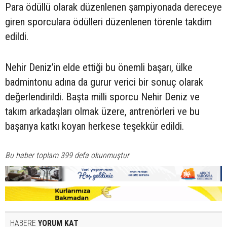
Para ödüllü olarak düzenlenen şampiyonada dereceye
giren sporculara ödülleri düzenlenen törenle takdim
edildi.
Nehir Deniz’in elde ettiği bu önemli başarı, ülke
badmintonu adına da gurur verici bir sonuç olarak
değerlendirildi. Başta milli sporcu Nehir Deniz ve
takım arkadaşları olmak üzere, antrenörleri ve bu
başarıya katkı koyan herkese teşekkür edildi.
Bu haber toplam 399 defa okunmuştur
HABERE
YORUM KAT