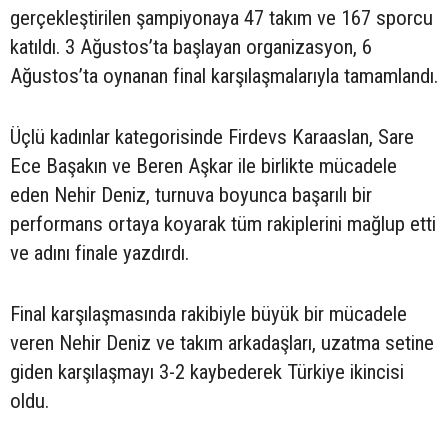
gerçekleştirilen şampiyonaya 47 takım ve 167 sporcu
katıldı. 3 Ağustos’ta başlayan organizasyon, 6
Ağustos’ta oynanan final karşılaşmalarıyla tamamlandı.
Üçlü kadınlar kategorisinde Firdevs Karaaslan, Sare
Ece Başakın ve Beren Aşkar ile birlikte mücadele
eden Nehir Deniz, turnuva boyunca başarılı bir
performans ortaya koyarak tüm rakiplerini mağlup etti
ve adını finale yazdırdı.
Final karşılaşmasında rakibiyle büyük bir mücadele
veren Nehir Deniz ve takım arkadaşları, uzatma setine
giden karşılaşmayı 3-2 kaybederek Türkiye ikincisi
oldu.