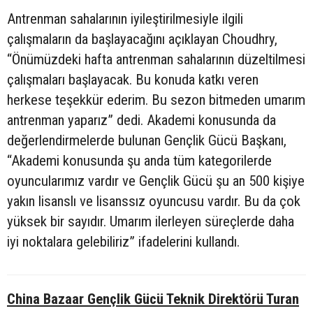
Antrenman sahalarının iyileştirilmesiyle ilgili
çalışmaların da başlayacağını açıklayan Choudhry,
“Önümüzdeki hafta antrenman sahalarının düzeltilmesi
çalışmaları başlayacak. Bu konuda katkı veren
herkese teşekkür ederim. Bu sezon bitmeden umarım
antrenman yaparız” dedi. Akademi konusunda da
değerlendirmelerde bulunan Gençlik Gücü Başkanı,
“Akademi konusunda şu anda tüm kategorilerde
oyuncularımız vardır ve Gençlik Gücü şu an 500 kişiye
yakın lisanslı ve lisanssız oyuncusu vardır. Bu da çok
yüksek bir sayıdır. Umarım ilerleyen süreçlerde daha
iyi noktalara gelebiliriz” ifadelerini kullandı.
China Bazaar Gençlik Gücü Teknik Direktörü Turan