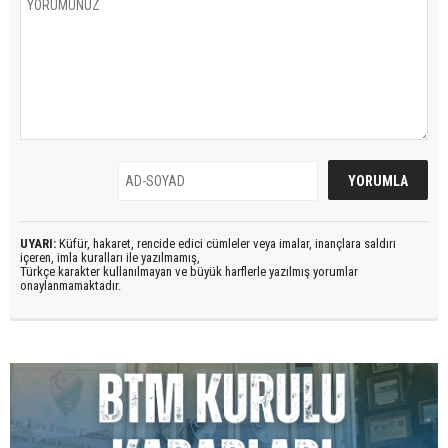
UYARI:
Küfür, hakaret, rencide edici cümleler veya imalar, inançlara saldırı
içeren, imla kuralları ile yazılmamış,
Türkçe karakter kullanılmayan ve büyük harflerle yazılmış yorumlar
onaylanmamaktadır.