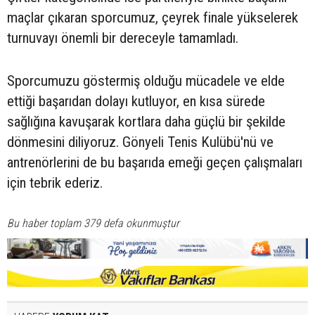
maçlar çıkaran sporcumuz, çeyrek finale yükselerek
turnuvayı önemli bir dereceyle tamamladı.
Sporcumuzu göstermiş olduğu mücadele ve elde
ettiği başarıdan dolayı kutluyor, en kısa sürede
sağlığına kavuşarak kortlara daha güçlü bir şekilde
dönmesini diliyoruz. Gönyeli Tenis Kulübü'nü ve
antrenörlerini de bu başarıda emeği geçen çalışmaları
için tebrik ederiz.
Bu haber toplam 379 defa okunmuştur