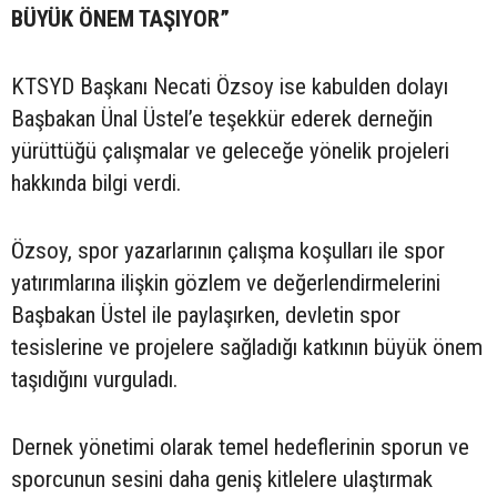
BÜYÜK ÖNEM TAŞIYOR”
KTSYD Başkanı Necati Özsoy ise kabulden dolayı
Başbakan Ünal Üstel’e teşekkür ederek derneğin
yürüttüğü çalışmalar ve geleceğe yönelik projeleri
hakkında bilgi verdi.
Özsoy, spor yazarlarının çalışma koşulları ile spor
yatırımlarına ilişkin gözlem ve değerlendirmelerini
Başbakan Üstel ile paylaşırken, devletin spor
tesislerine ve projelere sağladığı katkının büyük önem
taşıdığını vurguladı.
Dernek yönetimi olarak temel hedeflerinin sporun ve
sporcunun sesini daha geniş kitlelere ulaştırmak