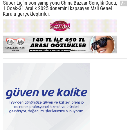
Süper Lig’in son şampiyonu China Bazaar Gençlik Gücü,
A-
1 Ocak-31 Aralık 2025 dönemini kapsayan Mali Genel
Kurulu gerçekleştirildi.