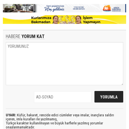
HABERE
YORUM KAT
UYARI:
Küfür, hakaret, rencide edici cümleler veya imalar, inançlara saldırı
içeren, imla kuralları ile yazılmamış,
Türkçe karakter kullanılmayan ve büyük harflerle yazılmış yorumlar
onaylanmamaktadır.