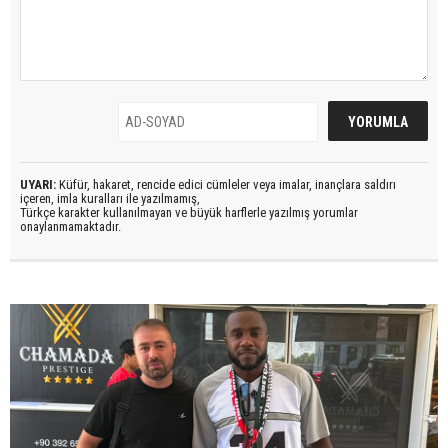
UYARI:
Küfür, hakaret, rencide edici cümleler veya imalar, inançlara saldırı
içeren, imla kuralları ile yazılmamış,
Türkçe karakter kullanılmayan ve büyük harflerle yazılmış yorumlar
onaylanmamaktadır.