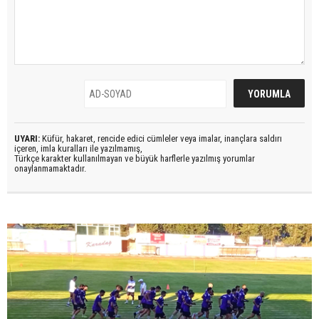
UYARI:
Küfür, hakaret, rencide edici cümleler veya imalar, inançlara saldırı
içeren, imla kuralları ile yazılmamış,
Türkçe karakter kullanılmayan ve büyük harflerle yazılmış yorumlar
onaylanmamaktadır.