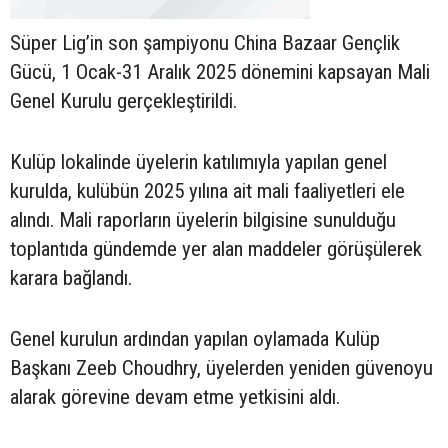
Süper Lig’in son şampiyonu China Bazaar Gençlik
Gücü, 1 Ocak-31 Aralık 2025 dönemini kapsayan Mali
Genel Kurulu gerçekleştirildi.
Kulüp lokalinde üyelerin katılımıyla yapılan genel
kurulda, kulübün 2025 yılına ait mali faaliyetleri ele
alındı. Mali raporların üyelerin bilgisine sunulduğu
toplantıda gündemde yer alan maddeler görüşülerek
karara bağlandı.
Genel kurulun ardından yapılan oylamada Kulüp
Başkanı Zeeb Choudhry, üyelerden yeniden güvenoyu
alarak görevine devam etme yetkisini aldı.