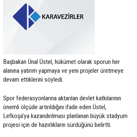
Başbakan Ünal Üstel, hükümet olarak sporun her
alanına yatırım yapmaya ve yeni projeler üretmeye
devam ettiklerini söyledi.
Spor federasyonlarına aktarılan devlet katkılarının
önemli ölçüde artırıldığını ifade eden Üstel,
Lefkoşa’ya kazandırılması planlanan büyük stadyum
projesi için de hazırlıkların sürdüğünü belirtti.