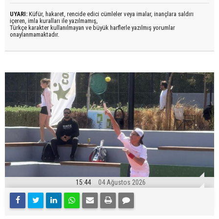
UYARI:
Küfür, hakaret, rencide edici cümleler veya imalar, inançlara saldırı
içeren, imla kuralları ile yazılmamış,
Türkçe karakter kullanılmayan ve büyük harflerle yazılmış yorumlar
onaylanmamaktadır.
15:44
04 Ağustos 2026