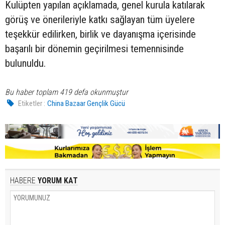
Kulüpten yapılan açıklamada, genel kurula katılarak
görüş ve önerileriyle katkı sağlayan tüm üyelere
teşekkür edilirken, birlik ve dayanışma içerisinde
başarılı bir dönemin geçirilmesi temennisinde
bulunuldu.
Bu haber toplam 419 defa okunmuştur
Etiketler :
China Bazaar Gençlik Gücü
HABERE
YORUM KAT