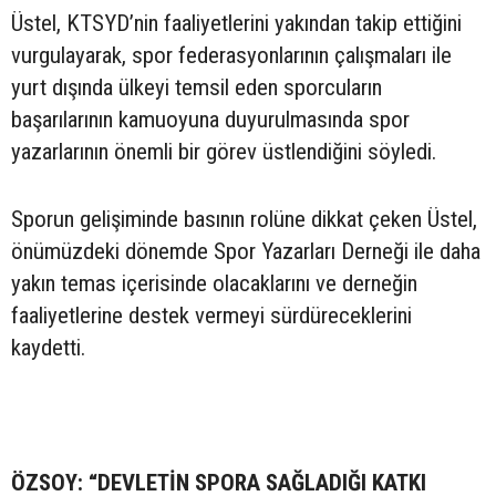
Üstel, KTSYD’nin faaliyetlerini yakından takip ettiğini
vurgulayarak, spor federasyonlarının çalışmaları ile
yurt dışında ülkeyi temsil eden sporcuların
başarılarının kamuoyuna duyurulmasında spor
yazarlarının önemli bir görev üstlendiğini söyledi.
Sporun gelişiminde basının rolüne dikkat çeken Üstel,
önümüzdeki dönemde Spor Yazarları Derneği ile daha
yakın temas içerisinde olacaklarını ve derneğin
faaliyetlerine destek vermeyi sürdüreceklerini
kaydetti.
ÖZSOY: “DEVLETİN SPORA SAĞLADIĞI KATKI