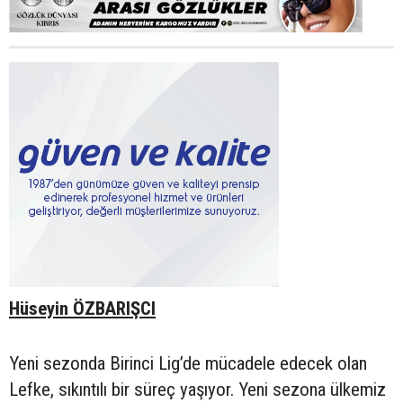
Hüseyin ÖZBARIŞCI
Yeni sezonda Birinci Lig’de mücadele edecek olan
Lefke, sıkıntılı bir süreç yaşıyor. Yeni sezona ülkemiz