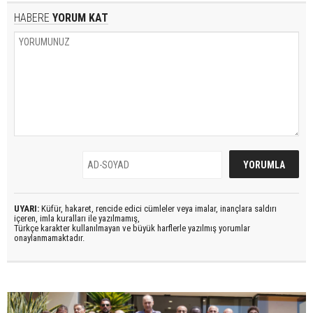
HABERE
YORUM KAT
UYARI:
Küfür, hakaret, rencide edici cümleler veya imalar, inançlara saldırı
içeren, imla kuralları ile yazılmamış,
Türkçe karakter kullanılmayan ve büyük harflerle yazılmış yorumlar
onaylanmamaktadır.