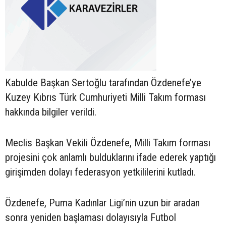
Kabulde Başkan Sertoğlu tarafından Özdenefe’ye
Kuzey Kıbrıs Türk Cumhuriyeti Milli Takım forması
hakkında bilgiler verildi.
Meclis Başkan Vekili Özdenefe, Milli Takım forması
projesini çok anlamlı bulduklarını ifade ederek yaptığı
girişimden dolayı federasyon yetkililerini kutladı.
Özdenefe, Puma Kadınlar Ligi’nin uzun bir aradan
sonra yeniden başlaması dolayısıyla Futbol