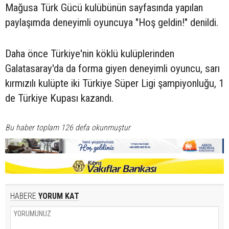
Mağusa Türk Gücü kulübünün sayfasında yapılan
paylaşımda deneyimli oyuncuya "Hoş geldin!" denildi.
Daha önce Türkiye'nin köklü kulüplerinden
Galatasaray'da da forma giyen deneyimli oyuncu, sarı
kırmızılı kulüpte iki Türkiye Süper Ligi şampiyonluğu, 1
de Türkiye Kupası kazandı.
Bu haber toplam 126 defa okunmuştur
HABERE
YORUM KAT