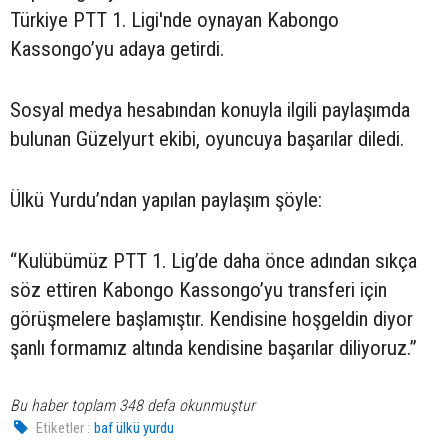
Türkiye PTT 1. Ligi'nde oynayan Kabongo
Kassongo’yu adaya getirdi.
Sosyal medya hesabından konuyla ilgili paylaşımda
bulunan Güzelyurt ekibi, oyuncuya başarılar diledi.
Ülkü Yurdu’ndan yapılan paylaşım şöyle:
“Kulübümüz PTT 1. Lig’de daha önce adından sıkça
söz ettiren Kabongo Kassongo’yu transferi için
görüşmelere başlamıştır. Kendisine hoşgeldin diyor
şanlı formamız altında kendisine başarılar diliyoruz.”
Bu haber toplam 348 defa okunmuştur
Etiketler :
baf ülkü yurdu