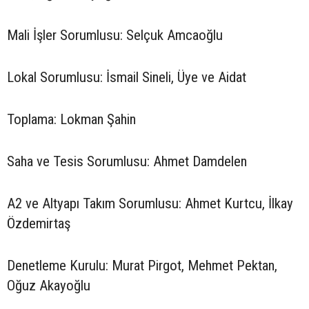
Mali İşler Sorumlusu: Selçuk Amcaoğlu
Lokal Sorumlusu: İsmail Sineli, Üye ve Aidat
Toplama: Lokman Şahin
Saha ve Tesis Sorumlusu: Ahmet Damdelen
A2 ve Altyapı Takım Sorumlusu: Ahmet Kurtcu, İlkay
Özdemirtaş
Denetleme Kurulu: Murat Pirgot, Mehmet Pektan,
Oğuz Akayoğlu