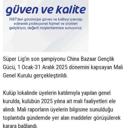
Süper Lig’in son şampiyonu China Bazaar Gençlik
Gücü, 1 Ocak-31 Aralık 2025 dönemini kapsayan Mali
Genel Kurulu gerçekleştirildi.
Kulüp lokalinde üyelerin katılımıyla yapılan genel
kurulda, kulübün 2025 yılına ait mali faaliyetleri ele
alındı. Mali raporların üyelerin bilgisine sunulduğu
toplantıda gündemde yer alan maddeler görüşülerek
karara bağlandı.