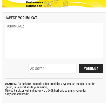
HABERE
YORUM KAT
UYARI:
Küfür, hakaret, rencide edici cümleler veya imalar, inançlara saldırı
içeren, imla kuralları ile yazılmamış,
Türkçe karakter kullanılmayan ve büyük harflerle yazılmış yorumlar
onaylanmamaktadır.