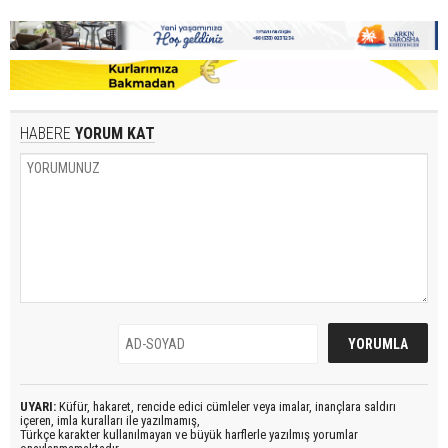
HABERE
YORUM KAT
UYARI:
Küfür, hakaret, rencide edici cümleler veya imalar, inançlara saldırı
içeren, imla kuralları ile yazılmamış,
Türkçe karakter kullanılmayan ve büyük harflerle yazılmış yorumlar