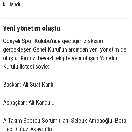
kullandı.
Yeni yönetim oluştu
Gönyeli Spor Kulübü’nde geçtiğimiz akşam
gerçekleşen Genel Kurul’un ardından yeni yönetim de
oluştu. Kırmızı beyazlı ekipte yeni oluşan Yönetim
Kurulu listesi şöyle:
Başkan: Ali Suat Kanlı
Asbaşkan: Ali Kandulu
A Takım Sporcu Sorumluları: Selçuk Amcaoğlu, Bora
Hacı, Oğuz Akayoğlu