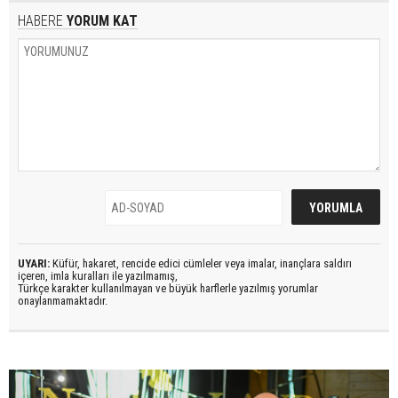
HABERE
YORUM KAT
UYARI:
Küfür, hakaret, rencide edici cümleler veya imalar, inançlara saldırı
içeren, imla kuralları ile yazılmamış,
Türkçe karakter kullanılmayan ve büyük harflerle yazılmış yorumlar
onaylanmamaktadır.