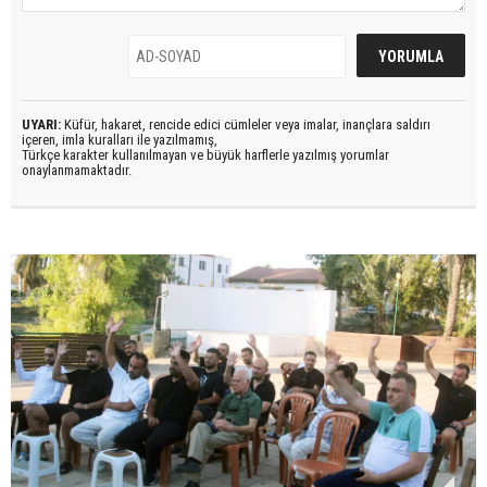
UYARI:
Küfür, hakaret, rencide edici cümleler veya imalar, inançlara saldırı
içeren, imla kuralları ile yazılmamış,
Türkçe karakter kullanılmayan ve büyük harflerle yazılmış yorumlar
onaylanmamaktadır.