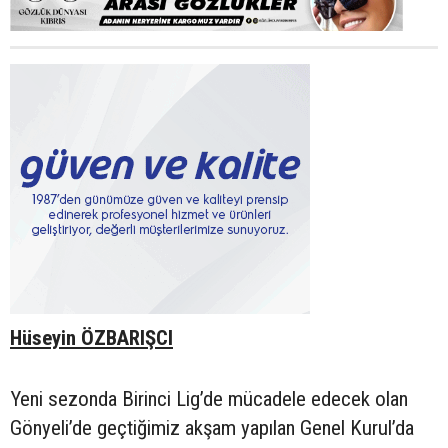
Hüseyin ÖZBARIŞCI
Yeni sezonda Birinci Lig’de mücadele edecek olan
Gönyeli’de geçtiğimiz akşam yapılan Genel Kurul’da