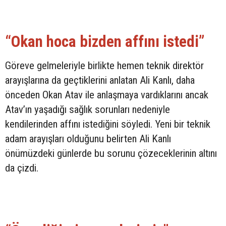
“Okan hoca bizden affını istedi”
Göreve gelmeleriyle birlikte hemen teknik direktör
arayışlarına da geçtiklerini anlatan Ali Kanlı, daha
önceden Okan Atav ile anlaşmaya vardıklarını ancak
Atav’ın yaşadığı sağlık sorunları nedeniyle
kendilerinden affını istediğini söyledi. Yeni bir teknik
adam arayışları olduğunu belirten Ali Kanlı
önümüzdeki günlerde bu sorunu çözeceklerinin altını
da çizdi.