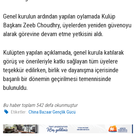
Genel kurulun ardından yapılan oylamada Kulüp
Başkanı Zeeb Choudhry, üyelerden yeniden güvenoyu
alarak görevine devam etme yetkisini aldı.
Kulüpten yapılan açıklamada, genel kurula katılarak
görüş ve önerileriyle katkı sağlayan tüm üyelere
teşekkür edilirken, birlik ve dayanışma içerisinde
başarılı bir dönemin geçirilmesi temennisinde
bulunuldu.
Bu haber toplam 542 defa okunmuştur
Etiketler :
China Bazaar Gençlik Gücü