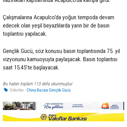
Çalışmalarına Acapulco’da yoğun tempoda devam
edecek olan yeşil beyazlılarda yarın bir de basın
toplantısı yapılacak.
Gençlik Gücü, söz konusu basın toplantısında 75. yıl
vizyonunu kamuoyuyla paylaşacak. Basın toplantısı
saat 15.45’te başlayacak.
Bu haber toplam 113 defa okunmuştur
Etiketler :
China Bazaar Gençlik Gücü