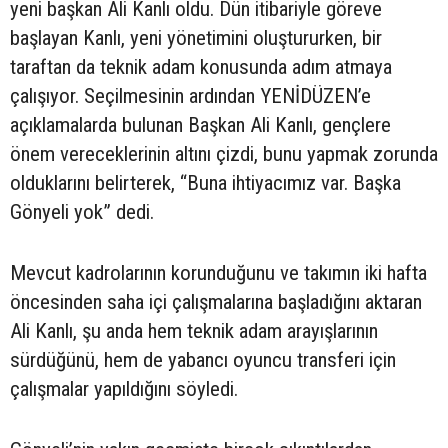
yeni başkan Ali Kanlı oldu. Dün itibariyle göreve
başlayan Kanlı, yeni yönetimini oluştururken, bir
taraftan da teknik adam konusunda adım atmaya
çalışıyor. Seçilmesinin ardından YENİDÜZEN’e
açıklamalarda bulunan Başkan Ali Kanlı, gençlere
önem vereceklerinin altını çizdi, bunu yapmak zorunda
olduklarını belirterek, “Buna ihtiyacımız var. Başka
Gönyeli yok” dedi.
Mevcut kadrolarının korunduğunu ve takımın iki hafta
öncesinden saha içi çalışmalarına başladığını aktaran
Ali Kanlı, şu anda hem teknik adam arayışlarının
sürdüğünü, hem de yabancı oyuncu transferi için
çalışmalar yapıldığını söyledi.