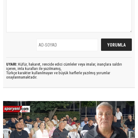
UYARI:
Küfür, hakaret, rencide edici cümleler veya imalar, inançlara saldırı
içeren, imla kuralları ile yazılmamış,
Türkçe karakter kullanılmayan ve büyük harflerle yazılmış yorumlar
onaylanmamaktadır.