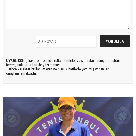
UYARI:
Küfür, hakaret, rencide edici cümleler veya imalar, inançlara saldırı
içeren, imla kuralları ile yazılmamış,
Türkçe karakter kullanılmayan ve büyük harflerle yazılmış yorumlar
onaylanmamaktadır.