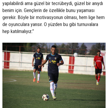
yapılabilirdi ama güzel bir tecrübeydi, güzel bir anıydı
benim için. Gençlerin de özellikle bunu yaşaması
gerekir. Böyle bir motivasyonun olması, hem lige hem
de oyunculara yansır. O yüzden bu gibi turnuvalara
hep katılmalıyız.”