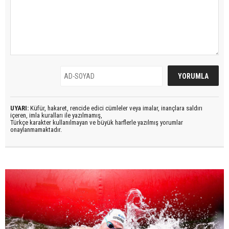
UYARI:
Küfür, hakaret, rencide edici cümleler veya imalar, inançlara saldırı
içeren, imla kuralları ile yazılmamış,
Türkçe karakter kullanılmayan ve büyük harflerle yazılmış yorumlar
onaylanmamaktadır.