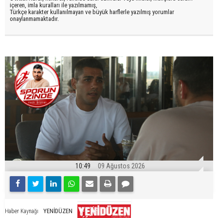
içeren, imla kuralları ile yazılmamış,
Türkçe karakter kullanılmayan ve büyük harflerle yazılmış yorumlar
onaylanmamaktadır.
10:49
09 Ağustos 2026
YENİDÜZEN
Haber Kaynağı