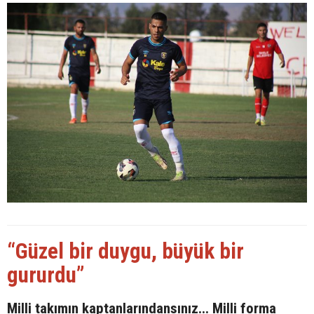
“Güzel bir duygu, büyük bir
gururdu”
Milli takımın kaptanlarındansınız... Milli forma