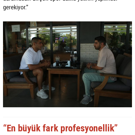
gerekiyor.”
“En büyük fark profesyonellik”