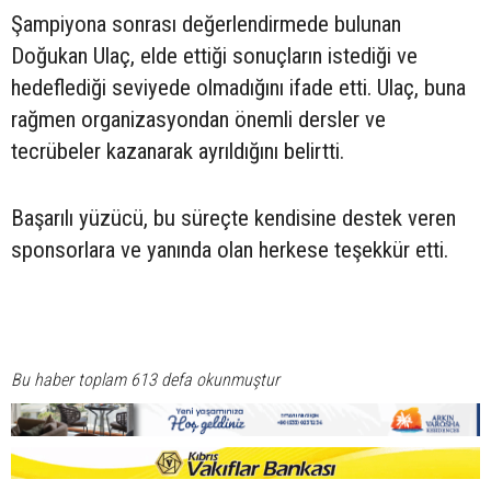
Şampiyona sonrası değerlendirmede bulunan
Doğukan Ulaç, elde ettiği sonuçların istediği ve
hedeflediği seviyede olmadığını ifade etti. Ulaç, buna
rağmen organizasyondan önemli dersler ve
tecrübeler kazanarak ayrıldığını belirtti.
Başarılı yüzücü, bu süreçte kendisine destek veren
sponsorlara ve yanında olan herkese teşekkür etti.
Bu haber toplam 613 defa okunmuştur