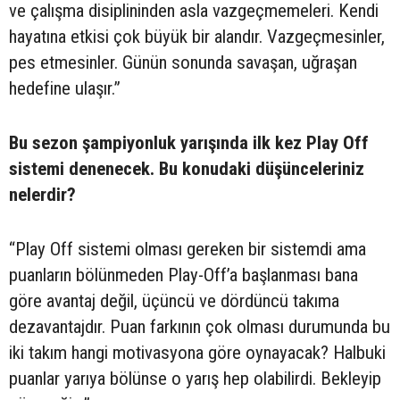
ve çalışma disiplininden asla vazgeçmemeleri. Kendi
hayatına etkisi çok büyük bir alandır. Vazgeçmesinler,
pes etmesinler. Günün sonunda savaşan, uğraşan
hedefine ulaşır.”
Bu sezon şampiyonluk yarışında ilk kez Play Off
sistemi denenecek. Bu konudaki düşünceleriniz
nelerdir?
“Play Off sistemi olması gereken bir sistemdi ama
puanların bölünmeden Play-Off’a başlanması bana
göre avantaj değil, üçüncü ve dördüncü takıma
dezavantajdır. Puan farkının çok olması durumunda bu
iki takım hangi motivasyona göre oynayacak? Halbuki
puanlar yarıya bölünse o yarış hep olabilirdi. Bekleyip