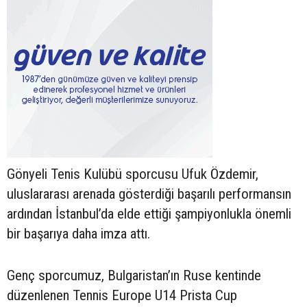
Gönyeli Tenis Kulübü sporcusu Ufuk Özdemir,
uluslararası arenada gösterdiği başarılı performansın
ardından İstanbul’da elde ettiği şampiyonlukla önemli
bir başarıya daha imza attı.
Genç sporcumuz, Bulgaristan’ın Ruse kentinde
düzenlenen Tennis Europe U14 Prista Cup