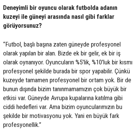
Deneyimli bir oyuncu olarak futbolda adanın
kuzeyi ile güneyi arasında nasıl gibi farklar
görüyorsunuz?
“Futbol, başlı başına zaten güneyde profesyonel
olarak yapılan bir alan. Bizde ek bir gelir, ek bir iş
olarak oynanıyor. Oyuncuların %5'lik, %10'luk bir kısmı
profesyonel şekilde burada bir spor yapabilir. Çünkü
kuzeyde tamamen profesyonel bir ortam yok. Bir de
bunun dışında bizim tanınmamamızın çok büyük bir
etkisi var. Güneyde Avrupa kupalarına katılma gibi
ciddi hedefleri var. Ama bizim oyuncularımızın bu
şekilde bir motivasyonu yok. Yani en büyük fark
profesyonellik.”