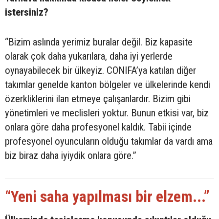
istersiniz?
“Bizim aslında yerimiz buralar değil. Biz kapasite
olarak çok daha yukarılara, daha iyi yerlerde
oynayabilecek bir ülkeyiz. CONIFA’ya katılan diğer
takımlar genelde kanton bölgeler ve ülkelerinde kendi
özerkliklerini ilan etmeye çalışanlardır. Bizim gibi
yönetimleri ve meclisleri yoktur. Bunun etkisi var, biz
onlara göre daha profesyonel kaldık. Tabii içinde
profesyonel oyuncuların olduğu takımlar da vardı ama
biz biraz daha iyiydik onlara göre.”
“Yeni saha yapılması bir elzem...”