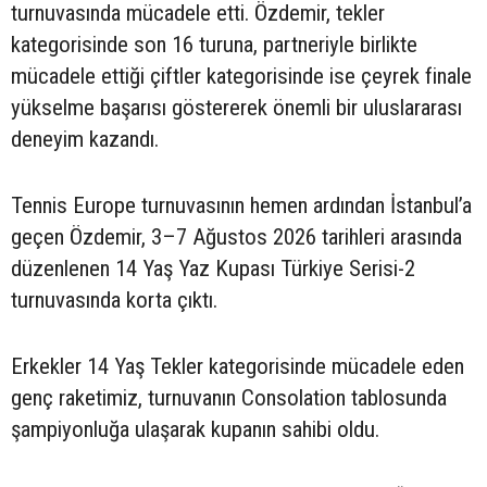
turnuvasında mücadele etti. Özdemir, tekler
kategorisinde son 16 turuna, partneriyle birlikte
mücadele ettiği çiftler kategorisinde ise çeyrek finale
yükselme başarısı göstererek önemli bir uluslararası
deneyim kazandı.
Tennis Europe turnuvasının hemen ardından İstanbul’a
geçen Özdemir, 3–7 Ağustos 2026 tarihleri arasında
düzenlenen 14 Yaş Yaz Kupası Türkiye Serisi-2
turnuvasında korta çıktı.
Erkekler 14 Yaş Tekler kategorisinde mücadele eden
genç raketimiz, turnuvanın Consolation tablosunda
şampiyonluğa ulaşarak kupanın sahibi oldu.