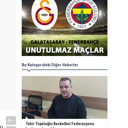
Bu Kategorideki Diğer Haberler
A+
Tahir Topaloğlu Basketbol Federasyonu