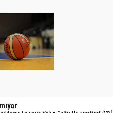
mıyor