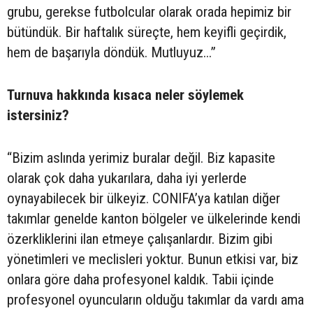
grubu, gerekse futbolcular olarak orada hepimiz bir
bütündük. Bir haftalık süreçte, hem keyifli geçirdik,
hem de başarıyla döndük. Mutluyuz...”
Turnuva hakkında kısaca neler söylemek
istersiniz?
“Bizim aslında yerimiz buralar değil. Biz kapasite
olarak çok daha yukarılara, daha iyi yerlerde
oynayabilecek bir ülkeyiz. CONIFA’ya katılan diğer
takımlar genelde kanton bölgeler ve ülkelerinde kendi
özerkliklerini ilan etmeye çalışanlardır. Bizim gibi
yönetimleri ve meclisleri yoktur. Bunun etkisi var, biz
onlara göre daha profesyonel kaldık. Tabii içinde
profesyonel oyuncuların olduğu takımlar da vardı ama