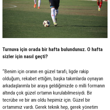
Turnuva için orada bir hafta bulundunuz. O hafta
sizler için nasıl geçti?
“Benim için oranın en güzel tarafı, ligde rakip
olduğum, rekabet ettiğim, başka takımlarda oynayan
arkadaşlarımla bir araya geldiğimizde o milli formanın
altında çok güzel ortamın kurulabilmesiydi. Bir
tecrübe ve bir anı oldu hepimiz için. Güzel bir
ortamımız vardı. Gerek teknik hep, gerek yönetim