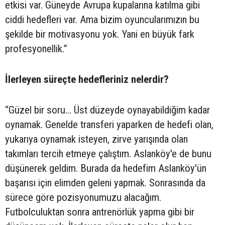
etkisi var. Güneyde Avrupa kupalarına katılma gibi
ciddi hedefleri var. Ama bizim oyuncularımızın bu
şekilde bir motivasyonu yok. Yani en büyük fark
profesyonellik.”
İlerleyen süreçte hedefleriniz nelerdir?
“Güzel bir soru... Üst düzeyde oynayabildiğim kadar
oynamak. Genelde transferi yaparken de hedefi olan,
yukarıya oynamak isteyen, zirve yarışında olan
takımları tercih etmeye çalıştım. Aslanköy'e de bunu
düşünerek geldim. Burada da hedefim Aslanköy'ün
başarısı için elimden geleni yapmak. Sonrasında da
sürece göre pozisyonumuzu alacağım.
Futbolculuktan sonra antrenörlük yapma gibi bir