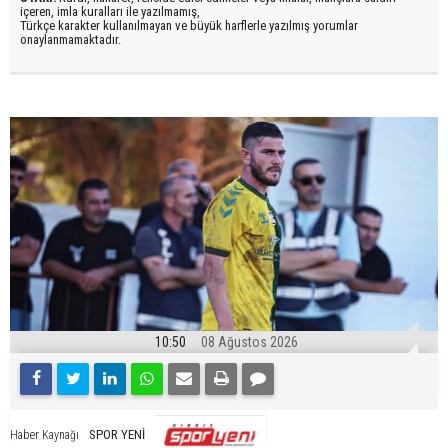
içeren, imla kuralları ile yazılmamış,
Türkçe karakter kullanılmayan ve büyük harflerle yazılmış yorumlar
onaylanmamaktadır.
10:50
08 Ağustos 2026
SPOR YENİ
Haber Kaynağı