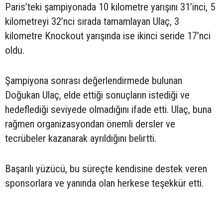
Paris’teki şampiyonada 10 kilometre yarışını 31’inci, 5
kilometreyi 32’nci sırada tamamlayan Ulaç, 3
kilometre Knockout yarışında ise ikinci seride 17’nci
oldu.
Şampiyona sonrası değerlendirmede bulunan
Doğukan Ulaç, elde ettiği sonuçların istediği ve
hedeflediği seviyede olmadığını ifade etti. Ulaç, buna
rağmen organizasyondan önemli dersler ve
tecrübeler kazanarak ayrıldığını belirtti.
Başarılı yüzücü, bu süreçte kendisine destek veren
sponsorlara ve yanında olan herkese teşekkür etti.