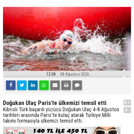
12:08
08 Ağustos 2026
Doğukan Ulaç Paris'te ülkemizi temsil etti
A+
Kıbrıslı Türk başarılı yüzücü Doğukan Ulaç 4-8 Ağustos
A-
tarihleri arasında Paris'te kulaç atarak Türkiye Milli
takımı formasıyla ülkemizi temsil etti.