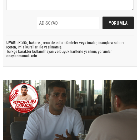
UYARI:
Küfür, hakaret, rencide edici cümleler veya imalar, inançlara saldırı
içeren, imla kuralları ile yazılmamış,
Türkçe karakter kullanılmayan ve büyük harflerle yazılmış yorumlar
onaylanmamaktadır.