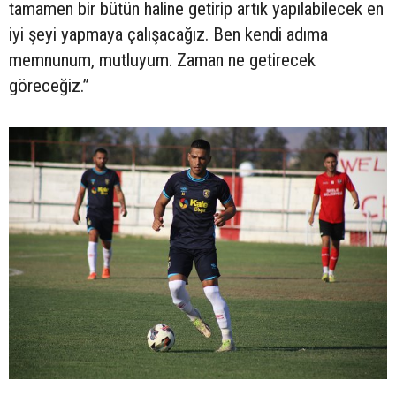
tamamen bir bütün haline getirip artık yapılabilecek en
iyi şeyi yapmaya çalışacağız. Ben kendi adıma
memnunum, mutluyum. Zaman ne getirecek
göreceğiz.”