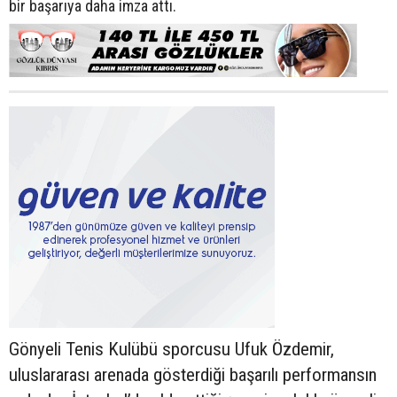
bir başarıya daha imza attı.
Gönyeli Tenis Kulübü sporcusu Ufuk Özdemir,
uluslararası arenada gösterdiği başarılı performansın