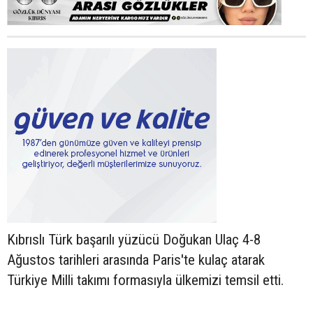
Kıbrıslı Türk başarılı yüzücü Doğukan Ulaç 4-8
Ağustos tarihleri arasında Paris'te kulaç atarak
Türkiye Milli takımı formasıyla ülkemizi temsil etti.