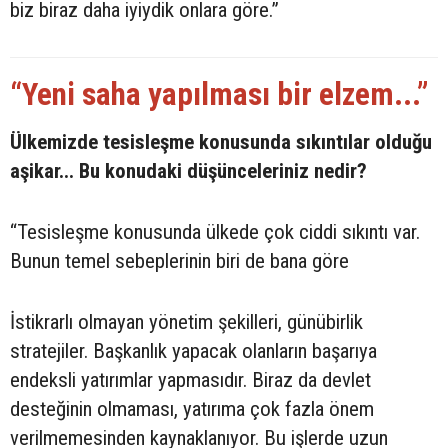
biz biraz daha iyiydik onlara göre.”
“Yeni saha yapılması bir elzem...”
Ülkemizde tesisleşme konusunda sıkıntılar olduğu
aşikar... Bu konudaki düşünceleriniz nedir?
“Tesisleşme konusunda ülkede çok ciddi sıkıntı var.
Bunun temel sebeplerinin biri de bana göre
İstikrarlı olmayan yönetim şekilleri, günübirlik
stratejiler. Başkanlık yapacak olanların başarıya
endeksli yatırımlar yapmasıdır. Biraz da devlet
desteğinin olmaması, yatırıma çok fazla önem
verilmemesinden kaynaklanıyor. Bu işlerde uzun