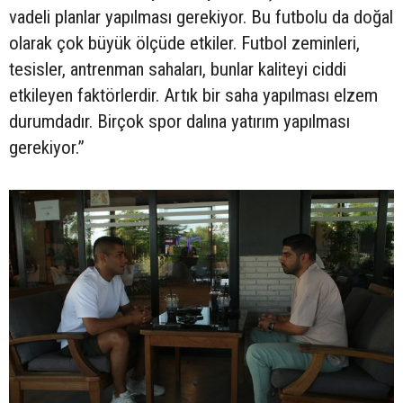
vadeli planlar yapılması gerekiyor. Bu futbolu da doğal
olarak çok büyük ölçüde etkiler. Futbol zeminleri,
tesisler, antrenman sahaları, bunlar kaliteyi ciddi
etkileyen faktörlerdir. Artık bir saha yapılması elzem
durumdadır. Birçok spor dalına yatırım yapılması
gerekiyor.”