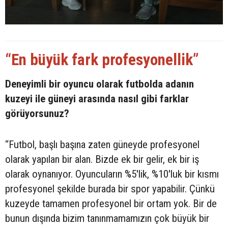
“En büyük fark profesyonellik”
Deneyimli bir oyuncu olarak futbolda adanın
kuzeyi ile güneyi arasında nasıl gibi farklar
görüyorsunuz?
“Futbol, başlı başına zaten güneyde profesyonel
olarak yapılan bir alan. Bizde ek bir gelir, ek bir iş
olarak oynanıyor. Oyuncuların %5'lik, %10'luk bir kısmı
profesyonel şekilde burada bir spor yapabilir. Çünkü
kuzeyde tamamen profesyonel bir ortam yok. Bir de
bunun dışında bizim tanınmamamızın çok büyük bir