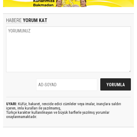
HABERE
YORUM KAT
UYARI:
Küfür, hakaret, rencide edici cümleler veya imalar, inançlara saldırı
içeren, imla kuralları ile yazılmamış,
Türkçe karakter kullanılmayan ve büyük harflerle yazılmış yorumlar
onaylanmamaktadır.