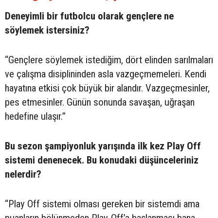
Deneyimli bir futbolcu olarak gençlere ne
söylemek istersiniz?
“Gençlere söylemek istediğim, dört elinden sarılmaları
ve çalışma disiplininden asla vazgeçmemeleri. Kendi
hayatına etkisi çok büyük bir alandır. Vazgeçmesinler,
pes etmesinler. Günün sonunda savaşan, uğraşan
hedefine ulaşır.”
Bu sezon şampiyonluk yarışında ilk kez Play Off
sistemi denenecek. Bu konudaki düşünceleriniz
nelerdir?
“Play Off sistemi olması gereken bir sistemdi ama