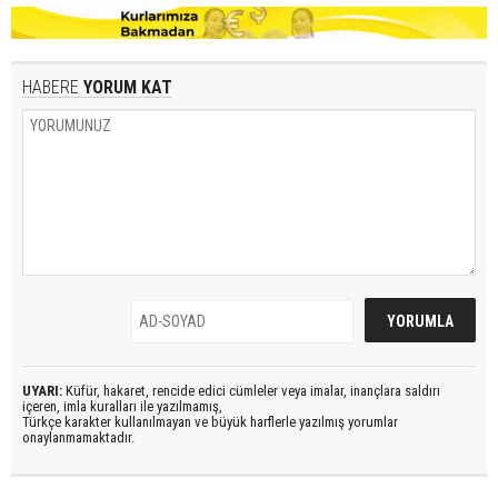
HABERE
YORUM KAT
UYARI:
Küfür, hakaret, rencide edici cümleler veya imalar, inançlara saldırı
içeren, imla kuralları ile yazılmamış,
Türkçe karakter kullanılmayan ve büyük harflerle yazılmış yorumlar
onaylanmamaktadır.