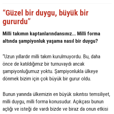
“Güzel bir duygu, büyük bir
gururdu”
Milli takımın kaptanlarındansınız... Milli forma
altında şampiyonluk yaşama nasıl bir duygu?
“Uzun yıllardır milli takım kurulmuyordu. Bu, daha
önce de katıldığımız bir turnuvaydı ancak
şampiyonluğumuz yoktu. Şampiyonlukla ülkeye
dönmek bizim için çok büyük bir gurur oldu.
Bunun yanında ülkemizin en büyük sıkıntısı temsiliyet,
milli duygu, milli forma konusudur. Açıkçası bunun
açlığı ve isteği de vardı bizde ve biraz da onun etkisi