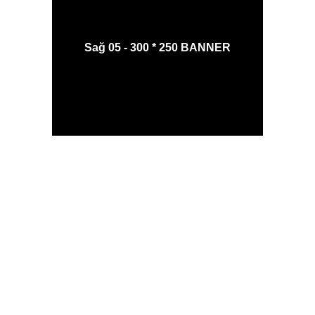
Sağ 05 - 300 * 250 BANNER