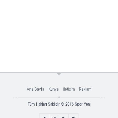
Ana Sayfa
Künye
İletişim
Reklam
Tüm Hakları Saklıdır © 2016
Spor Yeni