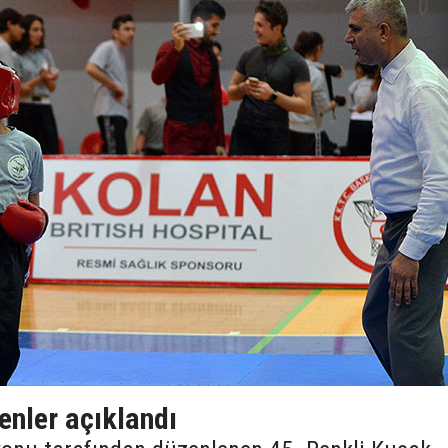
enler açıklandı