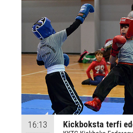
Kickboksta terfi ed
16:13