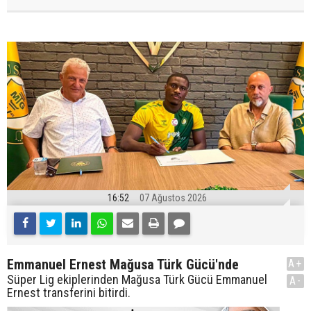
16:52
07 Ağustos 2026
Emmanuel Ernest Mağusa Türk Gücü'nde
A+
Süper Lig ekiplerinden Mağusa Türk Gücü Emmanuel
A-
Ernest transferini bitirdi.