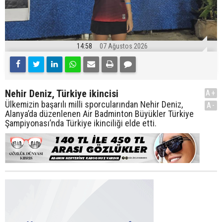
14:58
07 Ağustos 2026
Nehir Deniz, Türkiye ikincisi
A+
Ülkemizin başarılı milli sporcularından Nehir Deniz,
A-
Alanya’da düzenlenen Air Badminton Büyükler Türkiye
Şampiyonası’nda Türkiye ikinciliği elde etti.