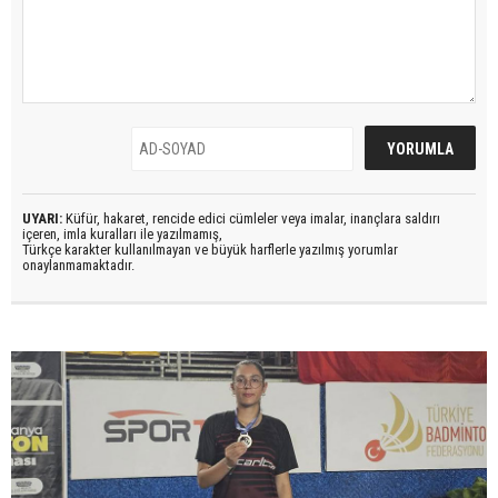
UYARI:
Küfür, hakaret, rencide edici cümleler veya imalar, inançlara saldırı
içeren, imla kuralları ile yazılmamış,
Türkçe karakter kullanılmayan ve büyük harflerle yazılmış yorumlar
onaylanmamaktadır.