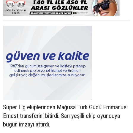
Süper Lig ekiplerinden Mağusa Türk Gücü Emmanuel
Ernest transferini bitirdi. Sarı yeşilli ekip oyuncuya
bugün imzayı attırdı.