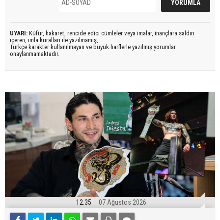
UYARI:
Küfür, hakaret, rencide edici cümleler veya imalar, inançlara saldırı
içeren, imla kuralları ile yazılmamış,
Türkçe karakter kullanılmayan ve büyük harflerle yazılmış yorumlar
onaylanmamaktadır.
12:35
07 Ağustos 2026