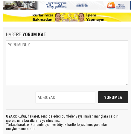
HABERE
YORUM KAT
UYARI:
Küfür, hakaret, rencide edici cümleler veya imalar, inançlara saldırı
içeren, imla kuralları ile yazılmamış,
Türkçe karakter kullanılmayan ve büyük harflerle yazılmış yorumlar
onaylanmamaktadır.