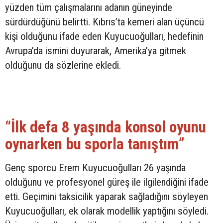
yüzden tüm çalışmalarını adanın güneyinde
sürdürdüğünü belirtti. Kıbrıs’ta kemeri alan üçüncü
kişi olduğunu ifade eden Kuyucuoğulları, hedefinin
Avrupa’da ismini duyurarak, Amerika’ya gitmek
olduğunu da sözlerine ekledi.
“İlk defa 8 yaşında konsol oyunu
oynarken bu sporla tanıştım”
Genç sporcu Erem Kuyucuoğulları 26 yaşında
olduğunu ve profesyonel güreş ile ilgilendiğini ifade
etti. Geçimini taksicilik yaparak sağladığını söyleyen
Kuyucuoğulları, ek olarak modellik yaptığını söyledi.