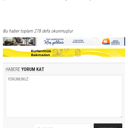
Bu haber toplam 278 defa okunmuştur
HABERE
YORUM KAT