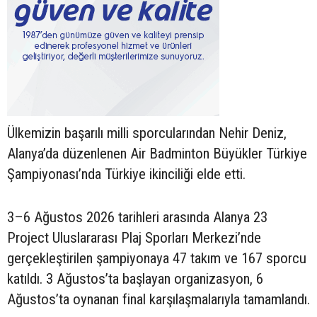
Ülkemizin başarılı milli sporcularından Nehir Deniz,
Alanya’da düzenlenen Air Badminton Büyükler Türkiye
Şampiyonası’nda Türkiye ikinciliği elde etti.
3–6 Ağustos 2026 tarihleri arasında Alanya 23
Project Uluslararası Plaj Sporları Merkezi’nde
gerçekleştirilen şampiyonaya 47 takım ve 167 sporcu
katıldı. 3 Ağustos’ta başlayan organizasyon, 6
Ağustos’ta oynanan final karşılaşmalarıyla tamamlandı.