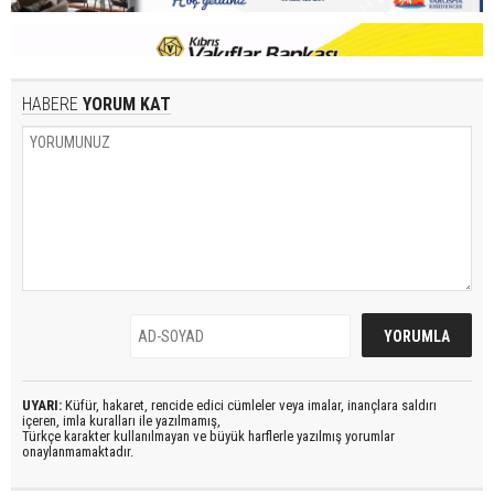
HABERE
YORUM KAT
UYARI:
Küfür, hakaret, rencide edici cümleler veya imalar, inançlara saldırı
içeren, imla kuralları ile yazılmamış,
Türkçe karakter kullanılmayan ve büyük harflerle yazılmış yorumlar
onaylanmamaktadır.