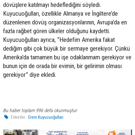
dövüşlere katılmayı hedeflediğini söyledi.
Kuyucuoğulları, özellikle Almanya ve İngiltere’de
düzenlenen dövüş organizasyonlarının, Avrupa’da en
fazla rağbet gören ülkeler olduğunu kaydetti.
Kuyucuoğulları ayrıca, “Hedefim Amerika fakat
dediğim gibi çok büyük bir sermaye gerekiyor. Çünkü
Amerika’da tamamen bu işe odaklanmam gerekiyor ve
bunun için de orada bir evimin, bir gelirimin olması
gerekiyor” diye ekledi.
Bu haber toplam 996 defa okunmuştur
Etiketler :
Erem Kuyucuoğulları