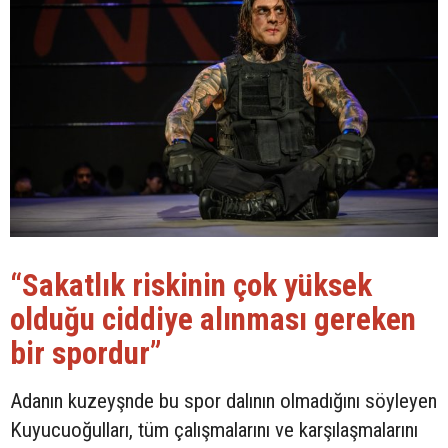
“Sakatlık riskinin çok yüksek
olduğu ciddiye alınması gereken
bir spordur”
Adanın kuzeyşnde bu spor dalının olmadığını söyleyen
Kuyucuoğulları, tüm çalışmalarını ve karşılaşmalarını