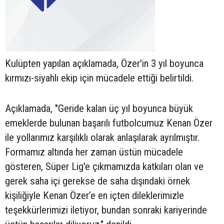
Kulüpten yapılan açıklamada, Özer'in 3 yıl boyunca
kırmızı-siyahlı ekip için mücadele ettiği belirtildi.
Açıklamada, "Geride kalan üç yıl boyunca büyük
emeklerde bulunan başarılı futbolcumuz Kenan Özer
ile yollarımız karşılıklı olarak anlaşılarak ayrılmıştır.
Formamız altında her zaman üstün mücadele
gösteren, Süper Lig'e çıkmamızda katkıları olan ve
gerek saha içi gerekse de saha dışındaki örnek
kişiliğiyle Kenan Özer’e en içten dileklerimizle
teşekkürlerimizi iletiyor, bundan sonraki kariyerinde