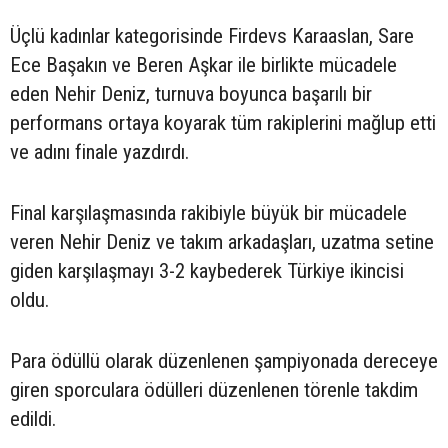
Üçlü kadınlar kategorisinde Firdevs Karaaslan, Sare
Ece Başakın ve Beren Aşkar ile birlikte mücadele
eden Nehir Deniz, turnuva boyunca başarılı bir
performans ortaya koyarak tüm rakiplerini mağlup etti
ve adını finale yazdırdı.
Final karşılaşmasında rakibiyle büyük bir mücadele
veren Nehir Deniz ve takım arkadaşları, uzatma setine
giden karşılaşmayı 3-2 kaybederek Türkiye ikincisi
oldu.
Para ödüllü olarak düzenlenen şampiyonada dereceye
giren sporculara ödülleri düzenlenen törenle takdim
edildi.