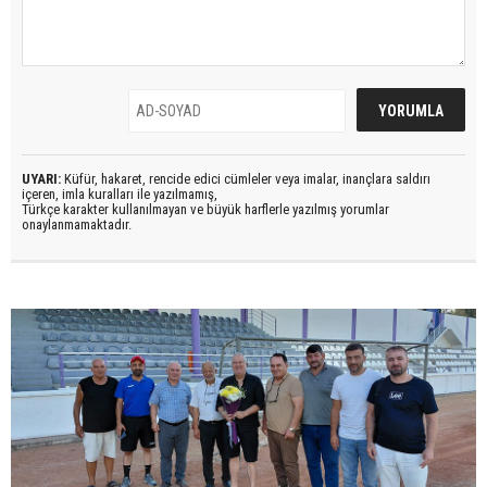
UYARI:
Küfür, hakaret, rencide edici cümleler veya imalar, inançlara saldırı
içeren, imla kuralları ile yazılmamış,
Türkçe karakter kullanılmayan ve büyük harflerle yazılmış yorumlar
onaylanmamaktadır.