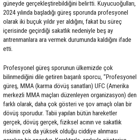
güneyde gerçekleştirebildiğini belirtti. Kuyucuoğulları,
2024 yılında başladığı güreş sporunda profesyonel
olarak iki buçuk yıldır yer aldığını, fakat bu süreç
içerisinde geçirdiği sakatlık nedeniyle beş ay
antrenmanlara ara vermek durumunda kaldığını ifade
etti.
Profesyonel güreş sporunun ülkemizde çok
bilinmediğini dile getiren başarılı sporcu, “Profesyonel
güreş, MMA (karma dövüş sanatları) UFC (Amerika
merkezli MMA maçları düzenleyen organizasyon) den
farklı olarak, daha çok gösteri ve şov amaçlı olan bir
dövüş sporudur. Tabii yapılan bütün hareketler
gerçek, dövüş gerçek, fiziksel acının ve sakatlık
riskinin çok da yüksek olduğu ciddiye alınması