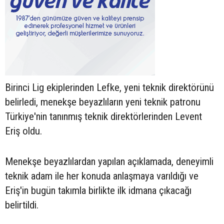
Birinci Lig ekiplerinden Lefke, yeni teknik direktörünü
belirledi, menekşe beyazlıların yeni teknik patronu
Türkiye'nin tanınmış teknik direktörlerinden Levent
Eriş oldu.
Menekşe beyazlılardan yapılan açıklamada, deneyimli
teknik adam ile her konuda anlaşmaya varıldığı ve
Eriş'in bugün takımla birlikte ilk idmana çıkacağı
belirtildi.