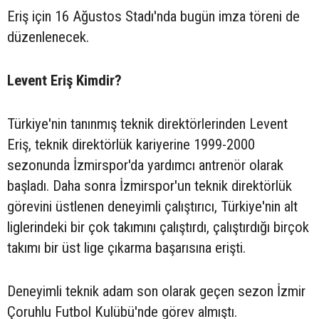
Eriş için 16 Ağustos Stadı'nda bugün imza töreni de
düzenlenecek.
Levent Eriş Kimdir?
Türkiye'nin tanınmış teknik direktörlerinden Levent
Eriş, teknik direktörlük kariyerine 1999-2000
sezonunda İzmirspor'da yardımcı antrenör olarak
başladı. Daha sonra İzmirspor'un teknik direktörlük
görevini üstlenen deneyimli çalıştırıcı, Türkiye'nin alt
liglerindeki bir çok takımını çalıştırdı, çalıştırdığı birçok
takımı bir üst lige çıkarma başarısına erişti.
Deneyimli teknik adam son olarak geçen sezon İzmir
Çoruhlu Futbol Kulübü'nde görev almıştı.