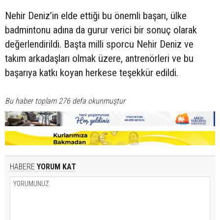
Nehir Deniz’in elde ettiği bu önemli başarı, ülke
badmintonu adına da gurur verici bir sonuç olarak
değerlendirildi. Başta milli sporcu Nehir Deniz ve
takım arkadaşları olmak üzere, antrenörleri ve bu
başarıya katkı koyan herkese teşekkür edildi.
Bu haber toplam 276 defa okunmuştur
HABERE
YORUM KAT