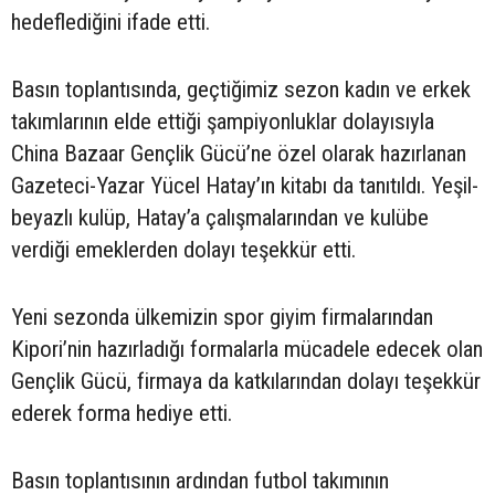
hedeflediğini ifade etti.
Basın toplantısında, geçtiğimiz sezon kadın ve erkek
takımlarının elde ettiği şampiyonluklar dolayısıyla
China Bazaar Gençlik Gücü’ne özel olarak hazırlanan
Gazeteci-Yazar Yücel Hatay’ın kitabı da tanıtıldı. Yeşil-
beyazlı kulüp, Hatay’a çalışmalarından ve kulübe
verdiği emeklerden dolayı teşekkür etti.
Yeni sezonda ülkemizin spor giyim firmalarından
Kipori’nin hazırladığı formalarla mücadele edecek olan
Gençlik Gücü, firmaya da katkılarından dolayı teşekkür
ederek forma hediye etti.
Basın toplantısının ardından futbol takımının