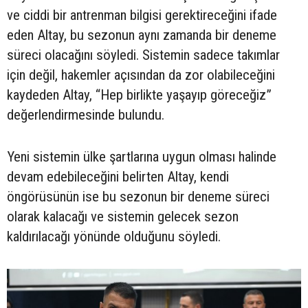
ve ciddi bir antrenman bilgisi gerektireceğini ifade
eden Altay, bu sezonun aynı zamanda bir deneme
süreci olacağını söyledi. Sistemin sadece takımlar
için değil, hakemler açısından da zor olabileceğini
kaydeden Altay, “Hep birlikte yaşayıp göreceğiz”
değerlendirmesinde bulundu.
Yeni sistemin ülke şartlarına uygun olması halinde
devam edebileceğini belirten Altay, kendi
öngörüsünün ise bu sezonun bir deneme süreci
olarak kalacağı ve sistemin gelecek sezon
kaldırılacağı yönünde olduğunu söyledi.