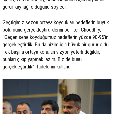
gurur kaynağı olduğunu söyledi.
Geçtiğimiz sezon ortaya koydukları hedeflerin büyük
bölümünü gerçekleştirdiklerini belirten Choudhry,
“Geçen sene koyduğumuz hedeflerin yüzde 90-95’ini
gerçekleştirdik. Bu da bizim için büyük bir gurur oldu.
Tek başına ortaya konulan vizyon yeterli değildir,
bunları çıkıp yapmak lazım. Biz de bunu
gerçekleştirdik” ifadelerini kullandı.