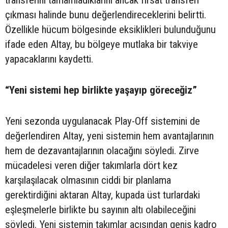
çıkması halinde bunu değerlendireceklerini belirtti.
Özellikle hücum bölgesinde eksiklikleri bulunduğunu
ifade eden Altay, bu bölgeye mutlaka bir takviye
yapacaklarını kaydetti.
“Yeni sistemi hep birlikte yaşayıp göreceğiz”
Yeni sezonda uygulanacak Play-Off sistemini de
değerlendiren Altay, yeni sistemin hem avantajlarının
hem de dezavantajlarının olacağını söyledi. Zirve
mücadelesi veren diğer takımlarla dört kez
karşılaşılacak olmasının ciddi bir planlama
gerektirdiğini aktaran Altay, kupada üst turlardaki
eşleşmelerle birlikte bu sayının altı olabileceğini
söyledi. Yeni sistemin takımlar açısından geniş kadro