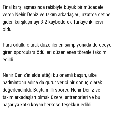
Final karşılaşmasında rakibiyle büyük bir mücadele
veren Nehir Deniz ve takım arkadaşları, uzatma setine
giden karşılaşmayı 3-2 kaybederek Türkiye ikincisi
oldu.
Para ödüllü olarak düzenlenen şampiyonada dereceye
giren sporculara ödülleri düzenlenen törenle takdim
edildi.
Nehir Deniz’in elde ettiği bu önemli başarı, ülke
badmintonu adına da gurur verici bir sonuç olarak
değerlendirildi. Başta milli sporcu Nehir Deniz ve
takım arkadaşları olmak üzere, antrenörleri ve bu
başarıya katkı koyan herkese teşekkür edildi.