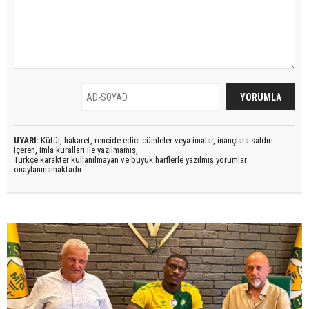
UYARI:
Küfür, hakaret, rencide edici cümleler veya imalar, inançlara saldırı
içeren, imla kuralları ile yazılmamış,
Türkçe karakter kullanılmayan ve büyük harflerle yazılmış yorumlar
onaylanmamaktadır.