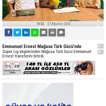
16:52
07 Ağustos 2026
Emmanuel Ernest Mağusa Türk Gücü'nde
A+
Süper Lig ekiplerinden Mağusa Türk Gücü Emmanuel
A-
Ernest transferini bitirdi.