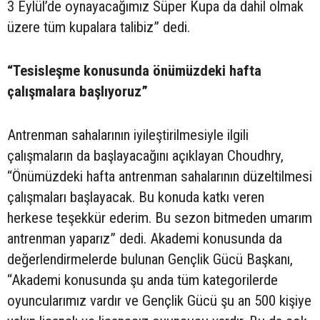
3 Eylül’de oynayacağımız Süper Kupa da dahil olmak
üzere tüm kupalara talibiz” dedi.
“Tesisleşme konusunda önümüzdeki hafta
çalışmalara başlıyoruz”
Antrenman sahalarının iyileştirilmesiyle ilgili
çalışmaların da başlayacağını açıklayan Choudhry,
“Önümüzdeki hafta antrenman sahalarının düzeltilmesi
çalışmaları başlayacak. Bu konuda katkı veren
herkese teşekkür ederim. Bu sezon bitmeden umarım
antrenman yaparız” dedi. Akademi konusunda da
değerlendirmelerde bulunan Gençlik Gücü Başkanı,
“Akademi konusunda şu anda tüm kategorilerde
oyuncularımız vardır ve Gençlik Gücü şu an 500 kişiye