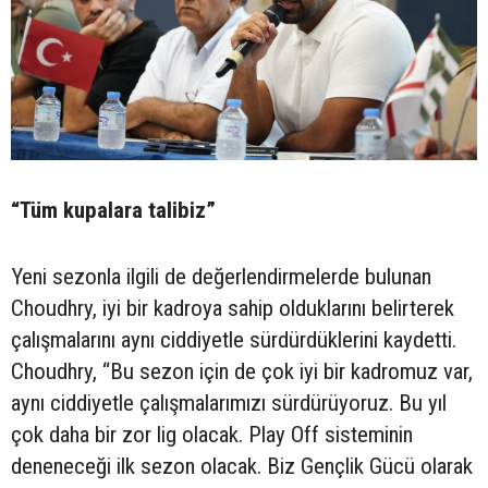
“Tüm kupalara talibiz”
Yeni sezonla ilgili de değerlendirmelerde bulunan
Choudhry, iyi bir kadroya sahip olduklarını belirterek
çalışmalarını aynı ciddiyetle sürdürdüklerini kaydetti.
Choudhry, “Bu sezon için de çok iyi bir kadromuz var,
aynı ciddiyetle çalışmalarımızı sürdürüyoruz. Bu yıl
çok daha bir zor lig olacak. Play Off sisteminin
deneneceği ilk sezon olacak. Biz Gençlik Gücü olarak