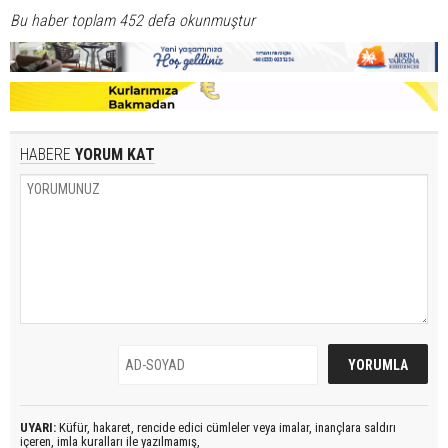
Bu haber toplam 452 defa okunmuştur
HABERE
YORUM KAT
UYARI:
Küfür, hakaret, rencide edici cümleler veya imalar, inançlara saldırı
içeren, imla kuralları ile yazılmamış,