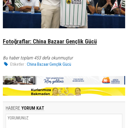
Fotoğraflar: China Bazaar Gençlik Gücü
Bu haber toplam 453 defa okunmuştur
Etiketler :
China Bazaar Gençlik Gücü
HABERE
YORUM KAT