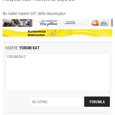
Bu haber toplam 651 defa okunmuştur
HABERE
YORUM KAT