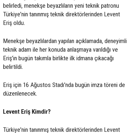
belirledi, menekşe beyazlıların yeni teknik patronu
Türkiye'nin tanınmış teknik direktörlerinden Levent
Eriş oldu.
Menekşe beyazlılardan yapılan açıklamada, deneyimli
teknik adam ile her konuda anlaşmaya varıldığı ve
Eriş'in bugün takımla birlikte ilk idmana çıkacağı
belirtildi.
Eriş için 16 Ağustos Stadı'nda bugün imza töreni de
düzenlenecek.
Levent Eriş Kimdir?
Türkiye'nin tanınmış teknik direktörlerinden Levent