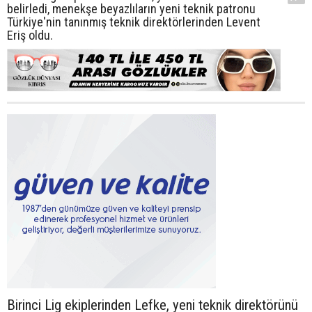
belirledi, menekşe beyazlıların yeni teknik patronu
Türkiye'nin tanınmış teknik direktörlerinden Levent
Eriş oldu.
Birinci Lig ekiplerinden Lefke, yeni teknik direktörünü