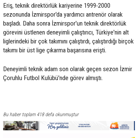
Eriş, teknik direktörlük kariyerine 1999-2000
sezonunda İzmirspor'da yardımcı antrenör olarak
başladı. Daha sonra İzmirspor'un teknik direktörlük
görevini üstlenen deneyimli çalıştırıcı, Türkiye'nin alt
liglerindeki bir çok takımını çalıştırdı, çalıştırdığı birçok
takımı bir üst lige çıkarma başarısına erişti.
Deneyimli teknik adam son olarak geçen sezon İzmir
Çoruhlu Futbol Kulübü'nde görev almıştı.
Bu haber toplam 418 defa okunmuştur