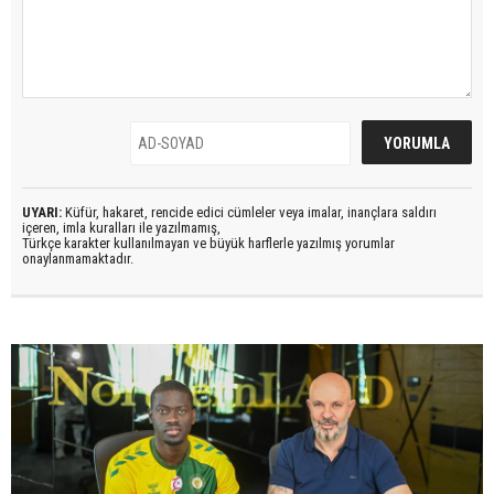
UYARI:
Küfür, hakaret, rencide edici cümleler veya imalar, inançlara saldırı
içeren, imla kuralları ile yazılmamış,
Türkçe karakter kullanılmayan ve büyük harflerle yazılmış yorumlar
onaylanmamaktadır.