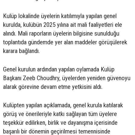
Kulüp lokalinde üyelerin katılımıyla yapılan genel
kurulda, kulübün 2025 yılına ait mali faaliyetleri ele
alındı. Mali raporların üyelerin bilgisine sunulduğu
toplantıda gündemde yer alan maddeler görüşülerek
karara bağlandı.
Genel kurulun ardından yapılan oylamada Kulüp
Başkanı Zeeb Choudhry, üyelerden yeniden güvenoyu
alarak görevine devam etme yetkisini aldı.
Kulüpten yapılan açıklamada, genel kurula katılarak
görüş ve önerileriyle katkı sağlayan tüm üyelere
teşekkür edilirken, birlik ve dayanışma içerisinde
başarılı bir dönemin geçirilmesi temennisinde