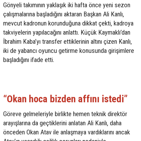
Gönyeli takımının yaklaşık iki hafta önce yeni sezon
çalışmalarına başladığını aktaran Başkan Ali Kanlı,
mevcut kadronun korunduğuna dikkat çekti, kadroya
takviyelerin yapılacağını anlattı. Küçük Kaymaklı’dan
İbrahim Kaba’yı transfer ettiklerinin altını çizen Kanlı,
iki de yabancı oyuncu getirme konusunda girişimlere
başladığını ifade etti.
“Okan hoca bizden affını istedi”
Göreve gelmeleriyle birlikte hemen teknik direktör
arayışlarına da geçtiklerini anlatan Ali Kanlı, daha
önceden Okan Atav ile anlaşmaya vardıklarını ancak