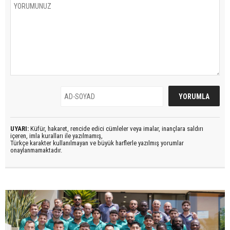
UYARI:
Küfür, hakaret, rencide edici cümleler veya imalar, inançlara saldırı
içeren, imla kuralları ile yazılmamış,
Türkçe karakter kullanılmayan ve büyük harflerle yazılmış yorumlar
onaylanmamaktadır.