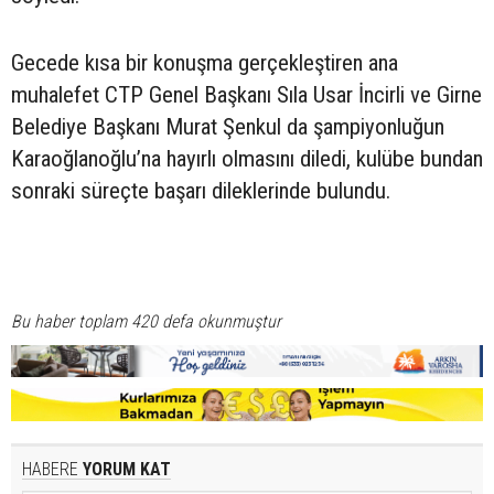
Gecede kısa bir konuşma gerçekleştiren ana
muhalefet CTP Genel Başkanı Sıla Usar İncirli ve Girne
Belediye Başkanı Murat Şenkul da şampiyonluğun
Karaoğlanoğlu’na hayırlı olmasını diledi, kulübe bundan
sonraki süreçte başarı dileklerinde bulundu.
Bu haber toplam 420 defa okunmuştur
HABERE
YORUM KAT