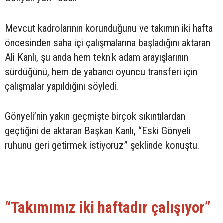
Mevcut kadrolarının korunduğunu ve takımın iki hafta
öncesinden saha içi çalışmalarına başladığını aktaran
Ali Kanlı, şu anda hem teknik adam arayışlarının
sürdüğünü, hem de yabancı oyuncu transferi için
çalışmalar yapıldığını söyledi.
Gönyeli’nin yakın geçmişte birçok sıkıntılardan
geçtiğini de aktaran Başkan Kanlı, “Eski Gönyeli
ruhunu geri getirmek istiyoruz” şeklinde konuştu.
“Takımımız iki haftadır çalışıyor”