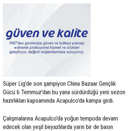
Süper Lig’de son şampiyon China Bazaar Gençlik
Gücü 6 Temmuz’dan bu yana sürdürdüğü yeni sezon
hazırlıkları kapsamında Acapulco’da kampa girdi.
Çalışmalarına Acapulco’da yoğun tempoda devam
edecek olan yeşil beyazlılarda yarın bir de basın