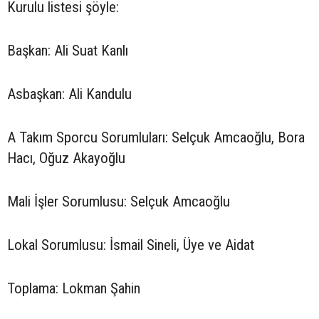
Kurulu listesi şöyle:
Başkan: Ali Suat Kanlı
Asbaşkan: Ali Kandulu
A Takım Sporcu Sorumluları: Selçuk Amcaoğlu, Bora
Hacı, Oğuz Akayoğlu
Mali İşler Sorumlusu: Selçuk Amcaoğlu
Lokal Sorumlusu: İsmail Sineli, Üye ve Aidat
Toplama: Lokman Şahin