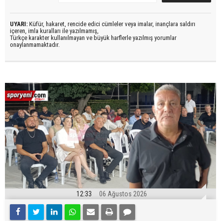
UYARI:
Küfür, hakaret, rencide edici cümleler veya imalar, inançlara saldırı
içeren, imla kuralları ile yazılmamış,
Türkçe karakter kullanılmayan ve büyük harflerle yazılmış yorumlar
onaylanmamaktadır.
12:33
06 Ağustos 2026