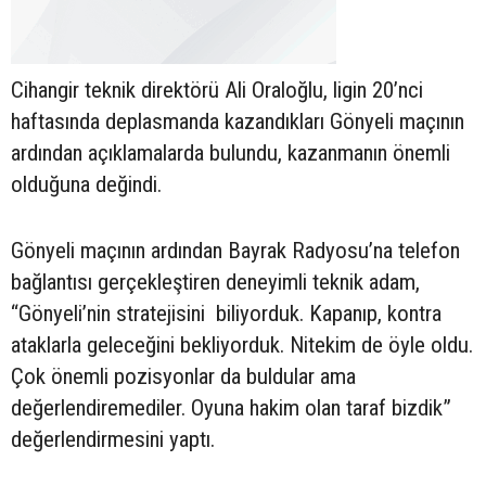
Cihangir teknik direktörü Ali Oraloğlu, ligin 20’nci
haftasında deplasmanda kazandıkları Gönyeli maçının
ardından açıklamalarda bulundu, kazanmanın önemli
olduğuna değindi.
Gönyeli maçının ardından Bayrak Radyosu’na telefon
bağlantısı gerçekleştiren deneyimli teknik adam,
“Gönyeli’nin stratejisini biliyorduk. Kapanıp, kontra
ataklarla geleceğini bekliyorduk. Nitekim de öyle oldu.
Çok önemli pozisyonlar da buldular ama
değerlendiremediler. Oyuna hakim olan taraf bizdik”
değerlendirmesini yaptı.