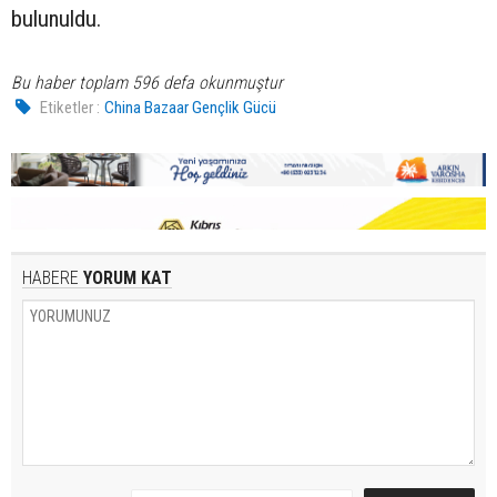
bulunuldu.
Bu haber toplam 596 defa okunmuştur
Etiketler :
China Bazaar Gençlik Gücü
HABERE
YORUM KAT