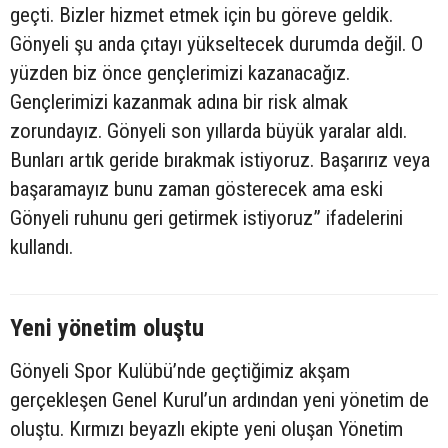
geçti. Bizler hizmet etmek için bu göreve geldik.
Gönyeli şu anda çıtayı yükseltecek durumda değil. O
yüzden biz önce gençlerimizi kazanacağız.
Gençlerimizi kazanmak adına bir risk almak
zorundayız. Gönyeli son yıllarda büyük yaralar aldı.
Bunları artık geride bırakmak istiyoruz. Başarırız veya
başaramayız bunu zaman gösterecek ama eski
Gönyeli ruhunu geri getirmek istiyoruz” ifadelerini
kullandı.
Yeni yönetim oluştu
Gönyeli Spor Kulübü’nde geçtiğimiz akşam
gerçekleşen Genel Kurul’un ardından yeni yönetim de
oluştu. Kırmızı beyazlı ekipte yeni oluşan Yönetim