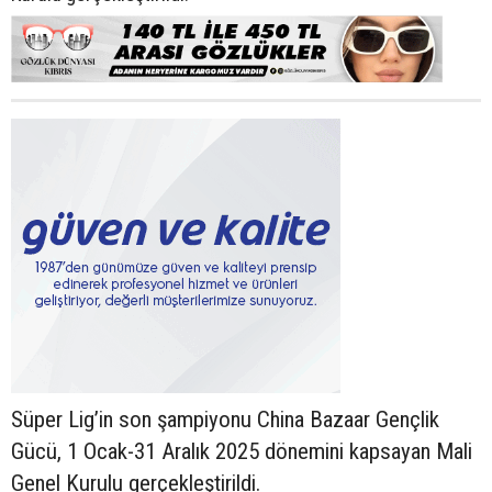
Süper Lig’in son şampiyonu China Bazaar Gençlik
Gücü, 1 Ocak-31 Aralık 2025 dönemini kapsayan Mali
Genel Kurulu gerçekleştirildi.