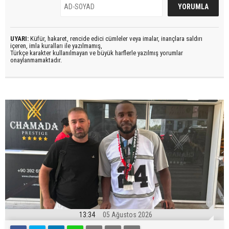
UYARI:
Küfür, hakaret, rencide edici cümleler veya imalar, inançlara saldırı
içeren, imla kuralları ile yazılmamış,
Türkçe karakter kullanılmayan ve büyük harflerle yazılmış yorumlar
onaylanmamaktadır.
13:34
05 Ağustos 2026