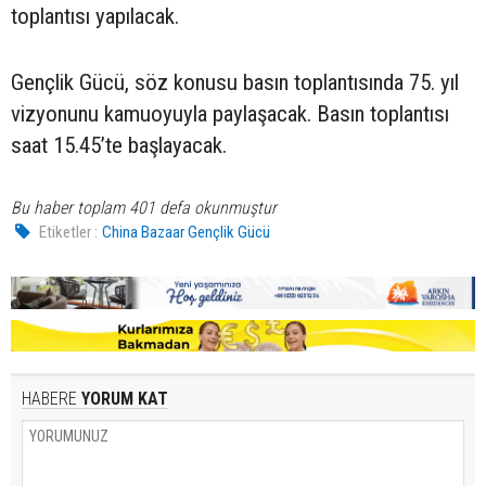
toplantısı yapılacak.
Gençlik Gücü, söz konusu basın toplantısında 75. yıl
vizyonunu kamuoyuyla paylaşacak. Basın toplantısı
saat 15.45’te başlayacak.
Bu haber toplam 401 defa okunmuştur
Etiketler :
China Bazaar Gençlik Gücü
HABERE
YORUM KAT