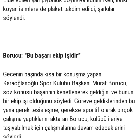
koyan isimlere de plaket takdim edildi, şarkılar
söylendi.
Borucu: “Bu başarı ekip işidir”
Gecenin başında kısa bir konuşma yapan
Karaoğlanoğlu Spor Kulübü Başkanı Murat Borucu,
söz konusu başarının kenetlenerek geldiğini ve bunun
bir ekip işi olduğunu söyledi. Göreve geldiklerinden bu
yana gerek tesisleşme, gerekse sportif olarak birçok
çalışma yaptıklarını aktaran Borucu, kulübü ileriye
taşıyabilmek için çalışmalarına devam edeceklerini
söyledi.