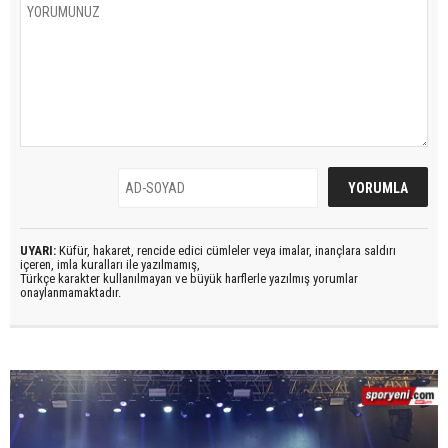
UYARI:
Küfür, hakaret, rencide edici cümleler veya imalar, inançlara saldırı
içeren, imla kuralları ile yazılmamış,
Türkçe karakter kullanılmayan ve büyük harflerle yazılmış yorumlar
onaylanmamaktadır.