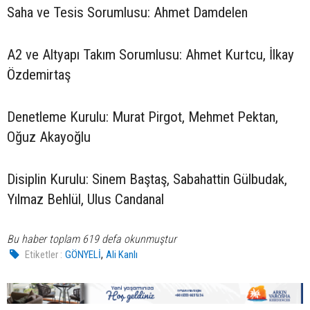
Saha ve Tesis Sorumlusu: Ahmet Damdelen
A2 ve Altyapı Takım Sorumlusu: Ahmet Kurtcu, İlkay
Özdemirtaş
Denetleme Kurulu: Murat Pirgot, Mehmet Pektan,
Oğuz Akayoğlu
Disiplin Kurulu: Sinem Baştaş, Sabahattin Gülbudak,
Yılmaz Behlül, Ulus Candanal
Bu haber toplam 619 defa okunmuştur
,
Etiketler :
GÖNYELİ
Ali Kanlı