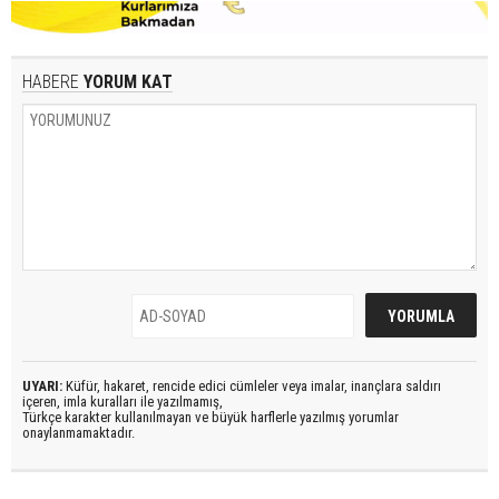
HABERE
YORUM KAT
UYARI:
Küfür, hakaret, rencide edici cümleler veya imalar, inançlara saldırı
içeren, imla kuralları ile yazılmamış,
Türkçe karakter kullanılmayan ve büyük harflerle yazılmış yorumlar
onaylanmamaktadır.