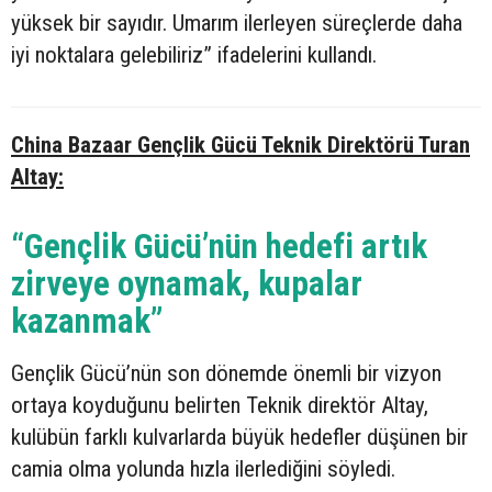
yüksek bir sayıdır. Umarım ilerleyen süreçlerde daha
iyi noktalara gelebiliriz” ifadelerini kullandı.
China Bazaar Gençlik Gücü Teknik Direktörü Turan
Altay:
“Gençlik Gücü’nün hedefi artık
zirveye oynamak, kupalar
kazanmak”
Gençlik Gücü’nün son dönemde önemli bir vizyon
ortaya koyduğunu belirten Teknik direktör Altay,
kulübün farklı kulvarlarda büyük hedefler düşünen bir
camia olma yolunda hızla ilerlediğini söyledi.