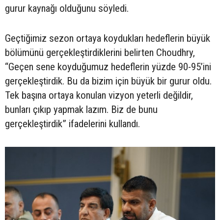
gurur kaynağı olduğunu söyledi.
Geçtiğimiz sezon ortaya koydukları hedeflerin büyük
bölümünü gerçekleştirdiklerini belirten Choudhry,
“Geçen sene koyduğumuz hedeflerin yüzde 90-95’ini
gerçekleştirdik. Bu da bizim için büyük bir gurur oldu.
Tek başına ortaya konulan vizyon yeterli değildir,
bunları çıkıp yapmak lazım. Biz de bunu
gerçekleştirdik” ifadelerini kullandı.