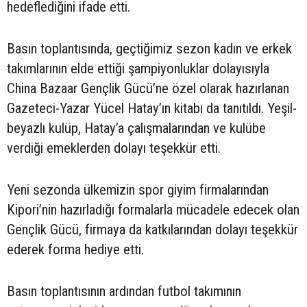
hedeflediğini ifade etti.
Basın toplantısında, geçtiğimiz sezon kadın ve erkek
takımlarının elde ettiği şampiyonluklar dolayısıyla
China Bazaar Gençlik Gücü’ne özel olarak hazırlanan
Gazeteci-Yazar Yücel Hatay’ın kitabı da tanıtıldı. Yeşil-
beyazlı kulüp, Hatay’a çalışmalarından ve kulübe
verdiği emeklerden dolayı teşekkür etti.
Yeni sezonda ülkemizin spor giyim firmalarından
Kipori’nin hazırladığı formalarla mücadele edecek olan
Gençlik Gücü, firmaya da katkılarından dolayı teşekkür
ederek forma hediye etti.
Basın toplantısının ardından futbol takımının