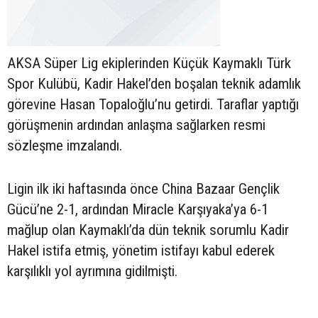
AKSA Süper Lig ekiplerinden Küçük Kaymaklı Türk
Spor Kulübü, Kadir Hakel’den boşalan teknik adamlık
görevine Hasan Topaloğlu’nu getirdi. Taraflar yaptığı
görüşmenin ardından anlaşma sağlarken resmi
sözleşme imzalandı.
Ligin ilk iki haftasında önce China Bazaar Gençlik
Gücü’ne 2-1, ardından Miracle Karşıyaka’ya 6-1
mağlup olan Kaymaklı’da dün teknik sorumlu Kadir
Hakel istifa etmiş, yönetim istifayı kabul ederek
karşılıklı yol ayrımına gidilmişti.