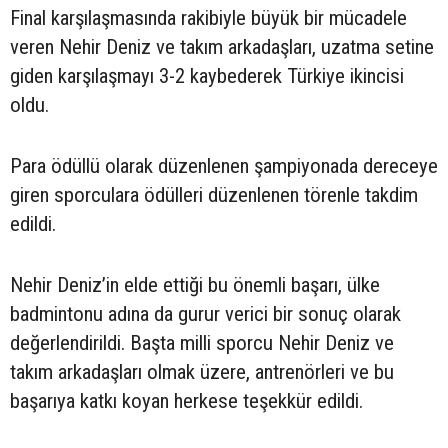
Final karşılaşmasında rakibiyle büyük bir mücadele
veren Nehir Deniz ve takım arkadaşları, uzatma setine
giden karşılaşmayı 3-2 kaybederek Türkiye ikincisi
oldu.
Para ödüllü olarak düzenlenen şampiyonada dereceye
giren sporculara ödülleri düzenlenen törenle takdim
edildi.
Nehir Deniz’in elde ettiği bu önemli başarı, ülke
badmintonu adına da gurur verici bir sonuç olarak
değerlendirildi. Başta milli sporcu Nehir Deniz ve
takım arkadaşları olmak üzere, antrenörleri ve bu
başarıya katkı koyan herkese teşekkür edildi.