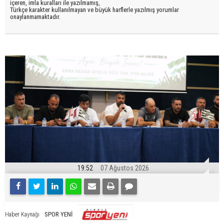
içeren, imla kuralları ile yazılmamış,
Türkçe karakter kullanılmayan ve büyük harflerle yazılmış yorumlar
onaylanmamaktadır.
19:52
07 Ağustos 2026
SPOR YENİ
Haber Kaynağı