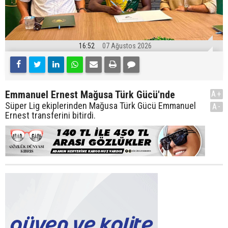
16:52
07 Ağustos 2026
Emmanuel Ernest Mağusa Türk Gücü'nde
A+
Süper Lig ekiplerinden Mağusa Türk Gücü Emmanuel
A-
Ernest transferini bitirdi.