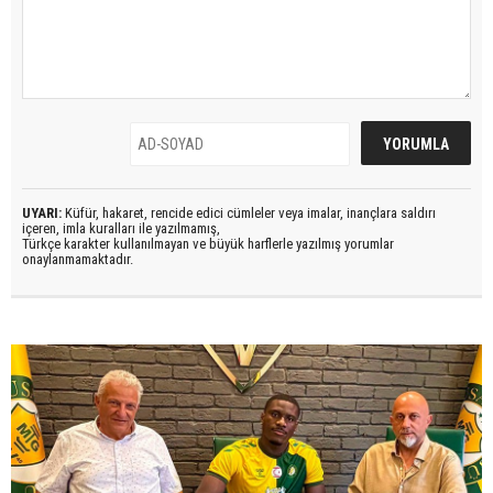
UYARI:
Küfür, hakaret, rencide edici cümleler veya imalar, inançlara saldırı
içeren, imla kuralları ile yazılmamış,
Türkçe karakter kullanılmayan ve büyük harflerle yazılmış yorumlar
onaylanmamaktadır.