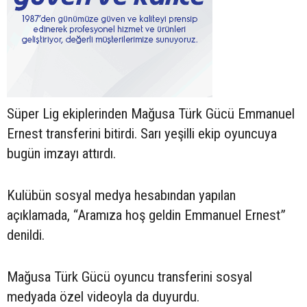
Süper Lig ekiplerinden Mağusa Türk Gücü Emmanuel
Ernest transferini bitirdi. Sarı yeşilli ekip oyuncuya
bugün imzayı attırdı.
Kulübün sosyal medya hesabından yapılan
açıklamada, “Aramıza hoş geldin Emmanuel Ernest”
denildi.
Mağusa Türk Gücü oyuncu transferini sosyal
medyada özel videoyla da duyurdu.