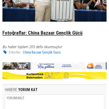
Fotoğraflar: China Bazaar Gençlik Gücü
Bu haber toplam 205 defa okunmuştur
Etiketler :
China Bazaar Gençlik Gücü
HABERE
YORUM KAT