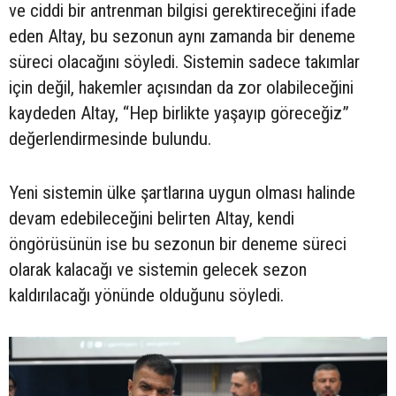
ve ciddi bir antrenman bilgisi gerektireceğini ifade
eden Altay, bu sezonun aynı zamanda bir deneme
süreci olacağını söyledi. Sistemin sadece takımlar
için değil, hakemler açısından da zor olabileceğini
kaydeden Altay, “Hep birlikte yaşayıp göreceğiz”
değerlendirmesinde bulundu.
Yeni sistemin ülke şartlarına uygun olması halinde
devam edebileceğini belirten Altay, kendi
öngörüsünün ise bu sezonun bir deneme süreci
olarak kalacağı ve sistemin gelecek sezon
kaldırılacağı yönünde olduğunu söyledi.