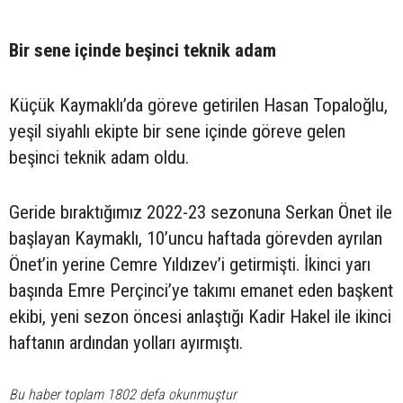
Bir sene içinde beşinci teknik adam
Küçük Kaymaklı’da göreve getirilen Hasan Topaloğlu,
yeşil siyahlı ekipte bir sene içinde göreve gelen
beşinci teknik adam oldu.
Geride bıraktığımız 2022-23 sezonuna Serkan Önet ile
başlayan Kaymaklı, 10’uncu haftada görevden ayrılan
Önet’in yerine Cemre Yıldızev’i getirmişti. İkinci yarı
başında Emre Perçinci’ye takımı emanet eden başkent
ekibi, yeni sezon öncesi anlaştığı Kadir Hakel ile ikinci
haftanın ardından yolları ayırmıştı.
Bu haber toplam 1802 defa okunmuştur