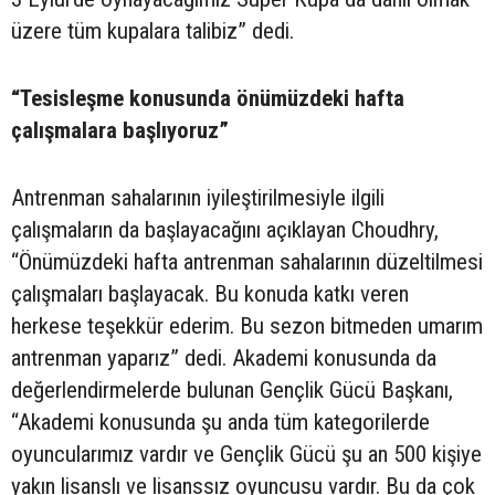
üzere tüm kupalara talibiz” dedi.
“Tesisleşme konusunda önümüzdeki hafta
çalışmalara başlıyoruz”
Antrenman sahalarının iyileştirilmesiyle ilgili
çalışmaların da başlayacağını açıklayan Choudhry,
“Önümüzdeki hafta antrenman sahalarının düzeltilmesi
çalışmaları başlayacak. Bu konuda katkı veren
herkese teşekkür ederim. Bu sezon bitmeden umarım
antrenman yaparız” dedi. Akademi konusunda da
değerlendirmelerde bulunan Gençlik Gücü Başkanı,
“Akademi konusunda şu anda tüm kategorilerde
oyuncularımız vardır ve Gençlik Gücü şu an 500 kişiye
yakın lisanslı ve lisanssız oyuncusu vardır. Bu da çok