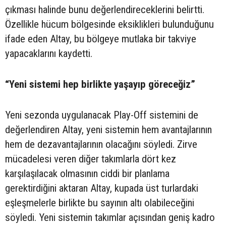
çıkması halinde bunu değerlendireceklerini belirtti.
Özellikle hücum bölgesinde eksiklikleri bulunduğunu
ifade eden Altay, bu bölgeye mutlaka bir takviye
yapacaklarını kaydetti.
“Yeni sistemi hep birlikte yaşayıp göreceğiz”
Yeni sezonda uygulanacak Play-Off sistemini de
değerlendiren Altay, yeni sistemin hem avantajlarının
hem de dezavantajlarının olacağını söyledi. Zirve
mücadelesi veren diğer takımlarla dört kez
karşılaşılacak olmasının ciddi bir planlama
gerektirdiğini aktaran Altay, kupada üst turlardaki
eşleşmelerle birlikte bu sayının altı olabileceğini
söyledi. Yeni sistemin takımlar açısından geniş kadro