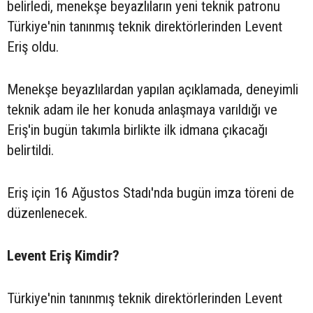
belirledi, menekşe beyazlıların yeni teknik patronu
Türkiye'nin tanınmış teknik direktörlerinden Levent
Eriş oldu.
Menekşe beyazlılardan yapılan açıklamada, deneyimli
teknik adam ile her konuda anlaşmaya varıldığı ve
Eriş'in bugün takımla birlikte ilk idmana çıkacağı
belirtildi.
Eriş için 16 Ağustos Stadı'nda bugün imza töreni de
düzenlenecek.
Levent Eriş Kimdir?
Türkiye'nin tanınmış teknik direktörlerinden Levent