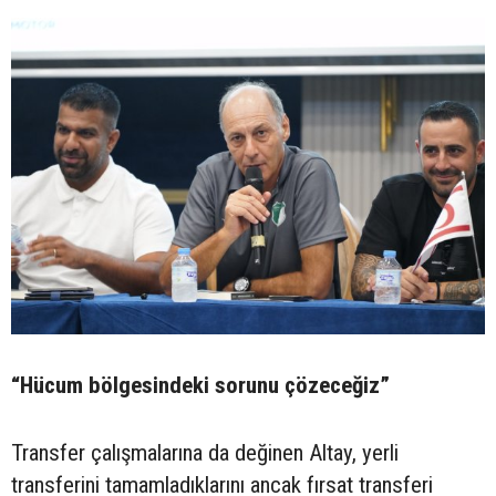
“Hücum bölgesindeki sorunu çözeceğiz”
Transfer çalışmalarına da değinen Altay, yerli
transferini tamamladıklarını ancak fırsat transferi