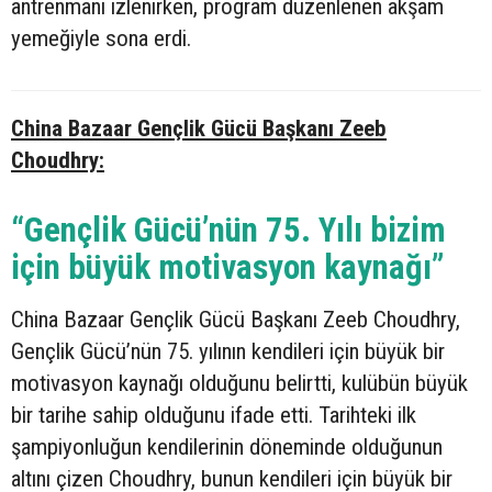
antrenmanı izlenirken, program düzenlenen akşam
yemeğiyle sona erdi.
China Bazaar Gençlik Gücü Başkanı Zeeb
Choudhry:
“Gençlik Gücü’nün 75. Yılı bizim
için büyük motivasyon kaynağı”
China Bazaar Gençlik Gücü Başkanı Zeeb Choudhry,
Gençlik Gücü’nün 75. yılının kendileri için büyük bir
motivasyon kaynağı olduğunu belirtti, kulübün büyük
bir tarihe sahip olduğunu ifade etti. Tarihteki ilk
şampiyonluğun kendilerinin döneminde olduğunun
altını çizen Choudhry, bunun kendileri için büyük bir