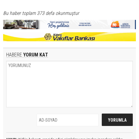
Bu haber toplam 373 defa okunmuştur
HABERE
YORUM KAT