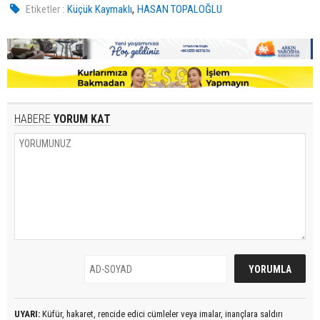
,
Etiketler :
Küçük Kaymaklı
HASAN TOPALOĞLU
HABERE
YORUM KAT
UYARI:
Küfür, hakaret, rencide edici cümleler veya imalar, inançlara saldırı