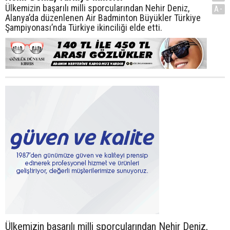
Ülkemizin başarılı milli sporcularından Nehir Deniz,
A-
Alanya’da düzenlenen Air Badminton Büyükler Türkiye
Şampiyonası’nda Türkiye ikinciliği elde etti.
Ülkemizin başarılı milli sporcularından Nehir Deniz,