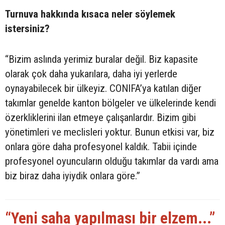
Turnuva hakkında kısaca neler söylemek
istersiniz?
“Bizim aslında yerimiz buralar değil. Biz kapasite
olarak çok daha yukarılara, daha iyi yerlerde
oynayabilecek bir ülkeyiz. CONIFA’ya katılan diğer
takımlar genelde kanton bölgeler ve ülkelerinde kendi
özerkliklerini ilan etmeye çalışanlardır. Bizim gibi
yönetimleri ve meclisleri yoktur. Bunun etkisi var, biz
onlara göre daha profesyonel kaldık. Tabii içinde
profesyonel oyuncuların olduğu takımlar da vardı ama
biz biraz daha iyiydik onlara göre.”
“Yeni saha yapılması bir elzem...”