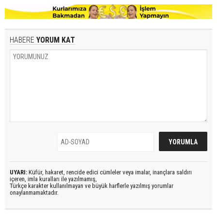
HABERE
YORUM KAT
UYARI:
Küfür, hakaret, rencide edici cümleler veya imalar, inançlara saldırı
içeren, imla kuralları ile yazılmamış,
Türkçe karakter kullanılmayan ve büyük harflerle yazılmış yorumlar
onaylanmamaktadır.