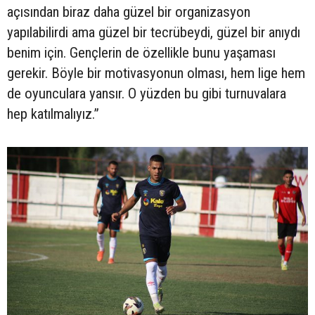
açısından biraz daha güzel bir organizasyon
yapılabilirdi ama güzel bir tecrübeydi, güzel bir anıydı
benim için. Gençlerin de özellikle bunu yaşaması
gerekir. Böyle bir motivasyonun olması, hem lige hem
de oyunculara yansır. O yüzden bu gibi turnuvalara
hep katılmalıyız.”