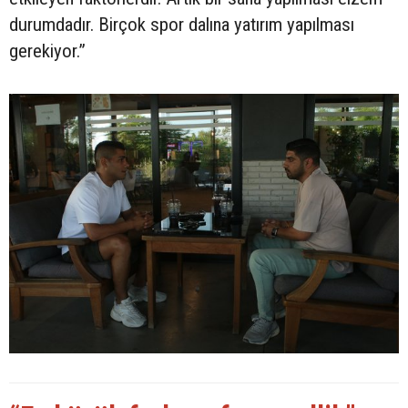
durumdadır. Birçok spor dalına yatırım yapılması
gerekiyor.”