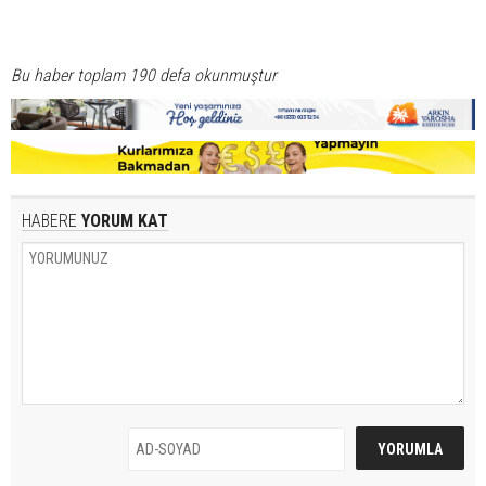
Bu haber toplam 190 defa okunmuştur
HABERE
YORUM KAT