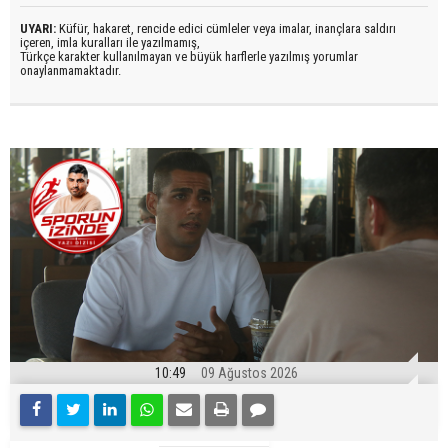
UYARI:
Küfür, hakaret, rencide edici cümleler veya imalar, inançlara saldırı
içeren, imla kuralları ile yazılmamış,
Türkçe karakter kullanılmayan ve büyük harflerle yazılmış yorumlar
onaylanmamaktadır.
10:49
09 Ağustos 2026