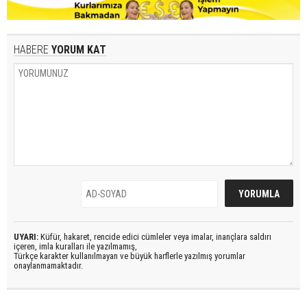
HABERE
YORUM KAT
UYARI:
Küfür, hakaret, rencide edici cümleler veya imalar, inançlara saldırı
içeren, imla kuralları ile yazılmamış,
Türkçe karakter kullanılmayan ve büyük harflerle yazılmış yorumlar
onaylanmamaktadır.