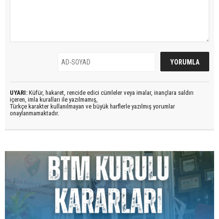
UYARI:
Küfür, hakaret, rencide edici cümleler veya imalar, inançlara saldırı
içeren, imla kuralları ile yazılmamış,
Türkçe karakter kullanılmayan ve büyük harflerle yazılmış yorumlar
onaylanmamaktadır.