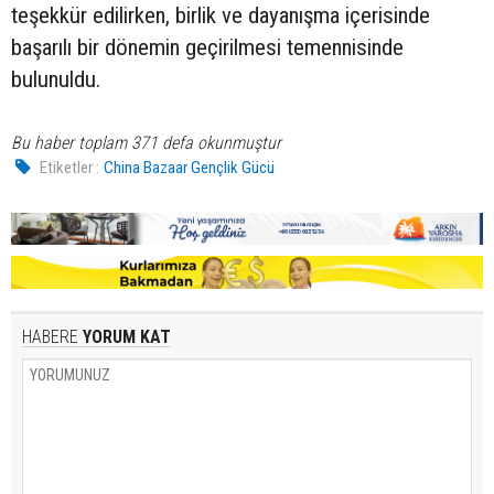
teşekkür edilirken, birlik ve dayanışma içerisinde
başarılı bir dönemin geçirilmesi temennisinde
bulunuldu.
Bu haber toplam 371 defa okunmuştur
Etiketler :
China Bazaar Gençlik Gücü
HABERE
YORUM KAT