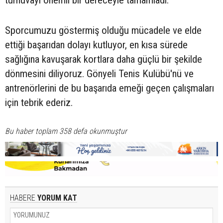
Sporcumuzu göstermiş olduğu mücadele ve elde
ettiği başarıdan dolayı kutluyor, en kısa sürede
sağlığına kavuşarak kortlara daha güçlü bir şekilde
dönmesini diliyoruz. Gönyeli Tenis Kulübü'nü ve
antrenörlerini de bu başarıda emeği geçen çalışmaları
için tebrik ederiz.
Bu haber toplam 358 defa okunmuştur
HABERE
YORUM KAT