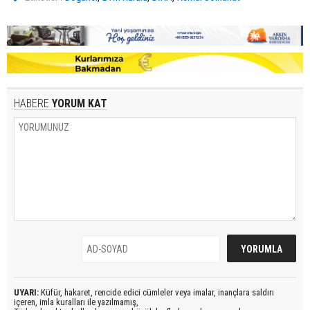
HABERE
YORUM KAT
UYARI:
Küfür, hakaret, rencide edici cümleler veya imalar, inançlara saldırı
içeren, imla kuralları ile yazılmamış,