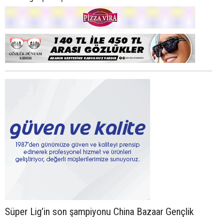
Süper Lig’in son şampiyonu China Bazaar Gençlik