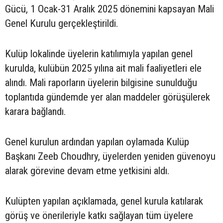
Gücü, 1 Ocak-31 Aralık 2025 dönemini kapsayan Mali
Genel Kurulu gerçekleştirildi.
Kulüp lokalinde üyelerin katılımıyla yapılan genel
kurulda, kulübün 2025 yılına ait mali faaliyetleri ele
alındı. Mali raporların üyelerin bilgisine sunulduğu
toplantıda gündemde yer alan maddeler görüşülerek
karara bağlandı.
Genel kurulun ardından yapılan oylamada Kulüp
Başkanı Zeeb Choudhry, üyelerden yeniden güvenoyu
alarak görevine devam etme yetkisini aldı.
Kulüpten yapılan açıklamada, genel kurula katılarak
görüş ve önerileriyle katkı sağlayan tüm üyelere