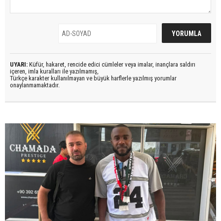
UYARI:
Küfür, hakaret, rencide edici cümleler veya imalar, inançlara saldırı
içeren, imla kuralları ile yazılmamış,
Türkçe karakter kullanılmayan ve büyük harflerle yazılmış yorumlar
onaylanmamaktadır.