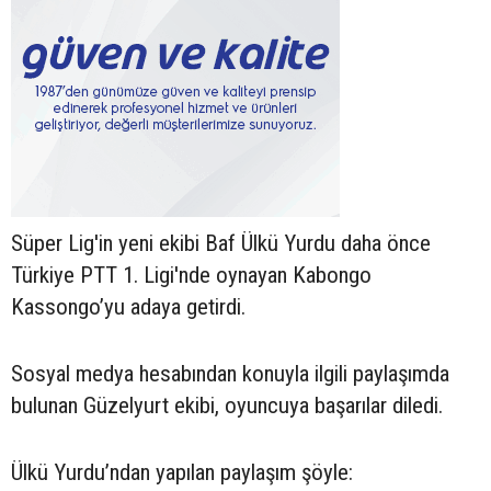
Süper Lig'in yeni ekibi Baf Ülkü Yurdu daha önce
Türkiye PTT 1. Ligi'nde oynayan Kabongo
Kassongo’yu adaya getirdi.
Sosyal medya hesabından konuyla ilgili paylaşımda
bulunan Güzelyurt ekibi, oyuncuya başarılar diledi.
Ülkü Yurdu’ndan yapılan paylaşım şöyle: