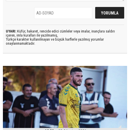
UYARI:
Küfür, hakaret, rencide edici cümleler veya imalar, inançlara saldırı
içeren, imla kuralları ile yazılmamış,
Türkçe karakter kullanılmayan ve büyük harflerle yazılmış yorumlar
onaylanmamaktadır.