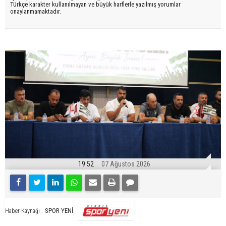
Türkçe karakter kullanılmayan ve büyük harflerle yazılmış yorumlar
onaylanmamaktadır.
19:52
07 Ağustos 2026
SPOR YENİ
Haber Kaynağı