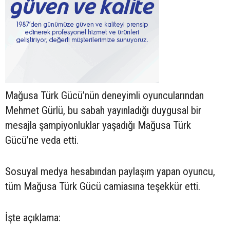
Mağusa Türk Gücü’nün deneyimli oyuncularından
Mehmet Gürlü, bu sabah yayınladığı duygusal bir
mesajla şampiyonluklar yaşadığı Mağusa Türk
Gücü’ne veda etti.
Sosuyal medya hesabından paylaşım yapan oyuncu,
tüm Mağusa Türk Gücü camiasına teşekkür etti.
İşte açıklama: