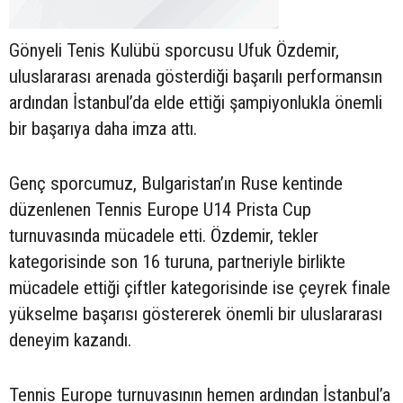
Gönyeli Tenis Kulübü sporcusu Ufuk Özdemir,
uluslararası arenada gösterdiği başarılı performansın
ardından İstanbul’da elde ettiği şampiyonlukla önemli
bir başarıya daha imza attı.
Genç sporcumuz, Bulgaristan’ın Ruse kentinde
düzenlenen Tennis Europe U14 Prista Cup
turnuvasında mücadele etti. Özdemir, tekler
kategorisinde son 16 turuna, partneriyle birlikte
mücadele ettiği çiftler kategorisinde ise çeyrek finale
yükselme başarısı göstererek önemli bir uluslararası
deneyim kazandı.
Tennis Europe turnuvasının hemen ardından İstanbul’a