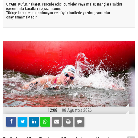
UYARI:
Küfür, hakaret, rencide edici cümleler veya imalar, inançlara saldırı
içeren, imla kuralları ile yazılmamış,
Türkçe karakter kullanılmayan ve büyük harflerle yazılmış yorumlar
onaylanmamaktadır.
12:08
08 Ağustos 2026