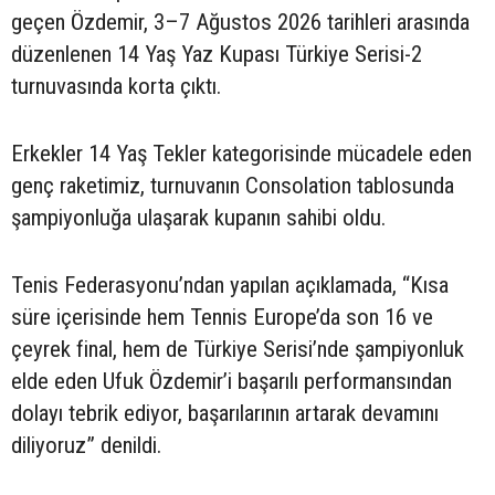
geçen Özdemir, 3–7 Ağustos 2026 tarihleri arasında
düzenlenen 14 Yaş Yaz Kupası Türkiye Serisi-2
turnuvasında korta çıktı.
Erkekler 14 Yaş Tekler kategorisinde mücadele eden
genç raketimiz, turnuvanın Consolation tablosunda
şampiyonluğa ulaşarak kupanın sahibi oldu.
Tenis Federasyonu’ndan yapılan açıklamada, “Kısa
süre içerisinde hem Tennis Europe’da son 16 ve
çeyrek final, hem de Türkiye Serisi’nde şampiyonluk
elde eden Ufuk Özdemir’i başarılı performansından
dolayı tebrik ediyor, başarılarının artarak devamını
diliyoruz” denildi.