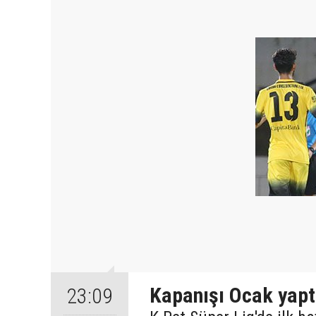
Kapanışı Ocak yapt
23:09