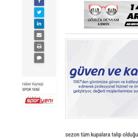
Haber Kaynağı
SPOR YENİ
sezon tüm kupalara talip olduğu