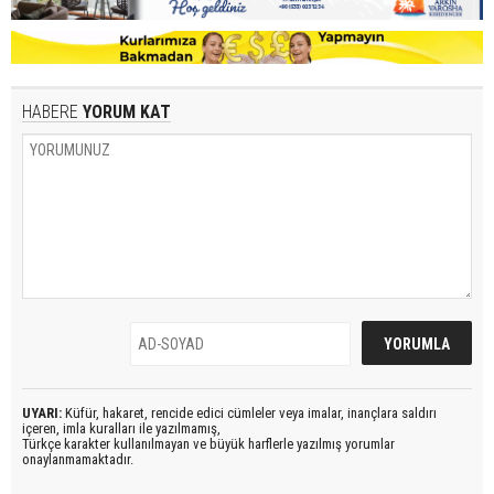
HABERE
YORUM KAT
UYARI:
Küfür, hakaret, rencide edici cümleler veya imalar, inançlara saldırı
içeren, imla kuralları ile yazılmamış,
Türkçe karakter kullanılmayan ve büyük harflerle yazılmış yorumlar
onaylanmamaktadır.