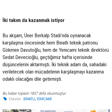
İki takım da kazanmak istiyor
Bu akşam, Üner Berkalp Stadı’nda oynanacak
karşılaşma öncesinde hem Binatlı teknik patronu
Gökmen Davutoğlu, hem de Yenicami teknik direktörü
Sedat Devecioğlu, geçtiğimiz hafta içerisinde
düşüncelerini aktarmıştı. İki teknik adam da, sahadaki
verilelecek olan mücadelenin karşılaşmayı kazanma
odaklı olacağını dile getirmişti.
Bu haber toplam 1837 defa okunmuştur
,
Etiketler :
BİNATLI
YENİCAMİ