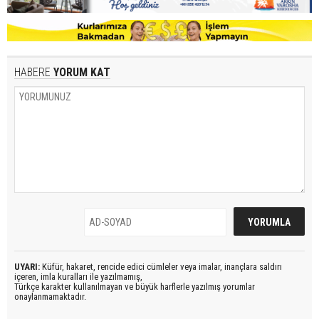
HABERE
YORUM KAT
UYARI:
Küfür, hakaret, rencide edici cümleler veya imalar, inançlara saldırı
içeren, imla kuralları ile yazılmamış,
Türkçe karakter kullanılmayan ve büyük harflerle yazılmış yorumlar
onaylanmamaktadır.