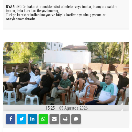
UYARI:
Küfür, hakaret, rencide edici cümleler veya imalar, inançlara saldırı
içeren, imla kuralları ile yazılmamış,
Türkçe karakter kullanılmayan ve büyük harflerle yazılmış yorumlar
onaylanmamaktadır.
15:25
05 Ağustos 2026