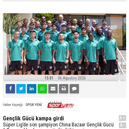
15:01
06 Ağustos 2026
SPOR YENİ
Haber Kaynağı
Gençlik Gücü kampa girdi
A+
Süper Lig’de son şampiyon China Bazaar Gençlik Gücü
A-