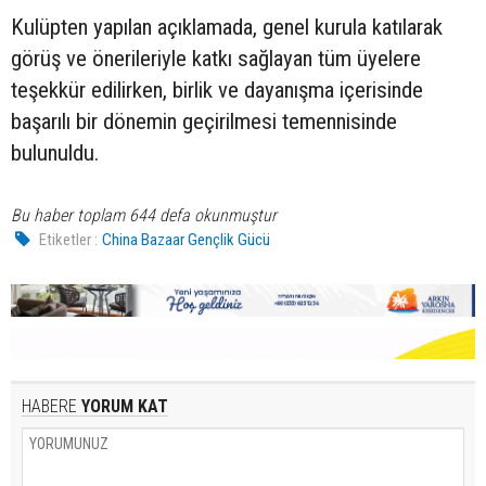
Kulüpten yapılan açıklamada, genel kurula katılarak
görüş ve önerileriyle katkı sağlayan tüm üyelere
teşekkür edilirken, birlik ve dayanışma içerisinde
başarılı bir dönemin geçirilmesi temennisinde
bulunuldu.
Bu haber toplam 644 defa okunmuştur
Etiketler :
China Bazaar Gençlik Gücü
HABERE
YORUM KAT