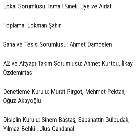
Lokal Sorumlusu: İsmail Sineli, Üye ve Aidat
Toplama: Lokman Şahin
Saha ve Tesis Sorumlusu: Ahmet Damdelen
A2 ve Altyapı Takım Sorumlusu: Ahmet Kurtcu, İlkay
Özdemirtaş
Denetleme Kurulu: Murat Pirgot, Mehmet Pektan,
Oğuz Akayoğlu
Disiplin Kurulu: Sinem Baştaş, Sabahattin Gülbudak,
Yılmaz Behlül, Ulus Candanal