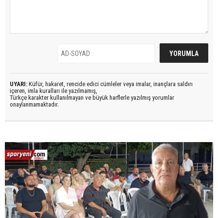
UYARI:
Küfür, hakaret, rencide edici cümleler veya imalar, inançlara saldırı
içeren, imla kuralları ile yazılmamış,
Türkçe karakter kullanılmayan ve büyük harflerle yazılmış yorumlar
onaylanmamaktadır.