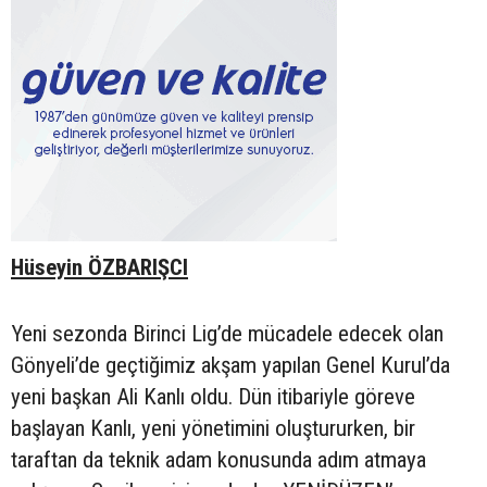
Hüseyin ÖZBARIŞCI
Yeni sezonda Birinci Lig’de mücadele edecek olan
Gönyeli’de geçtiğimiz akşam yapılan Genel Kurul’da
yeni başkan Ali Kanlı oldu. Dün itibariyle göreve
başlayan Kanlı, yeni yönetimini oluştururken, bir
taraftan da teknik adam konusunda adım atmaya