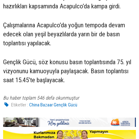
hazırlıkları kapsamında Acapulco’da kampa girdi.
Çalışmalarına Acapulco’da yoğun tempoda devam
edecek olan yeşil beyazlılarda yarın bir de basın
toplantısı yapılacak.
Gençlik Gücü, söz konusu basın toplantısında 75. yıl
vizyonunu kamuoyuyla paylaşacak. Basın toplantısı
saat 15.45’te başlayacak.
Bu haber toplam 546 defa okunmuştur
Etiketler :
China Bazaar Gençlik Gücü