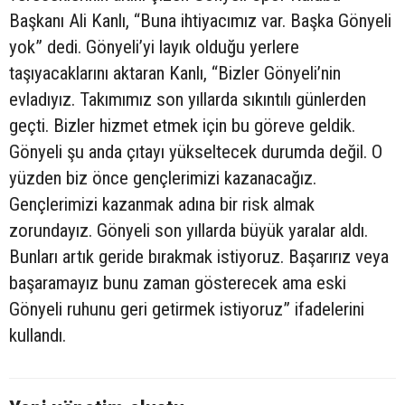
Başkanı Ali Kanlı, “Buna ihtiyacımız var. Başka Gönyeli
yok” dedi. Gönyeli’yi layık olduğu yerlere
taşıyacaklarını aktaran Kanlı, “Bizler Gönyeli’nin
evladıyız. Takımımız son yıllarda sıkıntılı günlerden
geçti. Bizler hizmet etmek için bu göreve geldik.
Gönyeli şu anda çıtayı yükseltecek durumda değil. O
yüzden biz önce gençlerimizi kazanacağız.
Gençlerimizi kazanmak adına bir risk almak
zorundayız. Gönyeli son yıllarda büyük yaralar aldı.
Bunları artık geride bırakmak istiyoruz. Başarırız veya
başaramayız bunu zaman gösterecek ama eski
Gönyeli ruhunu geri getirmek istiyoruz” ifadelerini
kullandı.