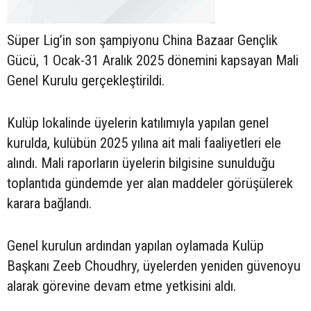
Süper Lig’in son şampiyonu China Bazaar Gençlik
Gücü, 1 Ocak-31 Aralık 2025 dönemini kapsayan Mali
Genel Kurulu gerçekleştirildi.
Kulüp lokalinde üyelerin katılımıyla yapılan genel
kurulda, kulübün 2025 yılına ait mali faaliyetleri ele
alındı. Mali raporların üyelerin bilgisine sunulduğu
toplantıda gündemde yer alan maddeler görüşülerek
karara bağlandı.
Genel kurulun ardından yapılan oylamada Kulüp
Başkanı Zeeb Choudhry, üyelerden yeniden güvenoyu
alarak görevine devam etme yetkisini aldı.