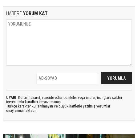
HABERE
YORUM KAT
UYARI:
Küfür, hakaret, rencide edici cümleler veya imalar, inançlara saldırı
içeren, imla kuralları ile yazılmamış,
Türkçe karakter kullanılmayan ve büyük harflerle yazılmış yorumlar
onaylanmamaktadır.