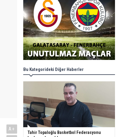
Bu Kategorideki Diğer Haberler
A+
Tahir Topaloğlu Basketbol Federasyonu