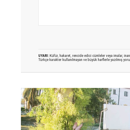
UYARI:
Küfür, hakaret, rencide edici cümleler veya imalar, inanç
Türkçe karakter kullanılmayan ve büyük harflerle yazılmış yo