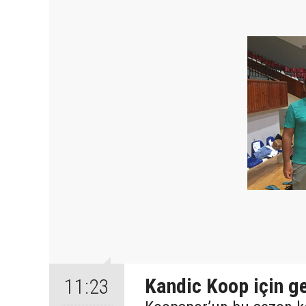
Kandic Koop için ge
11:23