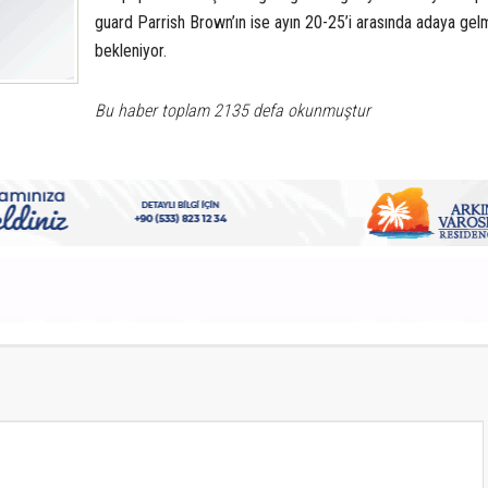
guard Parrish Brown’ın ise ayın 20-25’i arasında adaya gel
bekleniyor.
Bu haber toplam 2135 defa okunmuştur