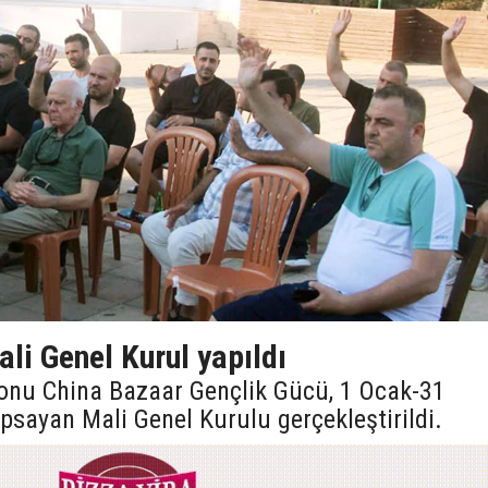
li Genel Kurul yapıldı
onu China Bazaar Gençlik Gücü, 1 Ocak-31
psayan Mali Genel Kurulu gerçekleştirildi.