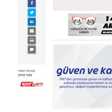
Haber Kaynağı
SPOR YENİ