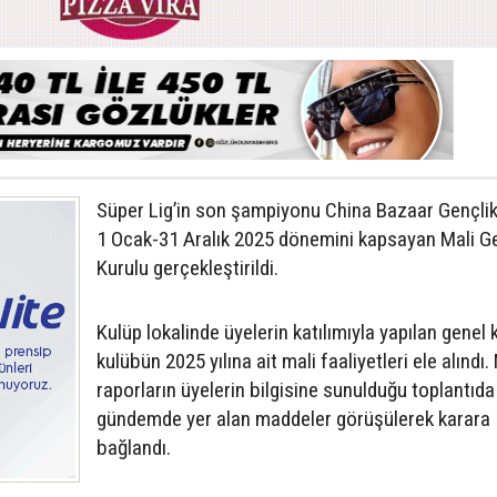
Süper Lig’in son şampiyonu China Bazaar Gençli
1 Ocak-31 Aralık 2025 dönemini kapsayan Mali G
Kurulu gerçekleştirildi.
Kulüp lokalinde üyelerin katılımıyla yapılan genel 
kulübün 2025 yılına ait mali faaliyetleri ele alındı.
raporların üyelerin bilgisine sunulduğu toplantıda
gündemde yer alan maddeler görüşülerek karara
bağlandı.