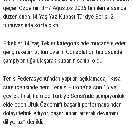
geçen Özdemir, 3–7 Ağustos 2026 tarihleri arasında
düzenlenen 14 Yaş Yaz Kupası Türkiye Serisi-2
turnuvasında korta çıktı.
Erkekler 14 Yaş Tekler kategorisinde mücadele eden
genç raketimiz, turnuvanın Consolation tablosunda
şampiyonluğa ulaşarak kupanın sahibi oldu.
Tenis Federasyonu’ndan yapılan açıklamada, “Kısa
süre içerisinde hem Tennis Europe’da son 16 ve
çeyrek final, hem de Türkiye Serisi’nde şampiyonluk
elde eden Ufuk Özdemir’i başarılı performansından
dolayı tebrik ediyor, başarılarının artarak devamını
diliyoruz” denildi.