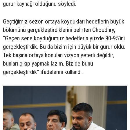
gurur kaynağı olduğunu söyledi.
Geçtiğimiz sezon ortaya koydukları hedeflerin büyük
bölümünü gerçekleştirdiklerini belirten Choudhry,
“Geçen sene koyduğumuz hedeflerin yüzde 90-95’ini
gerçekleştirdik. Bu da bizim için büyük bir gurur oldu.
Tek başına ortaya konulan vizyon yeterli değildir,
bunları çıkıp yapmak lazım. Biz de bunu
gerçekleştirdik” ifadelerini kullandı.