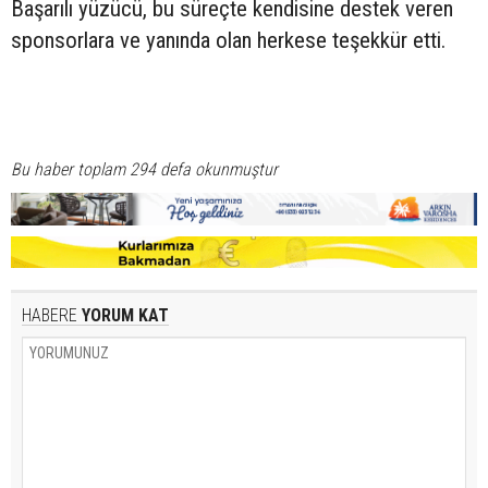
Başarılı yüzücü, bu süreçte kendisine destek veren
sponsorlara ve yanında olan herkese teşekkür etti.
Bu haber toplam 294 defa okunmuştur
HABERE
YORUM KAT