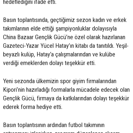
hedeflediğini ifade etti.
Basın toplantısında, geçtiğimiz sezon kadın ve erkek
takımlarının elde ettiği şampiyonluklar dolayısıyla
China Bazaar Gençlik Gücü’ne özel olarak hazırlanan
Gazeteci-Yazar Yücel Hatay’ın kitabı da tanıtıldı. Yeşil-
beyazlı kulüp, Hatay’a çalışmalarından ve kulübe
verdiği emeklerden dolayı teşekkür etti.
Yeni sezonda ülkemizin spor giyim firmalarından
Kipori’nin hazırladığı formalarla mücadele edecek olan
Gençlik Gücü, firmaya da katkılarından dolayı teşekkür
ederek forma hediye etti.
Basın toplantısının ardından futbol takımının