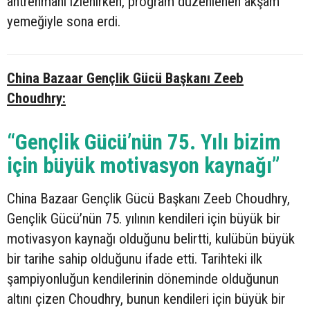
antrenmanı izlenirken, program düzenlenen akşam
yemeğiyle sona erdi.
China Bazaar Gençlik Gücü Başkanı Zeeb
Choudhry:
“Gençlik Gücü’nün 75. Yılı bizim
için büyük motivasyon kaynağı”
China Bazaar Gençlik Gücü Başkanı Zeeb Choudhry,
Gençlik Gücü’nün 75. yılının kendileri için büyük bir
motivasyon kaynağı olduğunu belirtti, kulübün büyük
bir tarihe sahip olduğunu ifade etti. Tarihteki ilk
şampiyonluğun kendilerinin döneminde olduğunun
altını çizen Choudhry, bunun kendileri için büyük bir