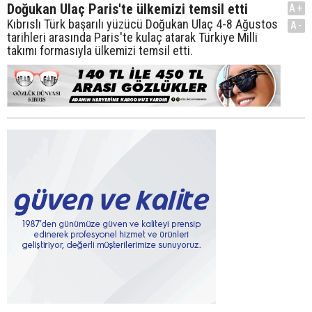
Doğukan Ulaç Paris'te ülkemizi temsil etti
A+
Kıbrıslı Türk başarılı yüzücü Doğukan Ulaç 4-8 Ağustos
A-
tarihleri arasında Paris'te kulaç atarak Türkiye Milli
takımı formasıyla ülkemizi temsil etti.