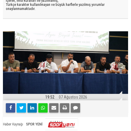
içeren, imla kuralları ile yazılmamış,
Türkçe karakter kullanılmayan ve büyük harflerle yazılmış yorumlar
onaylanmamaktadır.
19:52
07 Ağustos 2026
SPOR YENİ
Haber Kaynağı