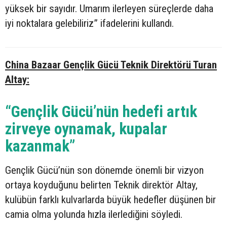
yüksek bir sayıdır. Umarım ilerleyen süreçlerde daha
iyi noktalara gelebiliriz” ifadelerini kullandı.
China Bazaar Gençlik Gücü Teknik Direktörü Turan
Altay:
“Gençlik Gücü’nün hedefi artık
zirveye oynamak, kupalar
kazanmak”
Gençlik Gücü’nün son dönemde önemli bir vizyon
ortaya koyduğunu belirten Teknik direktör Altay,
kulübün farklı kulvarlarda büyük hedefler düşünen bir
camia olma yolunda hızla ilerlediğini söyledi.