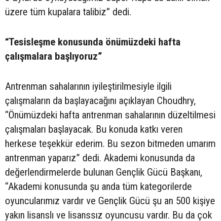
üzere tüm kupalara talibiz” dedi.
“Tesisleşme konusunda önümüzdeki hafta
çalışmalara başlıyoruz”
Antrenman sahalarının iyileştirilmesiyle ilgili
çalışmaların da başlayacağını açıklayan Choudhry,
“Önümüzdeki hafta antrenman sahalarının düzeltilmesi
çalışmaları başlayacak. Bu konuda katkı veren
herkese teşekkür ederim. Bu sezon bitmeden umarım
antrenman yaparız” dedi. Akademi konusunda da
değerlendirmelerde bulunan Gençlik Gücü Başkanı,
“Akademi konusunda şu anda tüm kategorilerde
oyuncularımız vardır ve Gençlik Gücü şu an 500 kişiye
yakın lisanslı ve lisanssız oyuncusu vardır. Bu da çok