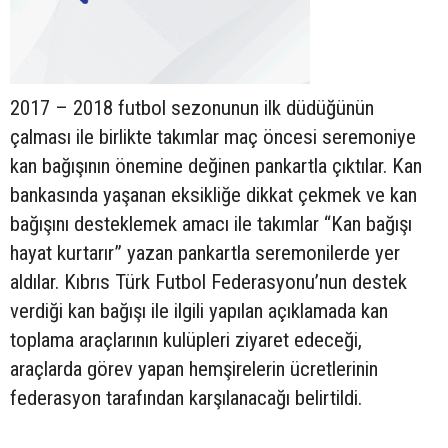
2017 – 2018 futbol sezonunun ilk düdüğünün
çalması ile birlikte takımlar maç öncesi seremoniye
kan bağışının önemine değinen pankartla çıktılar. Kan
bankasında yaşanan eksikliğe dikkat çekmek ve kan
bağışını desteklemek amacı ile takımlar “Kan bağışı
hayat kurtarır” yazan pankartla seremonilerde yer
aldılar. Kıbrıs Türk Futbol Federasyonu’nun destek
verdiği kan bağışı ile ilgili yapılan açıklamada kan
toplama araçlarının kulüpleri ziyaret edeceği,
araçlarda görev yapan hemşirelerin ücretlerinin
federasyon tarafından karşılanacağı belirtildi.