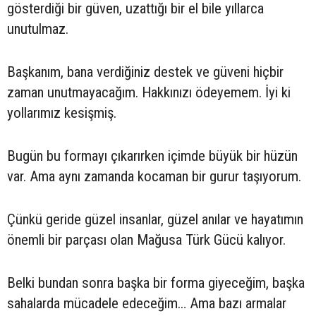
gösterdiği bir güven, uzattığı bir el bile yıllarca
unutulmaz.
Başkanım, bana verdiğiniz destek ve güveni hiçbir
zaman unutmayacağım. Hakkınızı ödeyemem. İyi ki
yollarımız kesişmiş.
Bugün bu formayı çıkarırken içimde büyük bir hüzün
var. Ama aynı zamanda kocaman bir gurur taşıyorum.
Çünkü geride güzel insanlar, güzel anılar ve hayatımın
önemli bir parçası olan Mağusa Türk Gücü kalıyor.
Belki bundan sonra başka bir forma giyeceğim, başka
sahalarda mücadele edeceğim… Ama bazı armalar