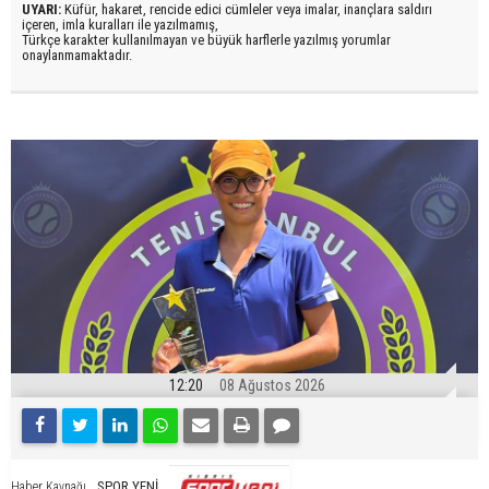
UYARI:
Küfür, hakaret, rencide edici cümleler veya imalar, inançlara saldırı
içeren, imla kuralları ile yazılmamış,
Türkçe karakter kullanılmayan ve büyük harflerle yazılmış yorumlar
onaylanmamaktadır.
12:20
08 Ağustos 2026
SPOR YENİ
Haber Kaynağı