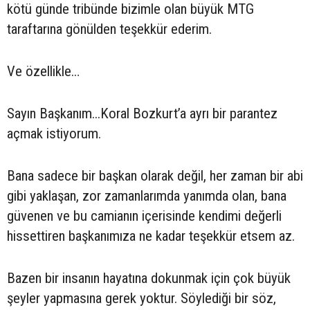
kötü günde tribünde bizimle olan büyük MTG
taraftarına gönülden teşekkür ederim.
Ve özellikle…
Sayın Başkanım...Koral Bozkurt’a ayrı bir parantez
açmak istiyorum.
Bana sadece bir başkan olarak değil, her zaman bir abi
gibi yaklaşan, zor zamanlarımda yanımda olan, bana
güvenen ve bu camianın içerisinde kendimi değerli
hissettiren başkanımıza ne kadar teşekkür etsem az.
Bazen bir insanın hayatına dokunmak için çok büyük
şeyler yapmasına gerek yoktur. Söylediği bir söz,