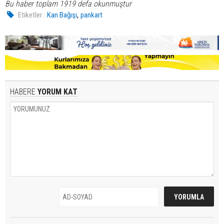
Bu haber toplam 1919 defa okunmuştur
,
Etiketler :
Kan Bağışı
pankart
HABERE
YORUM KAT