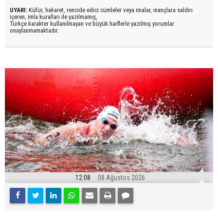
UYARI:
Küfür, hakaret, rencide edici cümleler veya imalar, inançlara saldırı
içeren, imla kuralları ile yazılmamış,
Türkçe karakter kullanılmayan ve büyük harflerle yazılmış yorumlar
onaylanmamaktadır.
12:08
08 Ağustos 2026