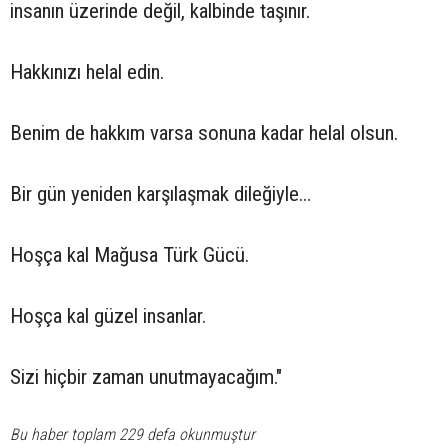
insanın üzerinde değil, kalbinde taşınır.
Hakkınızı helal edin.
Benim de hakkım varsa sonuna kadar helal olsun.
Bir gün yeniden karşılaşmak dileğiyle…
Hoşça kal Mağusa Türk Gücü.
Hoşça kal güzel insanlar.
Sizi hiçbir zaman unutmayacağım."
Bu haber toplam 229 defa okunmuştur