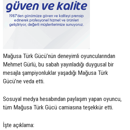
Mağusa Türk Gücü’nün deneyimli oyuncularından
Mehmet Gürlü, bu sabah yayınladığı duygusal bir
mesajla şampiyonluklar yaşadığı Mağusa Türk
Gücü’ne veda etti.
Sosuyal medya hesabından paylaşım yapan oyuncu,
tüm Mağusa Türk Gücü camiasına teşekkür etti.
İşte açıklama: