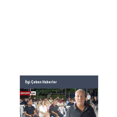
İlgi Çeken Haberler