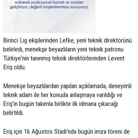
Birinci Lig ekiplerinden Lefke, yeni teknik direktörünü
belirledi, menekşe beyazlıların yeni teknik patronu
Türkiye'nin tanınmış teknik direktörlerinden Levent
Eriş oldu.
Menekşe beyazlılardan yapılan açıklamada, deneyimli
teknik adam ile her konuda anlaşmaya varıldığı ve
Eriş'in bugün takımla birlikte ilk idmana çıkacağı
belirtildi.
Eriş için 16 Ağustos Stadı'nda bugün imza töreni de