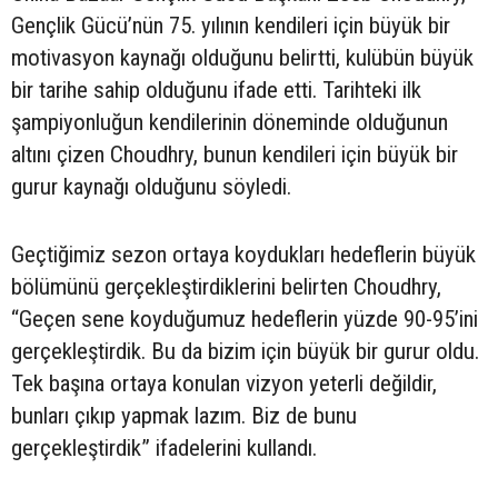
Gençlik Gücü’nün 75. yılının kendileri için büyük bir
motivasyon kaynağı olduğunu belirtti, kulübün büyük
bir tarihe sahip olduğunu ifade etti. Tarihteki ilk
şampiyonluğun kendilerinin döneminde olduğunun
altını çizen Choudhry, bunun kendileri için büyük bir
gurur kaynağı olduğunu söyledi.
Geçtiğimiz sezon ortaya koydukları hedeflerin büyük
bölümünü gerçekleştirdiklerini belirten Choudhry,
“Geçen sene koyduğumuz hedeflerin yüzde 90-95’ini
gerçekleştirdik. Bu da bizim için büyük bir gurur oldu.
Tek başına ortaya konulan vizyon yeterli değildir,
bunları çıkıp yapmak lazım. Biz de bunu
gerçekleştirdik” ifadelerini kullandı.