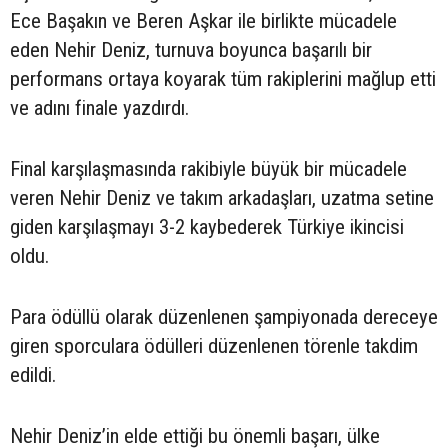
Ece Başakın ve Beren Aşkar ile birlikte mücadele
eden Nehir Deniz, turnuva boyunca başarılı bir
performans ortaya koyarak tüm rakiplerini mağlup etti
ve adını finale yazdırdı.
Final karşılaşmasında rakibiyle büyük bir mücadele
veren Nehir Deniz ve takım arkadaşları, uzatma setine
giden karşılaşmayı 3-2 kaybederek Türkiye ikincisi
oldu.
Para ödüllü olarak düzenlenen şampiyonada dereceye
giren sporculara ödülleri düzenlenen törenle takdim
edildi.
Nehir Deniz’in elde ettiği bu önemli başarı, ülke