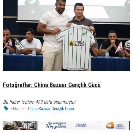
Fotoğraflar: China Bazaar Gençlik Gücü
Bu haber toplam 490 defa okunmuştur
Etiketler :
China Bazaar Gençlik Gücü