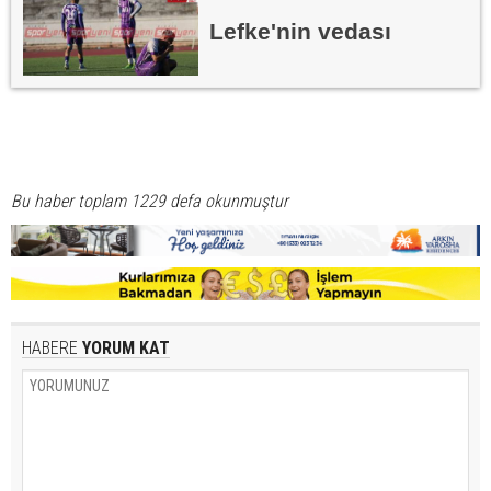
Lefke'nin vedası
Bu haber toplam 1229 defa okunmuştur
HABERE
YORUM KAT