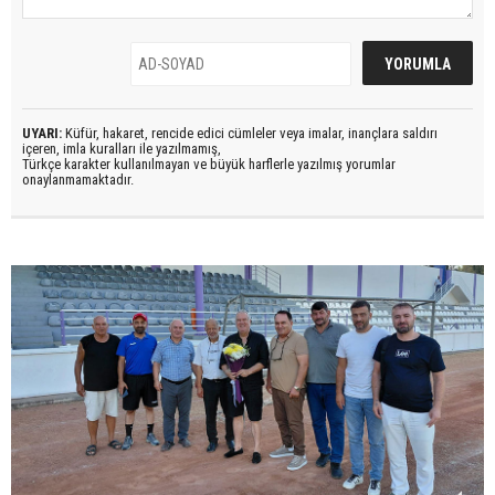
UYARI:
Küfür, hakaret, rencide edici cümleler veya imalar, inançlara saldırı
içeren, imla kuralları ile yazılmamış,
Türkçe karakter kullanılmayan ve büyük harflerle yazılmış yorumlar
onaylanmamaktadır.