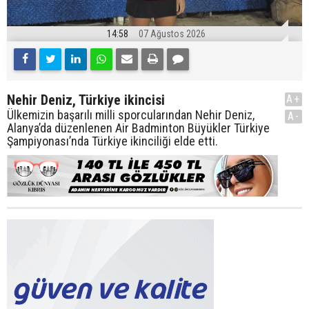
14:58
07 Ağustos 2026
Nehir Deniz, Türkiye ikincisi
A+
Ülkemizin başarılı milli sporcularından Nehir Deniz,
A-
Alanya’da düzenlenen Air Badminton Büyükler Türkiye
Şampiyonası’nda Türkiye ikinciliği elde etti.