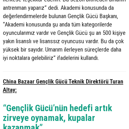
antrenman yaparız” dedi. Akademi konusunda da
değerlendirmelerde bulunan Gençlik Gücü Başkanı,
“Akademi konusunda şu anda tüm kategorilerde
oyuncularımız vardır ve Gençlik Gücü şu an 500 kişiye
yakın lisanslı ve lisanssız oyuncusu vardır. Bu da çok
yüksek bir sayıdır. Umarım ilerleyen süreçlerde daha
iyi noktalara gelebiliriz” ifadelerini kullandı.
China Bazaar Gençlik Gücü Teknik Direktörü Turan
Altay:
“Gençlik Gücü’nün hedefi artık
zirveye oynamak, kupalar
kazanmak”