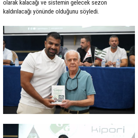
olarak kalacağı ve sistemin gelecek sezon
kaldırılacağı yönünde olduğunu söyledi.