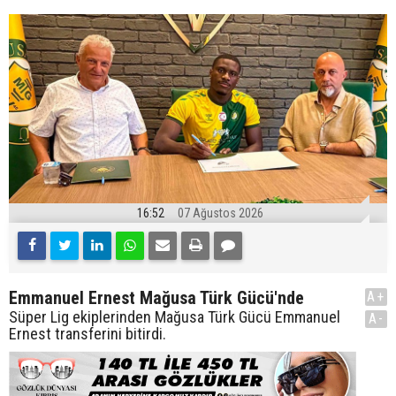
16:52
07 Ağustos 2026
Emmanuel Ernest Mağusa Türk Gücü'nde
A+
Süper Lig ekiplerinden Mağusa Türk Gücü Emmanuel
A-
Ernest transferini bitirdi.