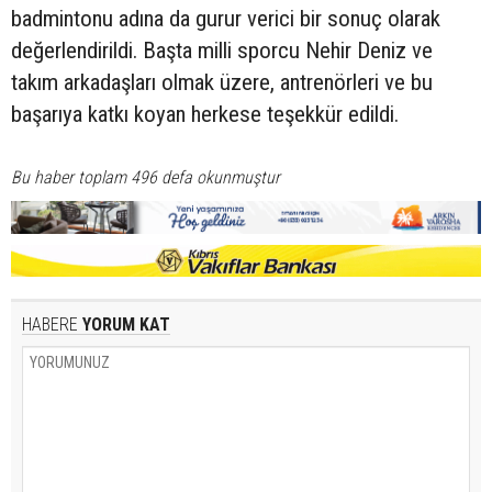
badmintonu adına da gurur verici bir sonuç olarak
değerlendirildi. Başta milli sporcu Nehir Deniz ve
takım arkadaşları olmak üzere, antrenörleri ve bu
başarıya katkı koyan herkese teşekkür edildi.
Bu haber toplam 496 defa okunmuştur
HABERE
YORUM KAT