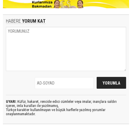
HABERE
YORUM KAT
UYARI:
Küfür, hakaret, rencide edici cümleler veya imalar, inançlara saldırı
içeren, imla kuralları ile yazılmamış,
Türkçe karakter kullanılmayan ve büyük harflerle yazılmış yorumlar
onaylanmamaktadır.