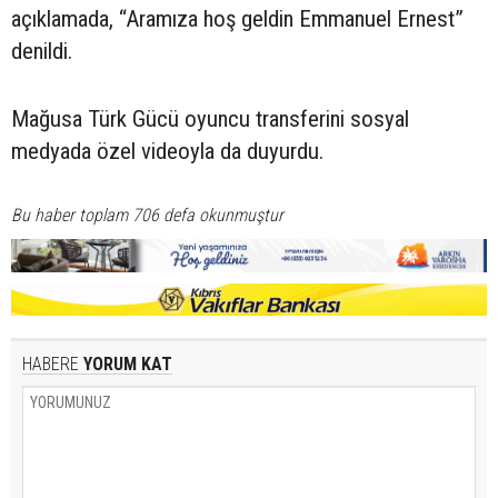
açıklamada, “Aramıza hoş geldin Emmanuel Ernest”
denildi.
Mağusa Türk Gücü oyuncu transferini sosyal
medyada özel videoyla da duyurdu.
Bu haber toplam 706 defa okunmuştur
HABERE
YORUM KAT