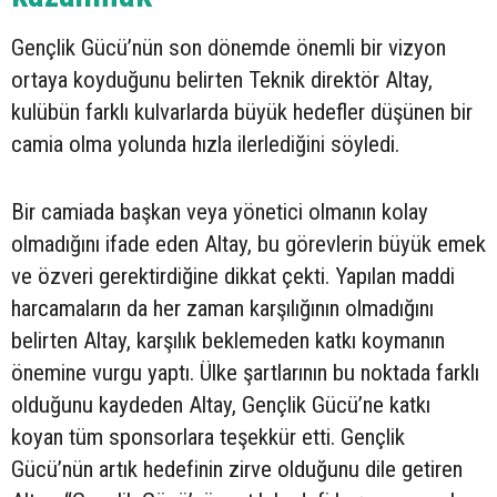
Gençlik Gücü’nün son dönemde önemli bir vizyon
ortaya koyduğunu belirten Teknik direktör Altay,
kulübün farklı kulvarlarda büyük hedefler düşünen bir
camia olma yolunda hızla ilerlediğini söyledi.
Bir camiada başkan veya yönetici olmanın kolay
olmadığını ifade eden Altay, bu görevlerin büyük emek
ve özveri gerektirdiğine dikkat çekti. Yapılan maddi
harcamaların da her zaman karşılığının olmadığını
belirten Altay, karşılık beklemeden katkı koymanın
önemine vurgu yaptı. Ülke şartlarının bu noktada farklı
olduğunu kaydeden Altay, Gençlik Gücü’ne katkı
koyan tüm sponsorlara teşekkür etti. Gençlik
Gücü’nün artık hedefinin zirve olduğunu dile getiren