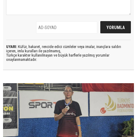
UYARI:
Küfür, hakaret, rencide edici cümleler veya imalar, inançlara saldırı
içeren, imla kuralları ile yazılmamış,
Türkçe karakter kullanılmayan ve büyük harflerle yazılmış yorumlar
onaylanmamaktadır.