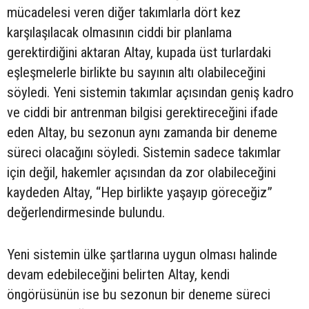
mücadelesi veren diğer takımlarla dört kez
karşılaşılacak olmasının ciddi bir planlama
gerektirdiğini aktaran Altay, kupada üst turlardaki
eşleşmelerle birlikte bu sayının altı olabileceğini
söyledi. Yeni sistemin takımlar açısından geniş kadro
ve ciddi bir antrenman bilgisi gerektireceğini ifade
eden Altay, bu sezonun aynı zamanda bir deneme
süreci olacağını söyledi. Sistemin sadece takımlar
için değil, hakemler açısından da zor olabileceğini
kaydeden Altay, “Hep birlikte yaşayıp göreceğiz”
değerlendirmesinde bulundu.
Yeni sistemin ülke şartlarına uygun olması halinde
devam edebileceğini belirten Altay, kendi
öngörüsünün ise bu sezonun bir deneme süreci