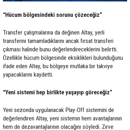
“Hücum bölgesindeki sorunu çözeceğiz”
Transfer çalışmalarına da değinen Altay, yerli
transferini tamamladıklarını ancak fırsat transferi
çıkması halinde bunu değerlendireceklerini belirtti.
Özellikle hücum bölgesinde eksiklikleri bulunduğunu
ifade eden Altay, bu bölgeye mutlaka bir takviye
yapacaklarını kaydetti.
“Yeni sistemi hep birlikte yaşayıp göreceğiz”
Yeni sezonda uygulanacak Play-Off sistemini de
değerlendiren Altay, yeni sistemin hem avantajlarının
hem de dezavantajlarının olacağını söyledi. Zirve