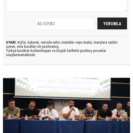
UYARI:
Küfür, hakaret, rencide edici cümleler veya imalar, inançlara saldırı
içeren, imla kuralları ile yazılmamış,
Türkçe karakter kullanılmayan ve büyük harflerle yazılmış yorumlar
onaylanmamaktadır.