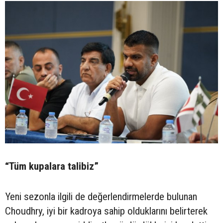
“Tüm kupalara talibiz”
Yeni sezonla ilgili de değerlendirmelerde bulunan
Choudhry, iyi bir kadroya sahip olduklarını belirterek