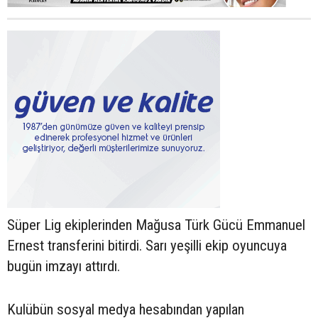
Süper Lig ekiplerinden Mağusa Türk Gücü Emmanuel
Ernest transferini bitirdi. Sarı yeşilli ekip oyuncuya
bugün imzayı attırdı.
Kulübün sosyal medya hesabından yapılan