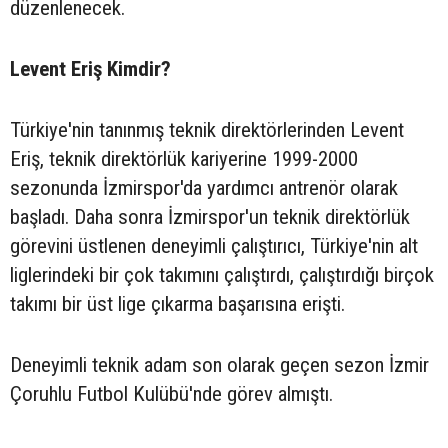
düzenlenecek.
Levent Eriş Kimdir?
Türkiye'nin tanınmış teknik direktörlerinden Levent
Eriş, teknik direktörlük kariyerine 1999-2000
sezonunda İzmirspor'da yardımcı antrenör olarak
başladı. Daha sonra İzmirspor'un teknik direktörlük
görevini üstlenen deneyimli çalıştırıcı, Türkiye'nin alt
liglerindeki bir çok takımını çalıştırdı, çalıştırdığı birçok
takımı bir üst lige çıkarma başarısına erişti.
Deneyimli teknik adam son olarak geçen sezon İzmir
Çoruhlu Futbol Kulübü'nde görev almıştı.