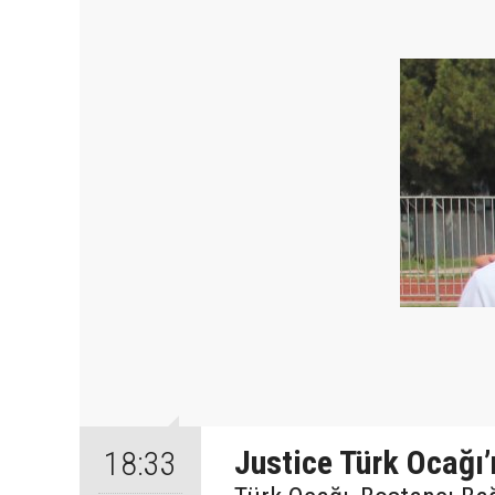
Justice Türk Ocağı
18:33