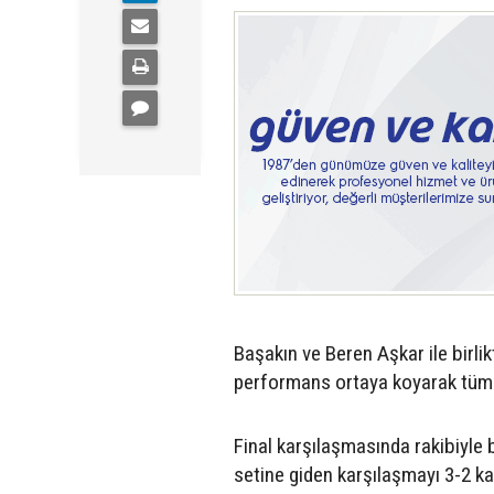
Başakın ve Beren Aşkar ile birli
performans ortaya koyarak tüm ra
Final karşılaşmasında rakibiyle
setine giden karşılaşmayı 3-2 ka