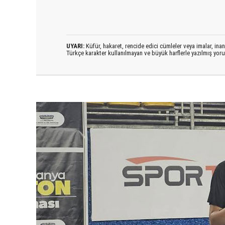
UYARI:
Küfür, hakaret, rencide edici cümleler veya imalar, inanç
Türkçe karakter kullanılmayan ve büyük harflerle yazılmış yo