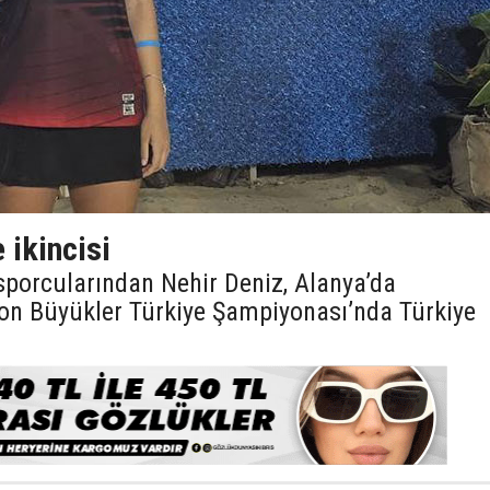
 ikincisi
 sporcularından Nehir Deniz, Alanya’da
on Büyükler Türkiye Şampiyonası’nda Türkiye