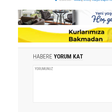
HABERE
YORUM KAT