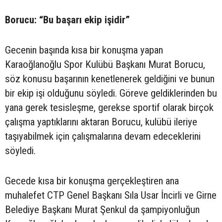
Borucu: “Bu başarı ekip işidir”
Gecenin başında kısa bir konuşma yapan
Karaoğlanoğlu Spor Kulübü Başkanı Murat Borucu,
söz konusu başarının kenetlenerek geldiğini ve bunun
bir ekip işi olduğunu söyledi. Göreve geldiklerinden bu
yana gerek tesisleşme, gerekse sportif olarak birçok
çalışma yaptıklarını aktaran Borucu, kulübü ileriye
taşıyabilmek için çalışmalarına devam edeceklerini
söyledi.
Gecede kısa bir konuşma gerçekleştiren ana
muhalefet CTP Genel Başkanı Sıla Usar İncirli ve Girne
Belediye Başkanı Murat Şenkul da şampiyonluğun