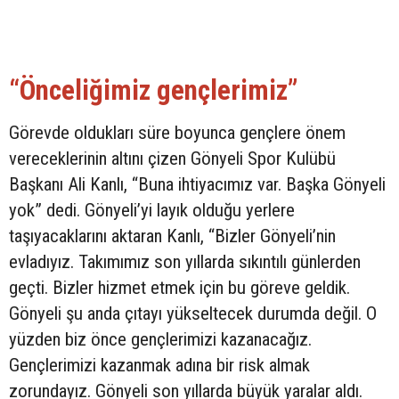
“Önceliğimiz gençlerimiz”
Görevde oldukları süre boyunca gençlere önem
vereceklerinin altını çizen Gönyeli Spor Kulübü
Başkanı Ali Kanlı, “Buna ihtiyacımız var. Başka Gönyeli
yok” dedi. Gönyeli’yi layık olduğu yerlere
taşıyacaklarını aktaran Kanlı, “Bizler Gönyeli’nin
evladıyız. Takımımız son yıllarda sıkıntılı günlerden
geçti. Bizler hizmet etmek için bu göreve geldik.
Gönyeli şu anda çıtayı yükseltecek durumda değil. O
yüzden biz önce gençlerimizi kazanacağız.
Gençlerimizi kazanmak adına bir risk almak
zorundayız. Gönyeli son yıllarda büyük yaralar aldı.