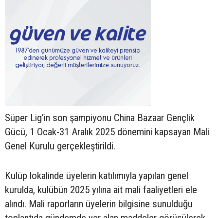
Süper Lig’in son şampiyonu China Bazaar Gençlik
Gücü, 1 Ocak-31 Aralık 2025 dönemini kapsayan Mali
Genel Kurulu gerçekleştirildi.
Kulüp lokalinde üyelerin katılımıyla yapılan genel
kurulda, kulübün 2025 yılına ait mali faaliyetleri ele
alındı. Mali raporların üyelerin bilgisine sunulduğu