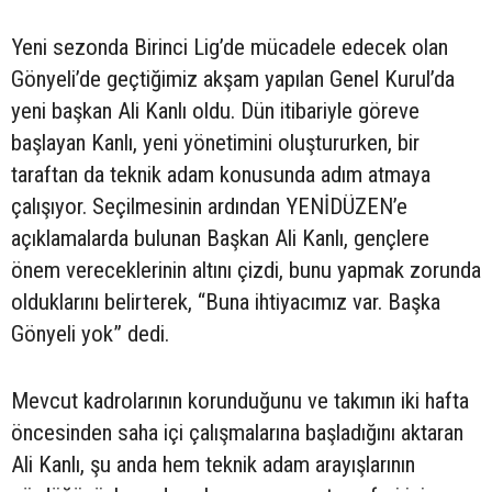
Yeni sezonda Birinci Lig’de mücadele edecek olan
Gönyeli’de geçtiğimiz akşam yapılan Genel Kurul’da
yeni başkan Ali Kanlı oldu. Dün itibariyle göreve
başlayan Kanlı, yeni yönetimini oluştururken, bir
taraftan da teknik adam konusunda adım atmaya
çalışıyor. Seçilmesinin ardından YENİDÜZEN’e
açıklamalarda bulunan Başkan Ali Kanlı, gençlere
önem vereceklerinin altını çizdi, bunu yapmak zorunda
olduklarını belirterek, “Buna ihtiyacımız var. Başka
Gönyeli yok” dedi.
Mevcut kadrolarının korunduğunu ve takımın iki hafta
öncesinden saha içi çalışmalarına başladığını aktaran
Ali Kanlı, şu anda hem teknik adam arayışlarının