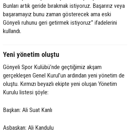
Bunları artık geride bırakmak istiyoruz. Başarırız veya
başaramayız bunu zaman gösterecek ama eski
Gönyeli ruhunu geri getirmek istiyoruz” ifadelerini
kullandı.
Yeni yönetim oluştu
Gönyeli Spor Kulübü’nde geçtiğimiz akşam
gerçekleşen Genel Kurul’un ardından yeni yönetim de
oluştu. Kırmızı beyazlı ekipte yeni oluşan Yönetim
Kurulu listesi şöyle:
Başkan: Ali Suat Kanlı
Asbaşkan: Ali Kandulu