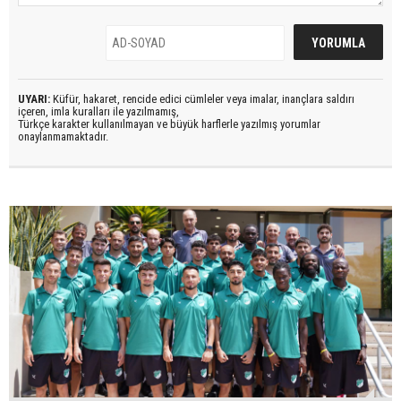
UYARI:
Küfür, hakaret, rencide edici cümleler veya imalar, inançlara saldırı
içeren, imla kuralları ile yazılmamış,
Türkçe karakter kullanılmayan ve büyük harflerle yazılmış yorumlar
onaylanmamaktadır.