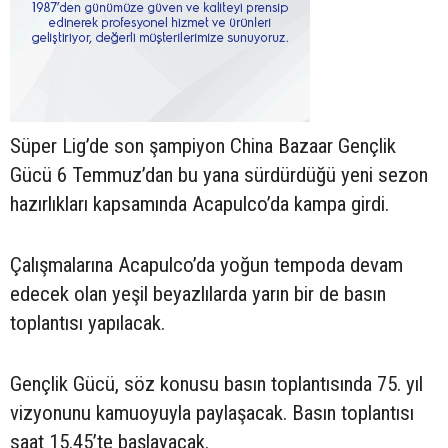
Süper Lig’de son şampiyon China Bazaar Gençlik
Gücü 6 Temmuz’dan bu yana sürdürdüğü yeni sezon
hazırlıkları kapsamında Acapulco’da kampa girdi.
Çalışmalarına Acapulco’da yoğun tempoda devam
edecek olan yeşil beyazlılarda yarın bir de basın
toplantısı yapılacak.
Gençlik Gücü, söz konusu basın toplantısında 75. yıl
vizyonunu kamuoyuyla paylaşacak. Basın toplantısı
saat 15.45’te başlayacak.