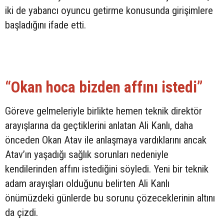
iki de yabancı oyuncu getirme konusunda girişimlere
başladığını ifade etti.
“Okan hoca bizden affını istedi”
Göreve gelmeleriyle birlikte hemen teknik direktör
arayışlarına da geçtiklerini anlatan Ali Kanlı, daha
önceden Okan Atav ile anlaşmaya vardıklarını ancak
Atav’ın yaşadığı sağlık sorunları nedeniyle
kendilerinden affını istediğini söyledi. Yeni bir teknik
adam arayışları olduğunu belirten Ali Kanlı
önümüzdeki günlerde bu sorunu çözeceklerinin altını
da çizdi.