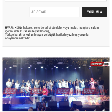
UYARI:
Küfür, hakaret, rencide edici cümleler veya imalar, inançlara saldırı
içeren, imla kuralları ile yazılmamış,
Türkçe karakter kullanılmayan ve büyük harflerle yazılmış yorumlar
onaylanmamaktadır.