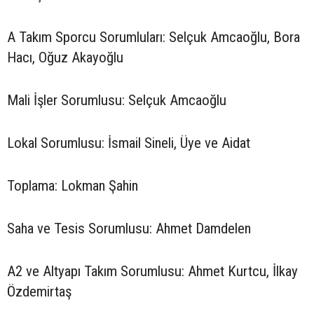
A Takım Sporcu Sorumluları: Selçuk Amcaoğlu, Bora
Hacı, Oğuz Akayoğlu
Mali İşler Sorumlusu: Selçuk Amcaoğlu
Lokal Sorumlusu: İsmail Sineli, Üye ve Aidat
Toplama: Lokman Şahin
Saha ve Tesis Sorumlusu: Ahmet Damdelen
A2 ve Altyapı Takım Sorumlusu: Ahmet Kurtcu, İlkay
Özdemirtaş