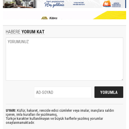
HABERE
YORUM KAT
UYARI:
Küfür, hakaret, rencide edici cümleler veya imalar, inançlara saldırı
içeren, imla kuralları ile yazılmamış,
Türkçe karakter kullanılmayan ve büyük harflerle yazılmış yorumlar
onaylanmamaktadır.