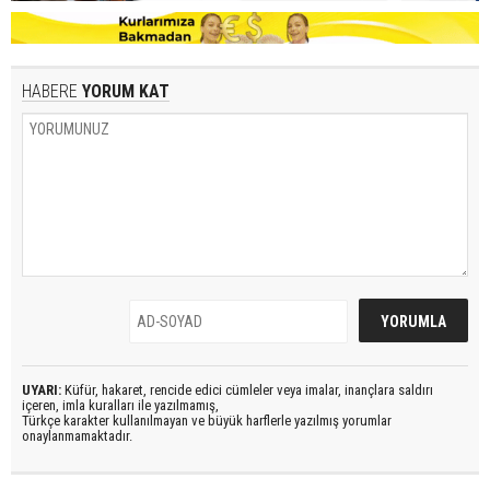
HABERE
YORUM KAT
UYARI:
Küfür, hakaret, rencide edici cümleler veya imalar, inançlara saldırı
içeren, imla kuralları ile yazılmamış,
Türkçe karakter kullanılmayan ve büyük harflerle yazılmış yorumlar
onaylanmamaktadır.