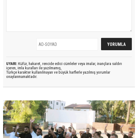
UYARI:
Küfür, hakaret, rencide edici cümleler veya imalar, inançlara saldırı
içeren, imla kuralları ile yazılmamış,
Türkçe karakter kullanılmayan ve büyük harflerle yazılmış yorumlar
onaylanmamaktadır.