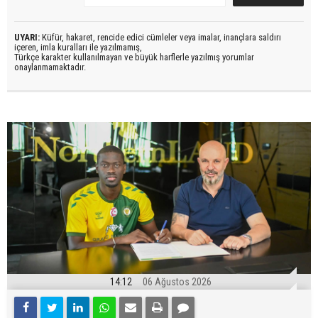
UYARI:
Küfür, hakaret, rencide edici cümleler veya imalar, inançlara saldırı
içeren, imla kuralları ile yazılmamış,
Türkçe karakter kullanılmayan ve büyük harflerle yazılmış yorumlar
onaylanmamaktadır.
14:12
06 Ağustos 2026