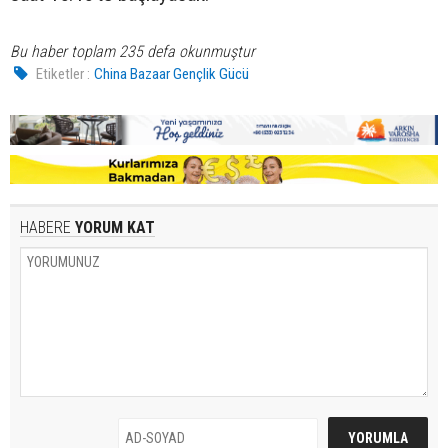
Bu haber toplam 235 defa okunmuştur
Etiketler :
China Bazaar Gençlik Gücü
HABERE
YORUM KAT