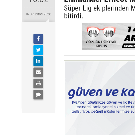
Süper Lig ekiplerinden
bitirdi.
07 Ağustos 2026