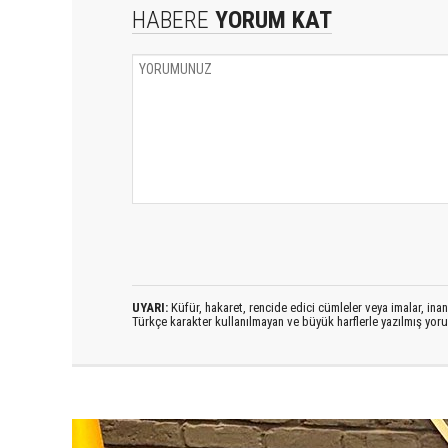
HABERE
YORUM KAT
UYARI:
Küfür, hakaret, rencide edici cümleler veya imalar, inanç
Türkçe karakter kullanılmayan ve büyük harflerle yazılmış yo