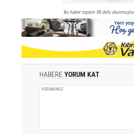
Bu haber toplam 98 defa okunmuştu
HABERE
YORUM KAT