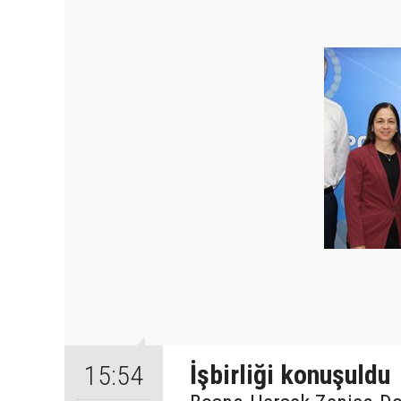
İşbirliği konuşuldu
15:54