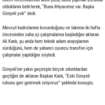
olduklarını belirterek, “Buna ihtiyacımız var. Başka
Gönyeli yok” dedi.
Mevcut kadrolarının korunduğunu ve takımın iki hafta
öncesinden saha içi çalışmalarına başladığını aktaran
Ali Kanlı, şu anda hem teknik adam arayışlarının
sürdüğünü, hem de yabancı oyuncu transferi için
çalışmalar yapıldığını söyledi.
Gönyeli’nin yakın geçmişte birçok sıkıntılardan
geçtiğini de aktaran Başkan Kanlı, “Eski Gönyeli
ruhunu geri getirmek istiyoruz” şeklinde konuştu.