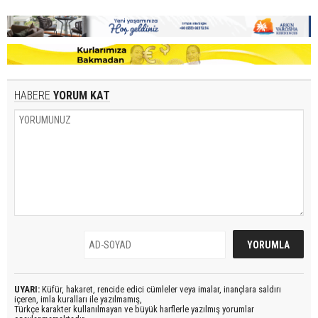
HABERE
YORUM KAT
UYARI:
Küfür, hakaret, rencide edici cümleler veya imalar, inançlara saldırı
içeren, imla kuralları ile yazılmamış,
Türkçe karakter kullanılmayan ve büyük harflerle yazılmış yorumlar