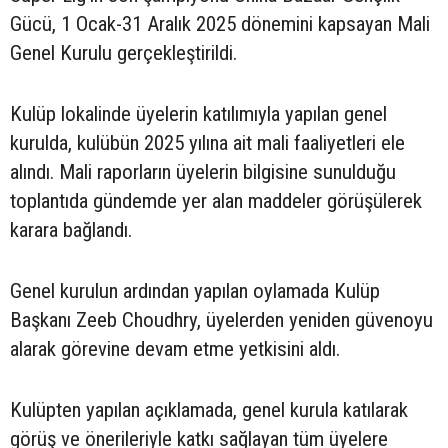
Gücü, 1 Ocak-31 Aralık 2025 dönemini kapsayan Mali
Genel Kurulu gerçekleştirildi.
Kulüp lokalinde üyelerin katılımıyla yapılan genel
kurulda, kulübün 2025 yılına ait mali faaliyetleri ele
alındı. Mali raporların üyelerin bilgisine sunulduğu
toplantıda gündemde yer alan maddeler görüşülerek
karara bağlandı.
Genel kurulun ardından yapılan oylamada Kulüp
Başkanı Zeeb Choudhry, üyelerden yeniden güvenoyu
alarak görevine devam etme yetkisini aldı.
Kulüpten yapılan açıklamada, genel kurula katılarak
görüş ve önerileriyle katkı sağlayan tüm üyelere