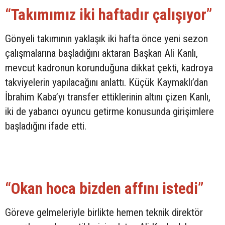
“Takımımız iki haftadır çalışıyor”
Gönyeli takımının yaklaşık iki hafta önce yeni sezon
çalışmalarına başladığını aktaran Başkan Ali Kanlı,
mevcut kadronun korunduğuna dikkat çekti, kadroya
takviyelerin yapılacağını anlattı. Küçük Kaymaklı’dan
İbrahim Kaba’yı transfer ettiklerinin altını çizen Kanlı,
iki de yabancı oyuncu getirme konusunda girişimlere
başladığını ifade etti.
“Okan hoca bizden affını istedi”
Göreve gelmeleriyle birlikte hemen teknik direktör