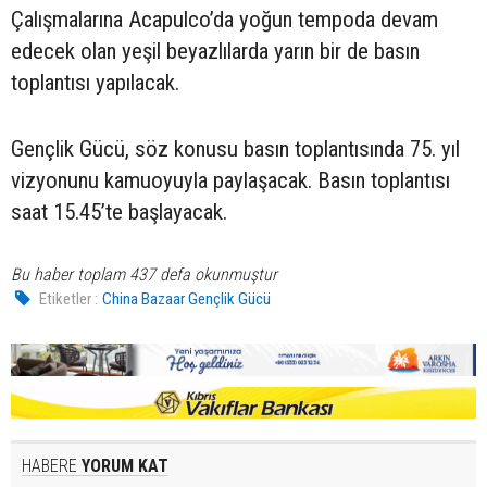
Çalışmalarına Acapulco’da yoğun tempoda devam
edecek olan yeşil beyazlılarda yarın bir de basın
toplantısı yapılacak.
Gençlik Gücü, söz konusu basın toplantısında 75. yıl
vizyonunu kamuoyuyla paylaşacak. Basın toplantısı
saat 15.45’te başlayacak.
Bu haber toplam 437 defa okunmuştur
Etiketler :
China Bazaar Gençlik Gücü
HABERE
YORUM KAT