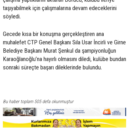
taşıyabilmek için çalışmalarına devam edeceklerini
söyledi.
Gecede kısa bir konuşma gerçekleştiren ana
muhalefet CTP Genel Başkanı Sıla Usar İncirli ve Girne
Belediye Başkanı Murat Şenkul da şampiyonluğun
Karaoğlanoğlu’na hayırlı olmasını diledi, kulübe bundan
sonraki süreçte başarı dileklerinde bulundu.
Bu haber toplam 505 defa okunmuştur