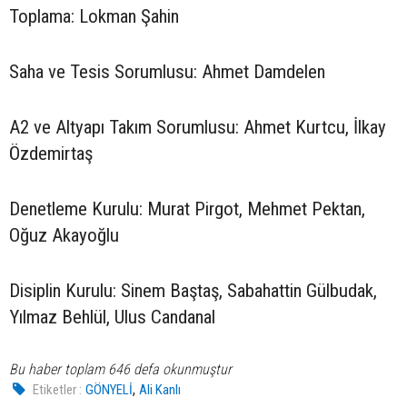
Toplama: Lokman Şahin
Saha ve Tesis Sorumlusu: Ahmet Damdelen
A2 ve Altyapı Takım Sorumlusu: Ahmet Kurtcu, İlkay
Özdemirtaş
Denetleme Kurulu: Murat Pirgot, Mehmet Pektan,
Oğuz Akayoğlu
Disiplin Kurulu: Sinem Baştaş, Sabahattin Gülbudak,
Yılmaz Behlül, Ulus Candanal
Bu haber toplam 646 defa okunmuştur
,
Etiketler :
GÖNYELİ
Ali Kanlı