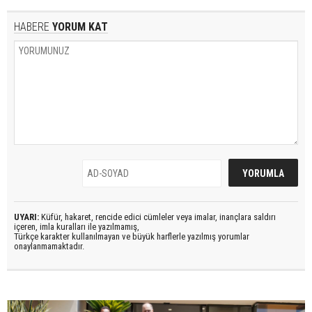
HABERE
YORUM KAT
UYARI:
Küfür, hakaret, rencide edici cümleler veya imalar, inançlara saldırı
içeren, imla kuralları ile yazılmamış,
Türkçe karakter kullanılmayan ve büyük harflerle yazılmış yorumlar
onaylanmamaktadır.