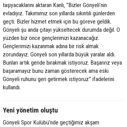
taşıyacaklarını aktaran Kanlı, “Bizler Gönyeli’nin
evladıyız. Takımımız son yıllarda sıkıntılı günlerden
geçti. Bizler hizmet etmek için bu göreve geldik.
Gönyeli şu anda çıtayı yükseltecek durumda değil. O
yüzden biz önce gençlerimizi kazanacağız.
Gençlerimizi kazanmak adına bir risk almak
zorundayız. Gönyeli son yıllarda büyük yaralar aldı.
Bunları artık geride bırakmak istiyoruz. Başarırız veya
başaramayız bunu zaman gösterecek ama eski
Gönyeli ruhunu geri getirmek istiyoruz” ifadelerini
kullandı.
Yeni yönetim oluştu
Gönyeli Spor Kulübü’nde geçtiğimiz akşam