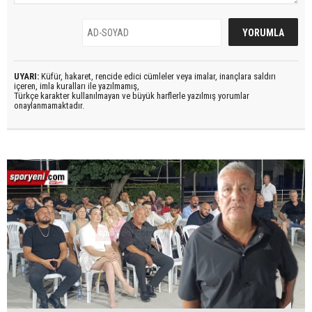
UYARI:
Küfür, hakaret, rencide edici cümleler veya imalar, inançlara saldırı
içeren, imla kuralları ile yazılmamış,
Türkçe karakter kullanılmayan ve büyük harflerle yazılmış yorumlar
onaylanmamaktadır.