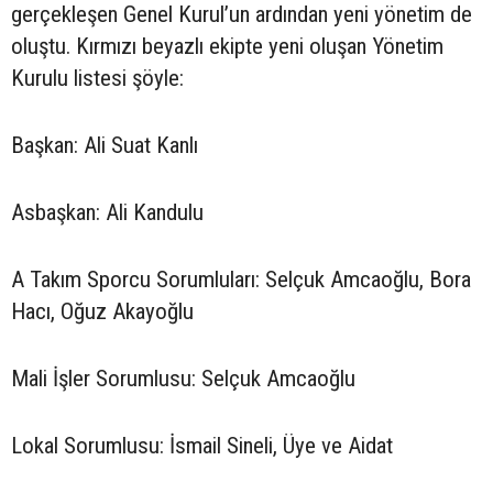
gerçekleşen Genel Kurul’un ardından yeni yönetim de
oluştu. Kırmızı beyazlı ekipte yeni oluşan Yönetim
Kurulu listesi şöyle:
Başkan: Ali Suat Kanlı
Asbaşkan: Ali Kandulu
A Takım Sporcu Sorumluları: Selçuk Amcaoğlu, Bora
Hacı, Oğuz Akayoğlu
Mali İşler Sorumlusu: Selçuk Amcaoğlu
Lokal Sorumlusu: İsmail Sineli, Üye ve Aidat