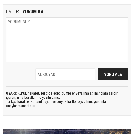
HABERE
YORUM KAT
UYARI:
Küfür, hakaret, rencide edici cümleler veya imalar, inançlara saldırı
içeren, imla kuralları ile yazılmamış,
Türkçe karakter kullanılmayan ve büyük harflerle yazılmış yorumlar
onaylanmamaktadır.