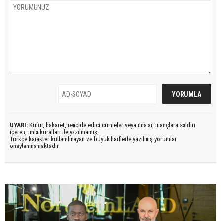
UYARI:
Küfür, hakaret, rencide edici cümleler veya imalar, inançlara saldırı
içeren, imla kuralları ile yazılmamış,
Türkçe karakter kullanılmayan ve büyük harflerle yazılmış yorumlar
onaylanmamaktadır.