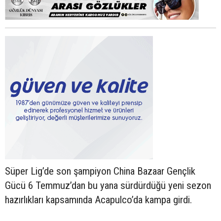
Süper Lig’de son şampiyon China Bazaar Gençlik
Gücü 6 Temmuz’dan bu yana sürdürdüğü yeni sezon
hazırlıkları kapsamında Acapulco’da kampa girdi.