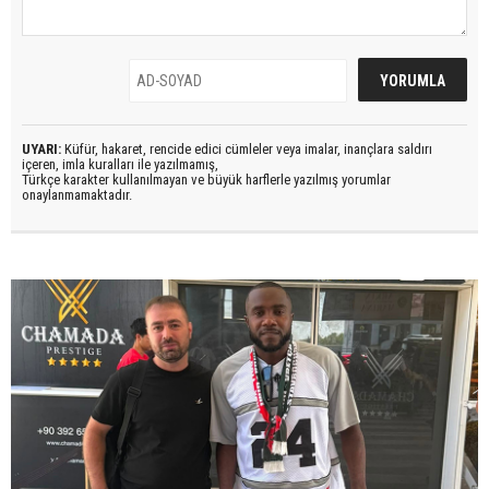
UYARI:
Küfür, hakaret, rencide edici cümleler veya imalar, inançlara saldırı
içeren, imla kuralları ile yazılmamış,
Türkçe karakter kullanılmayan ve büyük harflerle yazılmış yorumlar
onaylanmamaktadır.