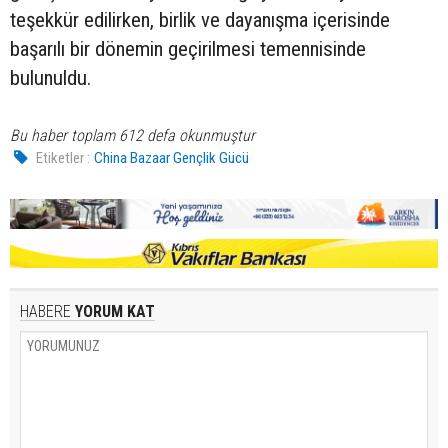
teşekkür edilirken, birlik ve dayanışma içerisinde
başarılı bir dönemin geçirilmesi temennisinde
bulunuldu.
Bu haber toplam 612 defa okunmuştur
Etiketler :
China Bazaar Gençlik Gücü
HABERE
YORUM KAT