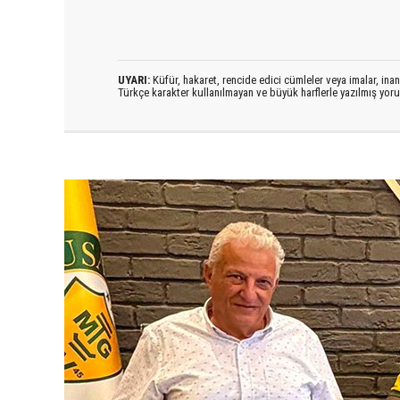
UYARI:
Küfür, hakaret, rencide edici cümleler veya imalar, inanç
Türkçe karakter kullanılmayan ve büyük harflerle yazılmış yo