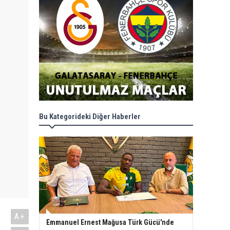
Bu Kategorideki Diğer Haberler
A+
Emmanuel Ernest Mağusa Türk Gücü'nde