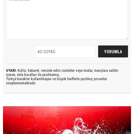
UYARI:
Küfür, hakaret, rencide edici cümleler veya imalar, inançlara saldırı
içeren, imla kuralları ile yazılmamış,
Türkçe karakter kullanılmayan ve büyük harflerle yazılmış yorumlar
onaylanmamaktadır.