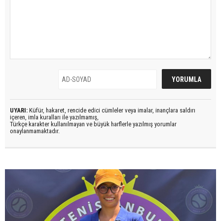
UYARI:
Küfür, hakaret, rencide edici cümleler veya imalar, inançlara saldırı
içeren, imla kuralları ile yazılmamış,
Türkçe karakter kullanılmayan ve büyük harflerle yazılmış yorumlar
onaylanmamaktadır.