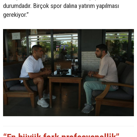
durumdadır. Birçok spor dalına yatırım yapılması
gerekiyor.”