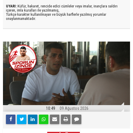
UYARI:
Küfür, hakaret, rencide edici cümleler veya imalar, inançlara saldırı
içeren, imla kuralları ile yazılmamış,
Türkçe karakter kullanılmayan ve büyük harflerle yazılmış yorumlar
onaylanmamaktadır.
10:49
09 Ağustos 2026