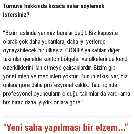
Turnuva hakkında kısaca neler söylemek
istersiniz?
“Bizim aslında yerimiz buralar değil. Biz kapasite
olarak çok daha yukarılara, daha iyi yerlerde
oynayabilecek bir ülkeyiz. CONIFA’ya katılan diğer
takımlar genelde kanton bölgeler ve ülkelerinde kendi
özerkliklerini ilan etmeye çalışanlardır. Bizim gibi
yönetimleri ve meclisleri yoktur. Bunun etkisi var, biz
onlara göre daha profesyonel kaldık. Tabii içinde
profesyonel oyuncuların olduğu takımlar da vardı ama
biz biraz daha iyiydik onlara göre.”
“Yeni saha yapılması bir elzem...”