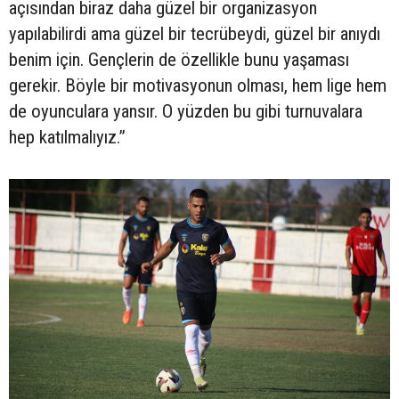
açısından biraz daha güzel bir organizasyon
yapılabilirdi ama güzel bir tecrübeydi, güzel bir anıydı
benim için. Gençlerin de özellikle bunu yaşaması
gerekir. Böyle bir motivasyonun olması, hem lige hem
de oyunculara yansır. O yüzden bu gibi turnuvalara
hep katılmalıyız.”