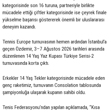
kategorisinde son 16 turuna, partneriyle birlikte
mücadele ettiği çiftler kategorisinde ise çeyrek finale
yükselme başarısı göstererek önemli bir uluslararası
deneyim kazandı.
Tennis Europe turnuvasının hemen ardından İstanbul’a
geçen Özdemir, 3–7 Ağustos 2026 tarihleri arasında
düzenlenen 14 Yaş Yaz Kupası Türkiye Serisi-2
turnuvasında korta çıktı.
Erkekler 14 Yaş Tekler kategorisinde mücadele eden
genç raketimiz, turnuvanın Consolation tablosunda
şampiyonluğa ulaşarak kupanın sahibi oldu.
Tenis Federasyonu’ndan yapılan açıklamada, “Kısa