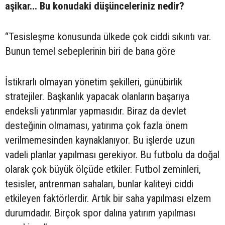
aşikar... Bu konudaki düşünceleriniz nedir?
“Tesisleşme konusunda ülkede çok ciddi sıkıntı var.
Bunun temel sebeplerinin biri de bana göre
İstikrarlı olmayan yönetim şekilleri, günübirlik
stratejiler. Başkanlık yapacak olanların başarıya
endeksli yatırımlar yapmasıdır. Biraz da devlet
desteğinin olmaması, yatırıma çok fazla önem
verilmemesinden kaynaklanıyor. Bu işlerde uzun
vadeli planlar yapılması gerekiyor. Bu futbolu da doğal
olarak çok büyük ölçüde etkiler. Futbol zeminleri,
tesisler, antrenman sahaları, bunlar kaliteyi ciddi
etkileyen faktörlerdir. Artık bir saha yapılması elzem
durumdadır. Birçok spor dalına yatırım yapılması