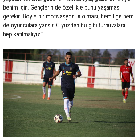
benim için. Gençlerin de özellikle bunu yaşaması
gerekir. Böyle bir motivasyonun olması, hem lige hem
de oyunculara yansır. O yüzden bu gibi turnuvalara
hep katılmalıyız.”