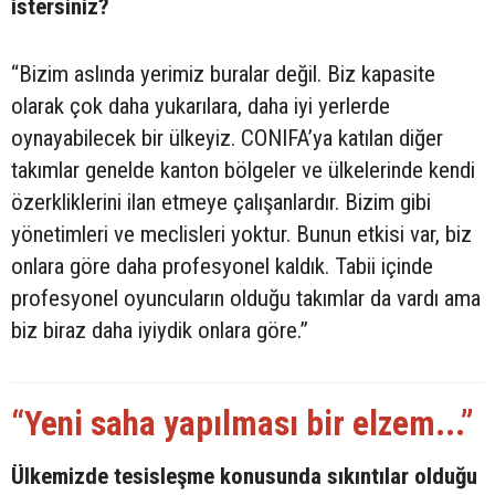
istersiniz?
“Bizim aslında yerimiz buralar değil. Biz kapasite
olarak çok daha yukarılara, daha iyi yerlerde
oynayabilecek bir ülkeyiz. CONIFA’ya katılan diğer
takımlar genelde kanton bölgeler ve ülkelerinde kendi
özerkliklerini ilan etmeye çalışanlardır. Bizim gibi
yönetimleri ve meclisleri yoktur. Bunun etkisi var, biz
onlara göre daha profesyonel kaldık. Tabii içinde
profesyonel oyuncuların olduğu takımlar da vardı ama
biz biraz daha iyiydik onlara göre.”
“Yeni saha yapılması bir elzem...”
Ülkemizde tesisleşme konusunda sıkıntılar olduğu