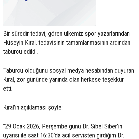
Bir süredir tedavi, gören ülkemiz spor yazarlarından
Hüseyin Kıral, tedavisinin tamamlanmasının ardından
taburcu edildi.
Taburcu olduğunu sosyal medya hesabından duyuran
Kıral, zor gününde yanında olan herkese teşekkür
etti.
Kıral'ın açıklaması şöyle:
"29 Ocak 2026, Perşembe günü Dr. Sibel Siber'in
uyarısı ile saat 16:30'da acil servisten girdiğim Dr.