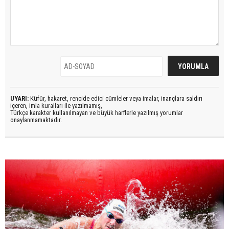
UYARI:
Küfür, hakaret, rencide edici cümleler veya imalar, inançlara saldırı
içeren, imla kuralları ile yazılmamış,
Türkçe karakter kullanılmayan ve büyük harflerle yazılmış yorumlar
onaylanmamaktadır.