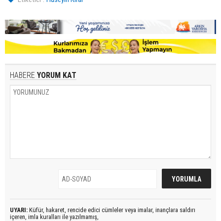
HABERE
YORUM KAT
UYARI:
Küfür, hakaret, rencide edici cümleler veya imalar, inançlara saldırı
içeren, imla kuralları ile yazılmamış,