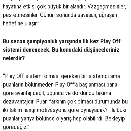
hayatına etkisi çok büyük bir alandır. Vazgeçmesinler,
pes etmesinler. Günün sonunda savaşan, uğraşan
hedefine ulaşır.”
Bu sezon şampiyonluk yarışında ilk kez Play Off
sistemi denenecek. Bu konudaki düşünceleriniz
nelerdir?
“Play Off sistemi olması gereken bir sistemdi ama
puanların bölünmeden Play-Off’a başlanması bana
göre avantaj değil, üçüncü ve dördüncü takıma
dezavantajdır. Puan farkının çok olması durumunda bu
iki takım hangi motivasyona göre oynayacak? Halbuki
puanlar yarıya bölünse o yarış hep olabilirdi. Bekleyip
göreceğiz.”