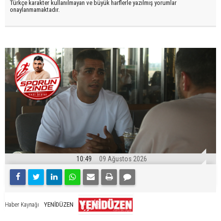
Türkçe karakter kullanılmayan ve büyük harflerle yazılmış yorumlar
onaylanmamaktadır.
10:49
09 Ağustos 2026
YENİDÜZEN
Haber Kaynağı