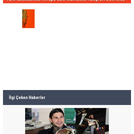
İlgi Çeken Haberler