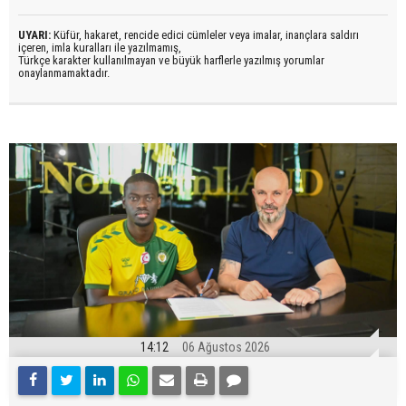
UYARI:
Küfür, hakaret, rencide edici cümleler veya imalar, inançlara saldırı
içeren, imla kuralları ile yazılmamış,
Türkçe karakter kullanılmayan ve büyük harflerle yazılmış yorumlar
onaylanmamaktadır.
14:12
06 Ağustos 2026