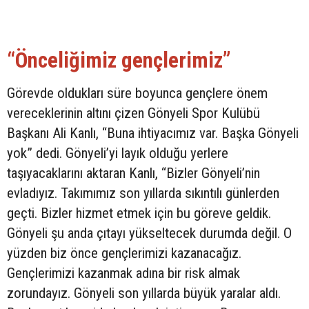
“Önceliğimiz gençlerimiz”
Görevde oldukları süre boyunca gençlere önem
vereceklerinin altını çizen Gönyeli Spor Kulübü
Başkanı Ali Kanlı, “Buna ihtiyacımız var. Başka Gönyeli
yok” dedi. Gönyeli’yi layık olduğu yerlere
taşıyacaklarını aktaran Kanlı, “Bizler Gönyeli’nin
evladıyız. Takımımız son yıllarda sıkıntılı günlerden
geçti. Bizler hizmet etmek için bu göreve geldik.
Gönyeli şu anda çıtayı yükseltecek durumda değil. O
yüzden biz önce gençlerimizi kazanacağız.
Gençlerimizi kazanmak adına bir risk almak
zorundayız. Gönyeli son yıllarda büyük yaralar aldı.