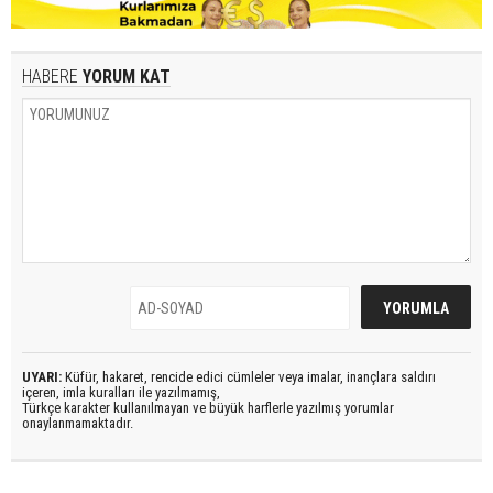
HABERE
YORUM KAT
UYARI:
Küfür, hakaret, rencide edici cümleler veya imalar, inançlara saldırı
içeren, imla kuralları ile yazılmamış,
Türkçe karakter kullanılmayan ve büyük harflerle yazılmış yorumlar
onaylanmamaktadır.