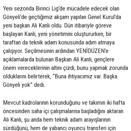
Yeni sezonda Birinci Lig’de mücadele edecek olan
Gönyeli’de geçtiğimiz akşam yapılan Genel Kurul’da
yeni başkan Ali Kanlı oldu. Dün itibariyle göreve
başlayan Kanlı, yeni yönetimini oluştururken, bir
taraftan da teknik adam konusunda adım atmaya
çalışıyor. Seçilmesinin ardından YENİDÜZEN’e
açıklamalarda bulunan Başkan Ali Kanlı, gençlere
önem vereceklerinin altını çizdi, bunu yapmak zorunda
olduklarını belirterek, “Buna ihtiyacımız var. Başka
Gönyeli yok” dedi.
Mevcut kadrolarının korunduğunu ve takımın iki hafta
öncesinden saha içi çalışmalarına başladığını aktaran
Ali Kanlı, şu anda hem teknik adam arayışlarının
sürdüğünü, hem de yabancı oyuncu transferi için