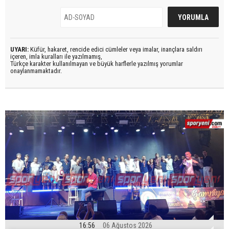
UYARI:
Küfür, hakaret, rencide edici cümleler veya imalar, inançlara saldırı
içeren, imla kuralları ile yazılmamış,
Türkçe karakter kullanılmayan ve büyük harflerle yazılmış yorumlar
onaylanmamaktadır.
16:56
06 Ağustos 2026