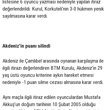
listesine 6 oyuncu yazması nedeniyle yapılan itiraz
değerlendirildi. Kurul, Korkuteli’nin 3-0 hükmen yenik
sayılmasına karar verdi.
Akdeniz’in puanı silindi
Akdeniz ile Çamlıbel arasında oynanan karşılaşma ile
ilgili itirazı değerlendiren BTM Kurulu, Akdeniz’in 29
yaş üstü oyuncu kriterine aykırı hareket etmesi
nedeniyle -1 puan silme cezası almasına karar verdi.
Aynı maçla ilgili itiraz edilen oyunculardan Mustafa
Akkuş’un doğum tarihinin 10 Şubat 2005 olduğu