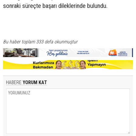
sonraki süreçte başarı dileklerinde bulundu.
Bu haber toplam 333 defa okunmuştur
HABERE
YORUM KAT