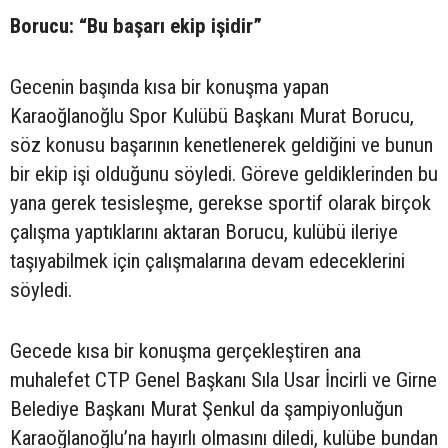
Borucu: “Bu başarı ekip işidir”
Gecenin başında kısa bir konuşma yapan
Karaoğlanoğlu Spor Kulübü Başkanı Murat Borucu,
söz konusu başarının kenetlenerek geldiğini ve bunun
bir ekip işi olduğunu söyledi. Göreve geldiklerinden bu
yana gerek tesisleşme, gerekse sportif olarak birçok
çalışma yaptıklarını aktaran Borucu, kulübü ileriye
taşıyabilmek için çalışmalarına devam edeceklerini
söyledi.
Gecede kısa bir konuşma gerçekleştiren ana
muhalefet CTP Genel Başkanı Sıla Usar İncirli ve Girne
Belediye Başkanı Murat Şenkul da şampiyonluğun
Karaoğlanoğlu’na hayırlı olmasını diledi, kulübe bundan