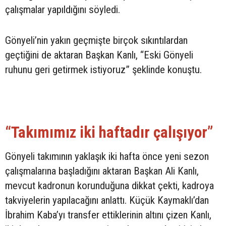
çalışmalar yapıldığını söyledi.
Gönyeli’nin yakın geçmişte birçok sıkıntılardan
geçtiğini de aktaran Başkan Kanlı, “Eski Gönyeli
ruhunu geri getirmek istiyoruz” şeklinde konuştu.
“Takımımız iki haftadır çalışıyor”
Gönyeli takımının yaklaşık iki hafta önce yeni sezon
çalışmalarına başladığını aktaran Başkan Ali Kanlı,
mevcut kadronun korunduğuna dikkat çekti, kadroya
takviyelerin yapılacağını anlattı. Küçük Kaymaklı’dan
İbrahim Kaba’yı transfer ettiklerinin altını çizen Kanlı,