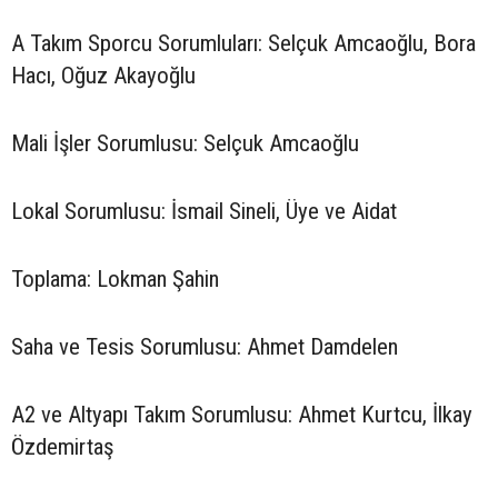
A Takım Sporcu Sorumluları: Selçuk Amcaoğlu, Bora
Hacı, Oğuz Akayoğlu
Mali İşler Sorumlusu: Selçuk Amcaoğlu
Lokal Sorumlusu: İsmail Sineli, Üye ve Aidat
Toplama: Lokman Şahin
Saha ve Tesis Sorumlusu: Ahmet Damdelen
A2 ve Altyapı Takım Sorumlusu: Ahmet Kurtcu, İlkay
Özdemirtaş