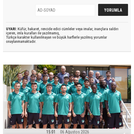
UYARI:
Küfür, hakaret, rencide edici cümleler veya imalar, inançlara saldırı
içeren, imla kuralları ile yazılmamış,
Türkçe karakter kullanılmayan ve büyük harflerle yazılmış yorumlar
onaylanmamaktadır.
15:01
06 Ağustos 2026