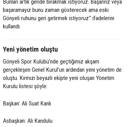
Bunları artık geride bırakmak istiyoruz. Başarırız veya
başaramayız bunu zaman gösterecek ama eski
Gönyeli ruhunu geri getirmek istiyoruz” ifadelerini
kullandı.
Yeni yönetim oluştu
Gönyeli Spor Kulübü’nde geçtiğimiz akşam
gerçekleşen Genel Kurul’un ardından yeni yönetim de
oluştu. Kırmızı beyazlı ekipte yeni oluşan Yönetim
Kurulu listesi şöyle:
Başkan: Ali Suat Kanlı
Asbaşkan: Ali Kandulu