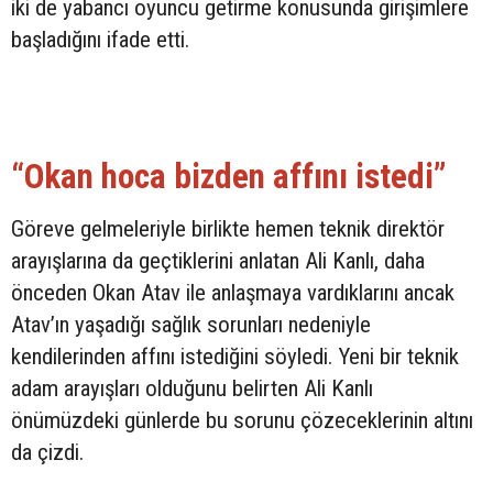
iki de yabancı oyuncu getirme konusunda girişimlere
başladığını ifade etti.
“Okan hoca bizden affını istedi”
Göreve gelmeleriyle birlikte hemen teknik direktör
arayışlarına da geçtiklerini anlatan Ali Kanlı, daha
önceden Okan Atav ile anlaşmaya vardıklarını ancak
Atav’ın yaşadığı sağlık sorunları nedeniyle
kendilerinden affını istediğini söyledi. Yeni bir teknik
adam arayışları olduğunu belirten Ali Kanlı
önümüzdeki günlerde bu sorunu çözeceklerinin altını
da çizdi.