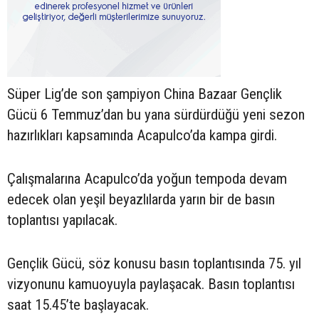
Süper Lig’de son şampiyon China Bazaar Gençlik
Gücü 6 Temmuz’dan bu yana sürdürdüğü yeni sezon
hazırlıkları kapsamında Acapulco’da kampa girdi.
Çalışmalarına Acapulco’da yoğun tempoda devam
edecek olan yeşil beyazlılarda yarın bir de basın
toplantısı yapılacak.
Gençlik Gücü, söz konusu basın toplantısında 75. yıl
vizyonunu kamuoyuyla paylaşacak. Basın toplantısı
saat 15.45’te başlayacak.