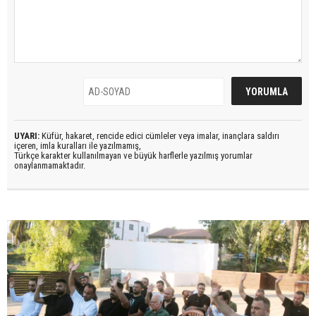
UYARI:
Küfür, hakaret, rencide edici cümleler veya imalar, inançlara saldırı
içeren, imla kuralları ile yazılmamış,
Türkçe karakter kullanılmayan ve büyük harflerle yazılmış yorumlar
onaylanmamaktadır.