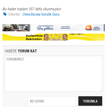
Bu haber toplam 357 defa okunmuştur
Etiketler :
China Bazaar Gençlik Gücü
HABERE
YORUM KAT