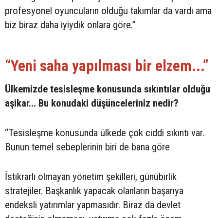
profesyonel oyuncuların olduğu takımlar da vardı ama
biz biraz daha iyiydik onlara göre.”
“Yeni saha yapılması bir elzem...”
Ülkemizde tesisleşme konusunda sıkıntılar olduğu
aşikar... Bu konudaki düşünceleriniz nedir?
“Tesisleşme konusunda ülkede çok ciddi sıkıntı var.
Bunun temel sebeplerinin biri de bana göre
İstikrarlı olmayan yönetim şekilleri, günübirlik
stratejiler. Başkanlık yapacak olanların başarıya
endeksli yatırımlar yapmasıdır. Biraz da devlet