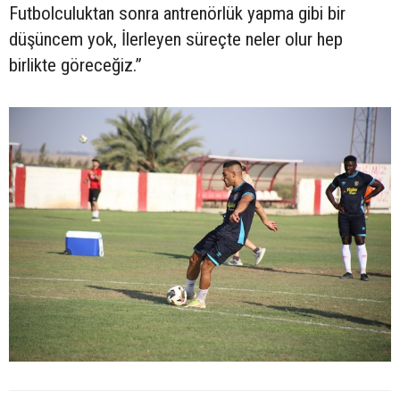
Futbolculuktan sonra antrenörlük yapma gibi bir
düşüncem yok, İlerleyen süreçte neler olur hep
birlikte göreceğiz.”