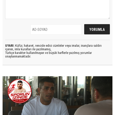
UYARI:
Küfür, hakaret, rencide edici cümleler veya imalar, inançlara saldırı
içeren, imla kuralları ile yazılmamış,
Türkçe karakter kullanılmayan ve büyük harflerle yazılmış yorumlar
onaylanmamaktadır.