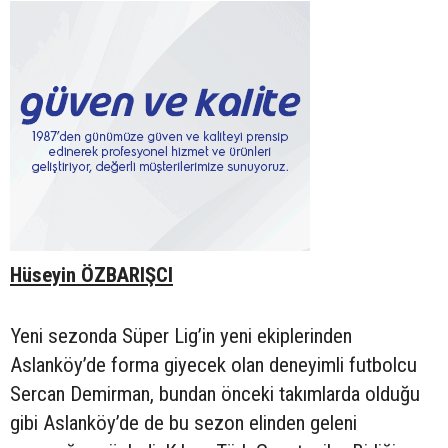
Hüseyin ÖZBARIŞCI
Yeni sezonda Süper Lig’in yeni ekiplerinden
Aslanköy’de forma giyecek olan deneyimli futbolcu
Sercan Demirman, bundan önceki takımlarda olduğu
gibi Aslanköy’de de bu sezon elinden geleni