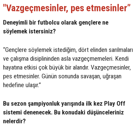
"Vazgeçmesinler, pes etmesinler”
Deneyimli bir futbolcu olarak gençlere ne
söylemek istersiniz?
“Gençlere söylemek istediğim, dört elinden sarılmaları
ve çalışma disiplininden asla vazgeçmemeleri. Kendi
hayatına etkisi çok büyük bir alandır. Vazgeçmesinler,
pes etmesinler. Günün sonunda savaşan, uğraşan
hedefine ulaşır.”
Bu sezon şampiyonluk yarışında ilk kez Play Off
sistemi denenecek. Bu konudaki düşünceleriniz
nelerdir?