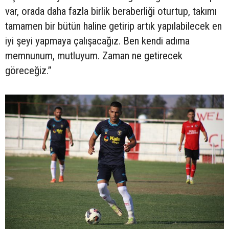
var, orada daha fazla birlik beraberliği oturtup, takımı
tamamen bir bütün haline getirip artık yapılabilecek en
iyi şeyi yapmaya çalışacağız. Ben kendi adıma
memnunum, mutluyum. Zaman ne getirecek
göreceğiz.”