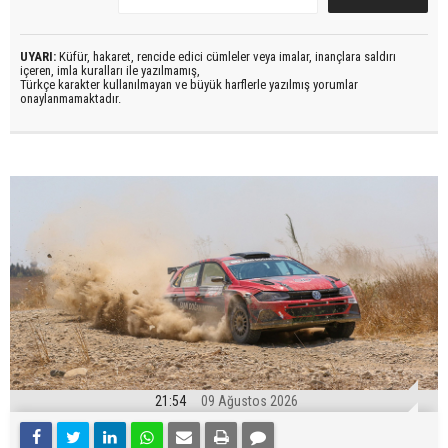
UYARI:
Küfür, hakaret, rencide edici cümleler veya imalar, inançlara saldırı
içeren, imla kuralları ile yazılmamış,
Türkçe karakter kullanılmayan ve büyük harflerle yazılmış yorumlar
onaylanmamaktadır.
21:54
09 Ağustos 2026