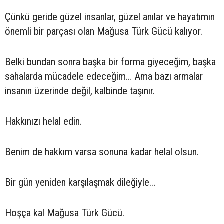
Çünkü geride güzel insanlar, güzel anılar ve hayatımın
önemli bir parçası olan Mağusa Türk Gücü kalıyor.
Belki bundan sonra başka bir forma giyeceğim, başka
sahalarda mücadele edeceğim… Ama bazı armalar
insanın üzerinde değil, kalbinde taşınır.
Hakkınızı helal edin.
Benim de hakkım varsa sonuna kadar helal olsun.
Bir gün yeniden karşılaşmak dileğiyle…
Hoşça kal Mağusa Türk Gücü.