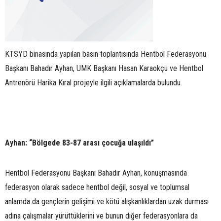
KTSYD binasında yapılan basın toplantısında Hentbol Federasyonu
Başkanı Bahadır Ayhan, UMK Başkanı Hasan Karaokçu ve Hentbol
Antrenörü Harika Kıral projeyle ilgili açıklamalarda bulundu.
Ayhan: “Bölgede 83-87 arası çocuğa ulaşıldı”
Hentbol Federasyonu Başkanı Bahadır Ayhan, konuşmasında
federasyon olarak sadece hentbol değil, sosyal ve toplumsal
anlamda da gençlerin gelişimi ve kötü alışkanlıklardan uzak durması
adına çalışmalar yürüttüklerini ve bunun diğer federasyonlara da