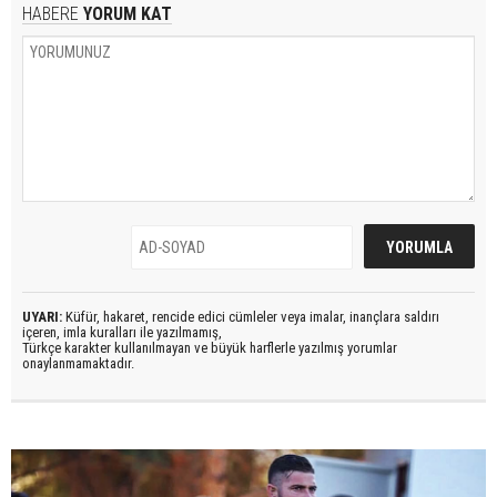
HABERE
YORUM KAT
UYARI:
Küfür, hakaret, rencide edici cümleler veya imalar, inançlara saldırı
içeren, imla kuralları ile yazılmamış,
Türkçe karakter kullanılmayan ve büyük harflerle yazılmış yorumlar
onaylanmamaktadır.