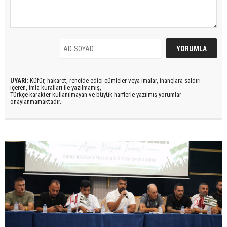
UYARI:
Küfür, hakaret, rencide edici cümleler veya imalar, inançlara saldırı
içeren, imla kuralları ile yazılmamış,
Türkçe karakter kullanılmayan ve büyük harflerle yazılmış yorumlar
onaylanmamaktadır.