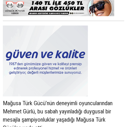
Mağusa Türk Gücü’nün deneyimli oyuncularından
Mehmet Gürlü, bu sabah yayınladığı duygusal bir
mesajla şampiyonluklar yaşadığı Mağusa Türk