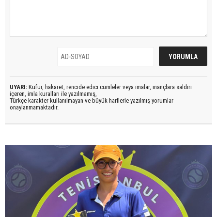
UYARI:
Küfür, hakaret, rencide edici cümleler veya imalar, inançlara saldırı
içeren, imla kuralları ile yazılmamış,
Türkçe karakter kullanılmayan ve büyük harflerle yazılmış yorumlar
onaylanmamaktadır.