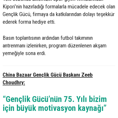
Kipori’nin hazırladığı formalarla mücadele edecek olan
Gençlik Gücü, firmaya da katkılarından dolayı teşekkür
ederek forma hediye etti.
Basın toplantısının ardından futbol takımının
antrenmanı izlenirken, program düzenlenen akşam
yemeğiyle sona erdi.
China Bazaar Gençlik Gücü Başkanı Zeeb
Choudhry:
“Gençlik Gücü’nün 75. Yılı bizim
için büyük motivasyon kaynağı”