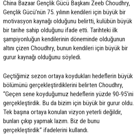
China Bazaar Gençlik Gücü Başkanı Zeeb Choudhry,
Gençlik Gücü’nün 75. yılının kendileri için büyük bir
motivasyon kaynağı olduğunu belirtti, kulübün büyük
bir tarihe sahip olduğunu ifade etti. Tarihteki ilk
şampiyonluğun kendilerinin döneminde olduğunun
altını çizen Choudhry, bunun kendileri için büyük bir
gurur kaynağı olduğunu söyledi.
Geçtiğimiz sezon ortaya koydukları hedeflerin büyük
bölümünü gerçekleştirdiklerini belirten Choudhry,
“Geçen sene koyduğumuz hedeflerin yüzde 90-95’ini
gerçekleştirdik. Bu da bizim için büyük bir gurur oldu.
Tek başına ortaya konulan vizyon yeterli değildir,
bunları çıkıp yapmak lazım. Biz de bunu
gerçekleştirdik” ifadelerini kullandı.