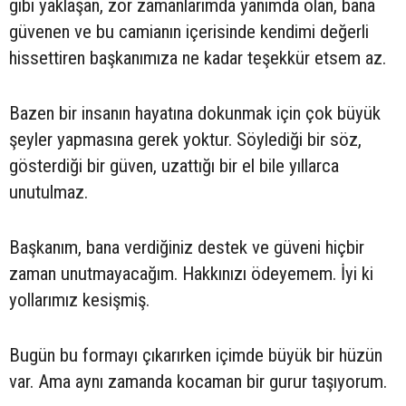
gibi yaklaşan, zor zamanlarımda yanımda olan, bana
güvenen ve bu camianın içerisinde kendimi değerli
hissettiren başkanımıza ne kadar teşekkür etsem az.
Bazen bir insanın hayatına dokunmak için çok büyük
şeyler yapmasına gerek yoktur. Söylediği bir söz,
gösterdiği bir güven, uzattığı bir el bile yıllarca
unutulmaz.
Başkanım, bana verdiğiniz destek ve güveni hiçbir
zaman unutmayacağım. Hakkınızı ödeyemem. İyi ki
yollarımız kesişmiş.
Bugün bu formayı çıkarırken içimde büyük bir hüzün
var. Ama aynı zamanda kocaman bir gurur taşıyorum.