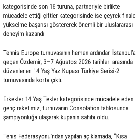
kategorisinde son 16 turuna, partneriyle birlikte
mücadele ettiği çiftler kategorisinde ise çeyrek finale
yükselme başarısı göstererek önemli bir uluslararası
deneyim kazandı.
Tennis Europe turnuvasının hemen ardından İstanbul’a
geçen Özdemir, 3–7 Ağustos 2026 tarihleri arasında
düzenlenen 14 Yaş Yaz Kupası Türkiye Serisi-2
turnuvasında korta çıktı.
Erkekler 14 Yaş Tekler kategorisinde mücadele eden
genç raketimiz, turnuvanın Consolation tablosunda
şampiyonluğa ulaşarak kupanın sahibi oldu.
Tenis Federasyonu’ndan yapılan açıklamada, “Kısa