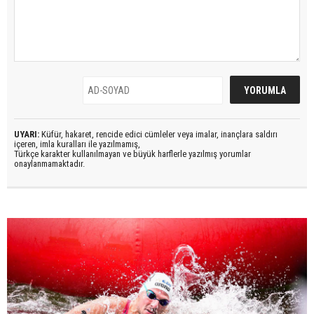
UYARI:
Küfür, hakaret, rencide edici cümleler veya imalar, inançlara saldırı
içeren, imla kuralları ile yazılmamış,
Türkçe karakter kullanılmayan ve büyük harflerle yazılmış yorumlar
onaylanmamaktadır.