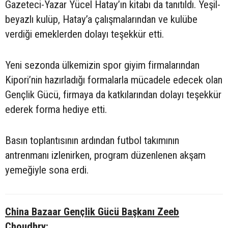
Gazeteci-Yazar Yücel Hatay’ın kitabı da tanıtıldı. Yeşil-
beyazlı kulüp, Hatay’a çalışmalarından ve kulübe
verdiği emeklerden dolayı teşekkür etti.
Yeni sezonda ülkemizin spor giyim firmalarından
Kipori’nin hazırladığı formalarla mücadele edecek olan
Gençlik Gücü, firmaya da katkılarından dolayı teşekkür
ederek forma hediye etti.
Basın toplantısının ardından futbol takımının
antrenmanı izlenirken, program düzenlenen akşam
yemeğiyle sona erdi.
China Bazaar Gençlik Gücü Başkanı Zeeb
Choudhry: