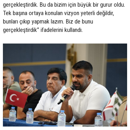
gerçekleştirdik. Bu da bizim için büyük bir gurur oldu.
Tek başına ortaya konulan vizyon yeterli değildir,
bunları çıkıp yapmak lazım. Biz de bunu
gerçekleştirdik” ifadelerini kullandı.