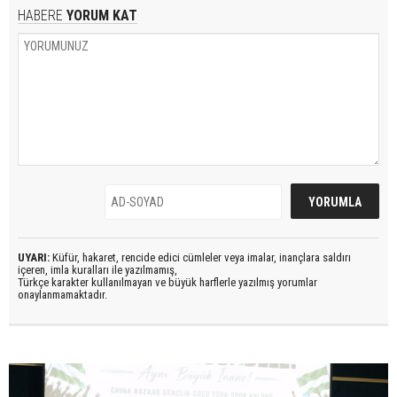
HABERE
YORUM KAT
UYARI:
Küfür, hakaret, rencide edici cümleler veya imalar, inançlara saldırı
içeren, imla kuralları ile yazılmamış,
Türkçe karakter kullanılmayan ve büyük harflerle yazılmış yorumlar
onaylanmamaktadır.