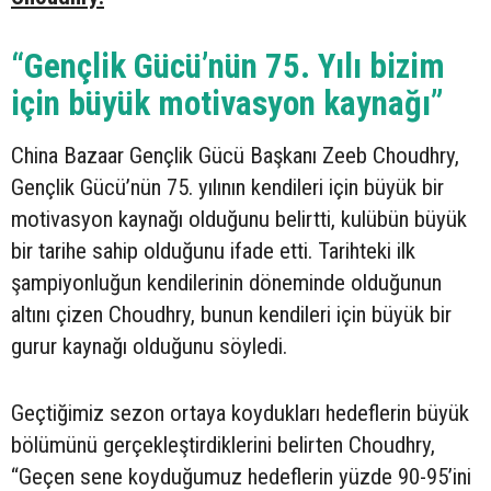
“Gençlik Gücü’nün 75. Yılı bizim
için büyük motivasyon kaynağı”
China Bazaar Gençlik Gücü Başkanı Zeeb Choudhry,
Gençlik Gücü’nün 75. yılının kendileri için büyük bir
motivasyon kaynağı olduğunu belirtti, kulübün büyük
bir tarihe sahip olduğunu ifade etti. Tarihteki ilk
şampiyonluğun kendilerinin döneminde olduğunun
altını çizen Choudhry, bunun kendileri için büyük bir
gurur kaynağı olduğunu söyledi.
Geçtiğimiz sezon ortaya koydukları hedeflerin büyük
bölümünü gerçekleştirdiklerini belirten Choudhry,
“Geçen sene koyduğumuz hedeflerin yüzde 90-95’ini