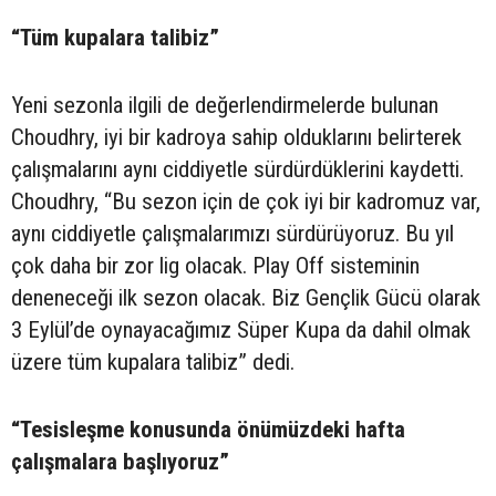
“Tüm kupalara talibiz”
Yeni sezonla ilgili de değerlendirmelerde bulunan
Choudhry, iyi bir kadroya sahip olduklarını belirterek
çalışmalarını aynı ciddiyetle sürdürdüklerini kaydetti.
Choudhry, “Bu sezon için de çok iyi bir kadromuz var,
aynı ciddiyetle çalışmalarımızı sürdürüyoruz. Bu yıl
çok daha bir zor lig olacak. Play Off sisteminin
deneneceği ilk sezon olacak. Biz Gençlik Gücü olarak
3 Eylül’de oynayacağımız Süper Kupa da dahil olmak
üzere tüm kupalara talibiz” dedi.
“Tesisleşme konusunda önümüzdeki hafta
çalışmalara başlıyoruz”