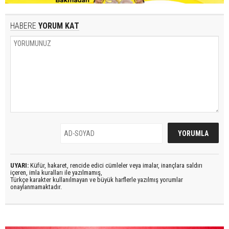
HABERE
YORUM KAT
UYARI:
Küfür, hakaret, rencide edici cümleler veya imalar, inançlara saldırı
içeren, imla kuralları ile yazılmamış,
Türkçe karakter kullanılmayan ve büyük harflerle yazılmış yorumlar
onaylanmamaktadır.