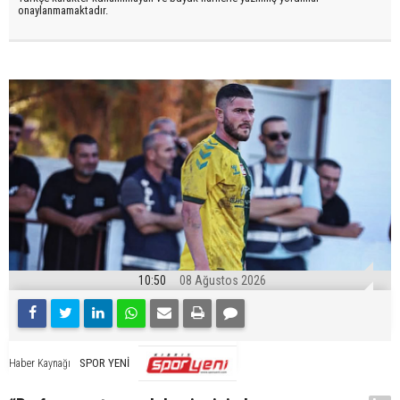
onaylanmamaktadır.
10:50
08 Ağustos 2026
SPOR YENİ
Haber Kaynağı