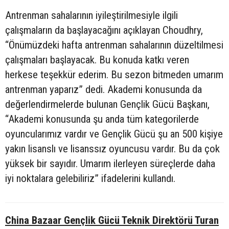
Antrenman sahalarının iyileştirilmesiyle ilgili
çalışmaların da başlayacağını açıklayan Choudhry,
“Önümüzdeki hafta antrenman sahalarının düzeltilmesi
çalışmaları başlayacak. Bu konuda katkı veren
herkese teşekkür ederim. Bu sezon bitmeden umarım
antrenman yaparız” dedi. Akademi konusunda da
değerlendirmelerde bulunan Gençlik Gücü Başkanı,
“Akademi konusunda şu anda tüm kategorilerde
oyuncularımız vardır ve Gençlik Gücü şu an 500 kişiye
yakın lisanslı ve lisanssız oyuncusu vardır. Bu da çok
yüksek bir sayıdır. Umarım ilerleyen süreçlerde daha
iyi noktalara gelebiliriz” ifadelerini kullandı.
China Bazaar Gençlik Gücü Teknik Direktörü Turan