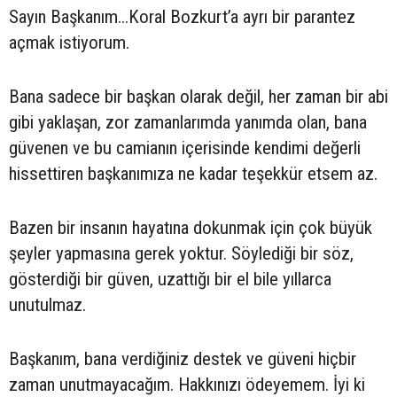
Sayın Başkanım...Koral Bozkurt’a ayrı bir parantez
açmak istiyorum.
Bana sadece bir başkan olarak değil, her zaman bir abi
gibi yaklaşan, zor zamanlarımda yanımda olan, bana
güvenen ve bu camianın içerisinde kendimi değerli
hissettiren başkanımıza ne kadar teşekkür etsem az.
Bazen bir insanın hayatına dokunmak için çok büyük
şeyler yapmasına gerek yoktur. Söylediği bir söz,
gösterdiği bir güven, uzattığı bir el bile yıllarca
unutulmaz.
Başkanım, bana verdiğiniz destek ve güveni hiçbir
zaman unutmayacağım. Hakkınızı ödeyemem. İyi ki