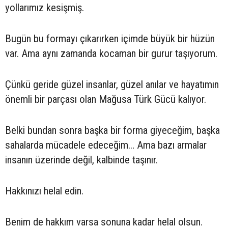
yollarımız kesişmiş.
Bugün bu formayı çıkarırken içimde büyük bir hüzün
var. Ama aynı zamanda kocaman bir gurur taşıyorum.
Çünkü geride güzel insanlar, güzel anılar ve hayatımın
önemli bir parçası olan Mağusa Türk Gücü kalıyor.
Belki bundan sonra başka bir forma giyeceğim, başka
sahalarda mücadele edeceğim… Ama bazı armalar
insanın üzerinde değil, kalbinde taşınır.
Hakkınızı helal edin.
Benim de hakkım varsa sonuna kadar helal olsun.