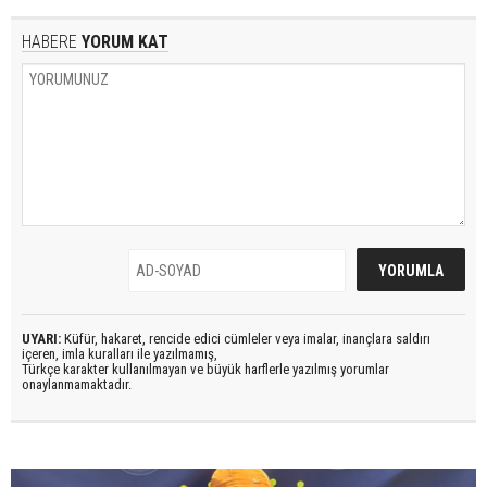
HABERE
YORUM KAT
UYARI:
Küfür, hakaret, rencide edici cümleler veya imalar, inançlara saldırı
içeren, imla kuralları ile yazılmamış,
Türkçe karakter kullanılmayan ve büyük harflerle yazılmış yorumlar
onaylanmamaktadır.