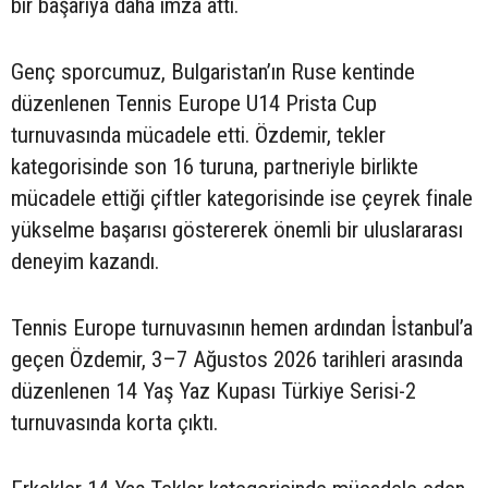
bir başarıya daha imza attı.
Genç sporcumuz, Bulgaristan’ın Ruse kentinde
düzenlenen Tennis Europe U14 Prista Cup
turnuvasında mücadele etti. Özdemir, tekler
kategorisinde son 16 turuna, partneriyle birlikte
mücadele ettiği çiftler kategorisinde ise çeyrek finale
yükselme başarısı göstererek önemli bir uluslararası
deneyim kazandı.
Tennis Europe turnuvasının hemen ardından İstanbul’a
geçen Özdemir, 3–7 Ağustos 2026 tarihleri arasında
düzenlenen 14 Yaş Yaz Kupası Türkiye Serisi-2
turnuvasında korta çıktı.