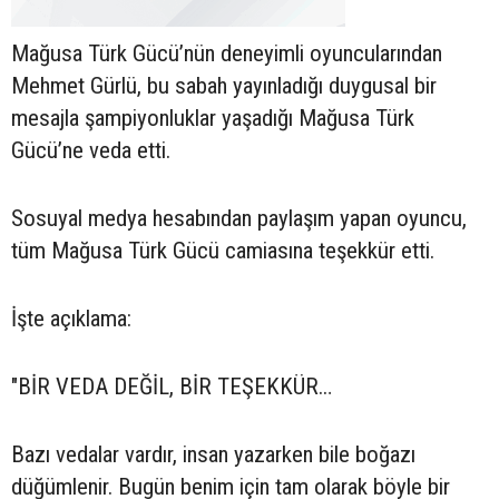
Mağusa Türk Gücü’nün deneyimli oyuncularından
Mehmet Gürlü, bu sabah yayınladığı duygusal bir
mesajla şampiyonluklar yaşadığı Mağusa Türk
Gücü’ne veda etti.
Sosuyal medya hesabından paylaşım yapan oyuncu,
tüm Mağusa Türk Gücü camiasına teşekkür etti.
İşte açıklama:
"BİR VEDA DEĞİL, BİR TEŞEKKÜR…
Bazı vedalar vardır, insan yazarken bile boğazı
düğümlenir. Bugün benim için tam olarak böyle bir