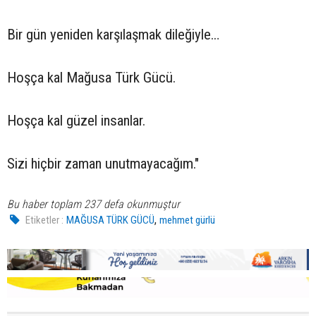
Bir gün yeniden karşılaşmak dileğiyle…
Hoşça kal Mağusa Türk Gücü.
Hoşça kal güzel insanlar.
Sizi hiçbir zaman unutmayacağım."
Bu haber toplam 237 defa okunmuştur
,
Etiketler :
MAĞUSA TÜRK GÜCÜ
mehmet gürlü