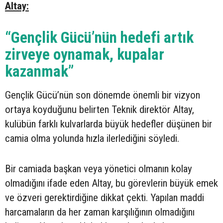
Altay:
“Gençlik Gücü’nün hedefi artık
zirveye oynamak, kupalar
kazanmak”
Gençlik Gücü’nün son dönemde önemli bir vizyon
ortaya koyduğunu belirten Teknik direktör Altay,
kulübün farklı kulvarlarda büyük hedefler düşünen bir
camia olma yolunda hızla ilerlediğini söyledi.
Bir camiada başkan veya yönetici olmanın kolay
olmadığını ifade eden Altay, bu görevlerin büyük emek
ve özveri gerektirdiğine dikkat çekti. Yapılan maddi
harcamaların da her zaman karşılığının olmadığını