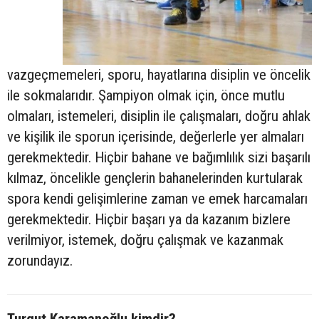
vazgeçmemeleri, sporu, hayatlarına disiplin ve öncelik
ile sokmalarıdır. Şampiyon olmak için, önce mutlu
olmaları, istemeleri, disiplin ile çalışmaları, doğru ahlak
ve kişilik ile sporun içerisinde, değerlerle yer almaları
gerekmektedir. Hiçbir bahane ve bağımlılık sizi başarılı
kılmaz, öncelikle gençlerin bahanelerinden kurtularak
spora kendi gelişimlerine zaman ve emek harcamaları
gerekmektedir. Hiçbir başarı ya da kazanım bizlere
verilmiyor, istemek, doğru çalışmak ve kazanmak
zorundayız.
Turgut Karamanoğlu kimdir?