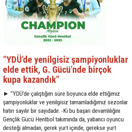
“YDÜ’de yenilgisiz şampiyonluklar
elde ettik, G. Gücü’nde birçok
kupa kazandık”
►
“YDÜ’de çalıştığım süre boyunca elde ettiğimiz
şampiyonluklar ve yenilgisiz tamamladığımız sezonlar
hatırı sayılır bir sayıdadır. -Ki bu başarı devamlılığını
Gençlik Gücü Hentbol takımında da, yabancı oyuncu
desteği almadan, gerek yurt içinde, gerekse yurt