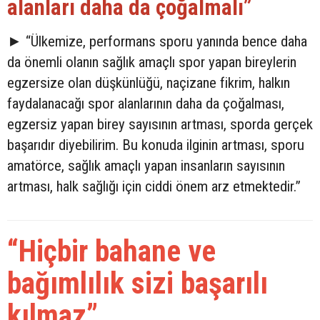
alanları daha da çoğalmalı”
►
“Ülkemize, performans sporu yanında bence daha
da önemli olanın sağlık amaçlı spor yapan bireylerin
egzersize olan düşkünlüğü, naçizane fikrim, halkın
faydalanacağı spor alanlarının daha da çoğalması,
egzersiz yapan birey sayısının artması, sporda gerçek
başarıdır diyebilirim. Bu konuda ilginin artması, sporu
amatörce, sağlık amaçlı yapan insanların sayısının
artması, halk sağlığı için ciddi önem arz etmektedir.”
“Hiçbir bahane ve
bağımlılık sizi başarılı
kılmaz”