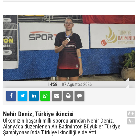
14:58
07 Ağustos 2026
Nehir Deniz, Türkiye ikincisi
A+
Ülkemizin başarılı milli sporcularından Nehir Deniz,
A-
Alanya’da düzenlenen Air Badminton Büyükler Türkiye
Şampiyonası’nda Türkiye ikinciliği elde etti.