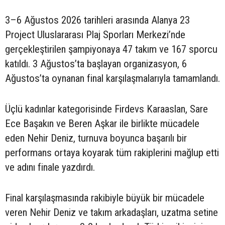
3–6 Ağustos 2026 tarihleri arasında Alanya 23
Project Uluslararası Plaj Sporları Merkezi’nde
gerçekleştirilen şampiyonaya 47 takım ve 167 sporcu
katıldı. 3 Ağustos’ta başlayan organizasyon, 6
Ağustos’ta oynanan final karşılaşmalarıyla tamamlandı.
Üçlü kadınlar kategorisinde Firdevs Karaaslan, Sare
Ece Başakın ve Beren Aşkar ile birlikte mücadele
eden Nehir Deniz, turnuva boyunca başarılı bir
performans ortaya koyarak tüm rakiplerini mağlup etti
ve adını finale yazdırdı.
Final karşılaşmasında rakibiyle büyük bir mücadele
veren Nehir Deniz ve takım arkadaşları, uzatma setine