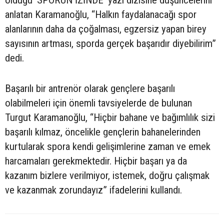
anlatan Karamanoğlu, “Halkın faydalanacağı spor
alanlarının daha da çoğalması, egzersiz yapan birey
sayısının artması, sporda gerçek başarıdır diyebilirim”
dedi.
Başarılı bir antrenör olarak gençlere başarılı
olabilmeleri için önemli tavsiyelerde de bulunan
Turgut Karamanoğlu, “Hiçbir bahane ve bağımlılık sizi
başarılı kılmaz, öncelikle gençlerin bahanelerinden
kurtularak spora kendi gelişimlerine zaman ve emek
harcamaları gerekmektedir. Hiçbir başarı ya da
kazanım bizlere verilmiyor, istemek, doğru çalışmak
ve kazanmak zorundayız” ifadelerini kullandı.