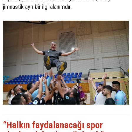
jimnastik ayrı bir ilgi alanımdır.
“Halkın faydalanacağı spor