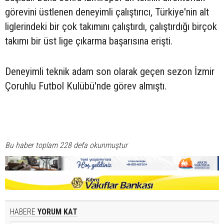
görevini üstlenen deneyimli çalıştırıcı, Türkiye'nin alt
liglerindeki bir çok takımını çalıştırdı, çalıştırdığı birçok
takımı bir üst lige çıkarma başarısına erişti.
Deneyimli teknik adam son olarak geçen sezon İzmir
Çoruhlu Futbol Kulübü'nde görev almıştı.
Bu haber toplam 228 defa okunmuştur
HABERE
YORUM KAT