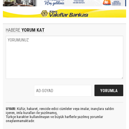
HABERE
YORUM KAT
UYARI:
Küfür, hakaret, rencide edici cümleler veya imalar, inançlara saldırı
içeren, imla kuralları ile yazılmamış,
Türkçe karakter kullanılmayan ve büyük harflerle yazılmış yorumlar
onaylanmamaktadır.