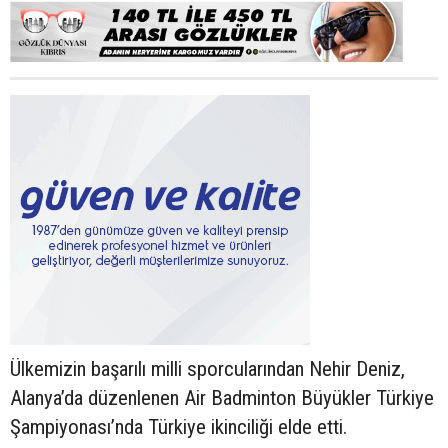
Ülkemizin başarılı milli sporcularından Nehir Deniz,
Alanya’da düzenlenen Air Badminton Büyükler Türkiye
Şampiyonası’nda Türkiye ikinciliği elde etti.