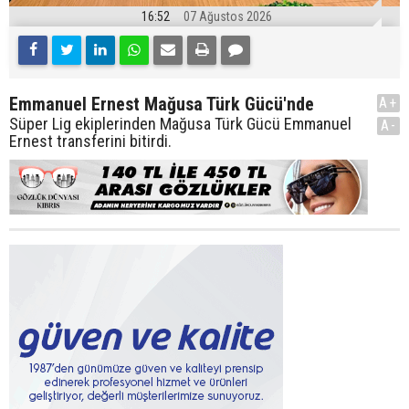
16:52
07 Ağustos 2026
Emmanuel Ernest Mağusa Türk Gücü'nde
A+
Süper Lig ekiplerinden Mağusa Türk Gücü Emmanuel
A-
Ernest transferini bitirdi.