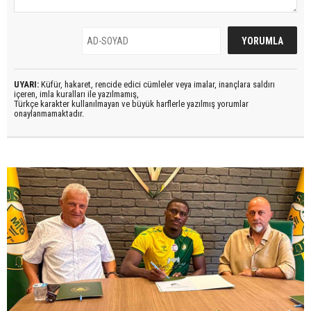
UYARI:
Küfür, hakaret, rencide edici cümleler veya imalar, inançlara saldırı
içeren, imla kuralları ile yazılmamış,
Türkçe karakter kullanılmayan ve büyük harflerle yazılmış yorumlar
onaylanmamaktadır.