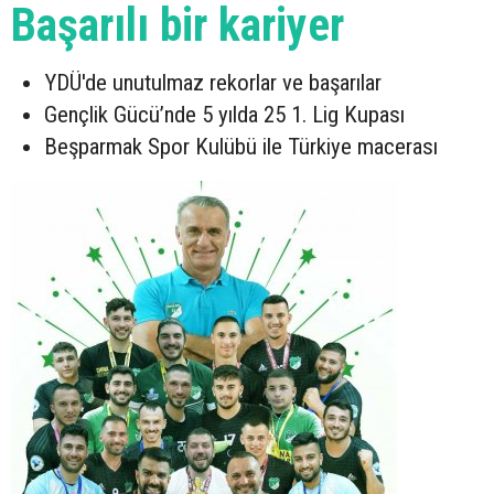
Başarılı bir kariyer
YDÜ'de unutulmaz rekorlar ve başarılar
Gençlik Gücü’nde 5 yılda 25 1. Lig Kupası
Beşparmak Spor Kulübü ile Türkiye macerası