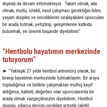
dışında da devam ettirmekteyiz. Takım olmak, aile
olmak, mutlu, istekli, nasıl çalışması gerektiğini bilen,
yaşam disiplini ve önceliklerini sıralayabilen sporcuları
bir arada tutmak, yetiştirip, gelişimlerine katkıda
bulunmak, en önemli başarıdır diyebilirim”
“Hentbolu hayatımın merkezinde
tutuyorum”
►
“Yaklaşık 27 yıldır hentbol antrenörü olarak, bu
branşı hayatımın merkezinde tutmaktayım. Bir araya
topladığımız ve birlikte çalışmaktan müthiş keyif
aldığımız, kaliteli, değerleri olan sporcularımla bir
arada olmak vazgeçilmezim diyebilirim. Hentbol
dışında, yıllarca dersini verdiğim artistik (aletli)