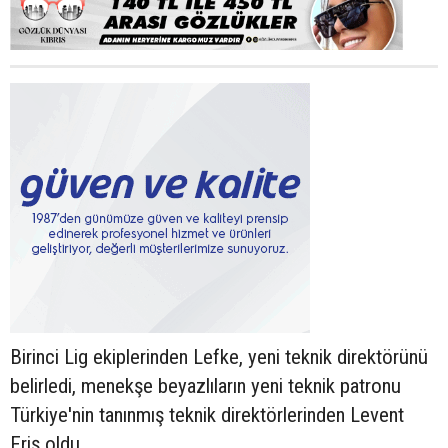
Birinci Lig ekiplerinden Lefke, yeni teknik direktörünü
belirledi, menekşe beyazlıların yeni teknik patronu
Türkiye'nin tanınmış teknik direktörlerinden Levent
Eriş oldu.