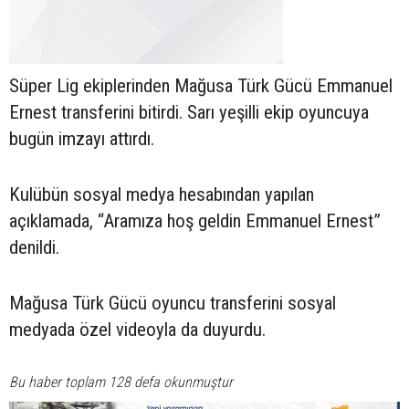
Süper Lig ekiplerinden Mağusa Türk Gücü Emmanuel
Ernest transferini bitirdi. Sarı yeşilli ekip oyuncuya
bugün imzayı attırdı.
Kulübün sosyal medya hesabından yapılan
açıklamada, “Aramıza hoş geldin Emmanuel Ernest”
denildi.
Mağusa Türk Gücü oyuncu transferini sosyal
medyada özel videoyla da duyurdu.
Bu haber toplam 128 defa okunmuştur