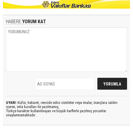
HABERE
YORUM KAT
UYARI:
Küfür, hakaret, rencide edici cümleler veya imalar, inançlara saldırı
içeren, imla kuralları ile yazılmamış,
Türkçe karakter kullanılmayan ve büyük harflerle yazılmış yorumlar
onaylanmamaktadır.