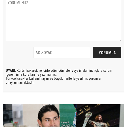
UYARI:
Küfür, hakaret, rencide edici cümleler veya imalar, inançlara saldırı
içeren, imla kuralları ile yazılmamış,
Türkçe karakter kullanılmayan ve büyük harflerle yazılmış yorumlar
onaylanmamaktadır.