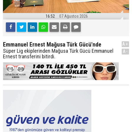
16:52
07 Ağustos 2026
Emmanuel Ernest Mağusa Türk Gücü'nde
A+
Süper Lig ekiplerinden Mağusa Türk Gücü Emmanuel
A-
Ernest transferini bitirdi.