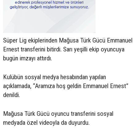
Süper Lig ekiplerinden Mağusa Türk Gücü Emmanuel
Ernest transferini bitirdi. Sarı yeşilli ekip oyuncuya
bugün imzayı attırdı.
Kulübün sosyal medya hesabından yapılan
açıklamada, “Aramıza hoş geldin Emmanuel Ernest”
denildi.
Mağusa Türk Gücü oyuncu transferini sosyal
medyada özel videoyla da duyurdu.