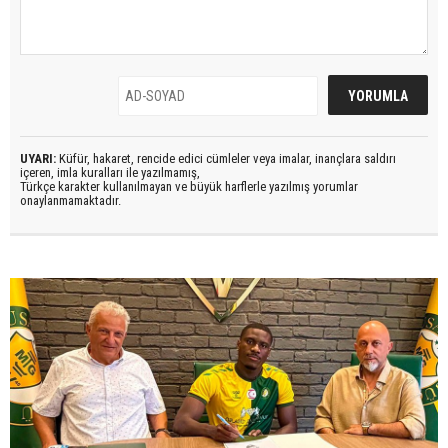
UYARI:
Küfür, hakaret, rencide edici cümleler veya imalar, inançlara saldırı
içeren, imla kuralları ile yazılmamış,
Türkçe karakter kullanılmayan ve büyük harflerle yazılmış yorumlar
onaylanmamaktadır.