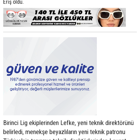
Eriş oldu.
Birinci Lig ekiplerinden Lefke, yeni teknik direktörünü
belirledi, menekşe beyazlıların yeni teknik patronu