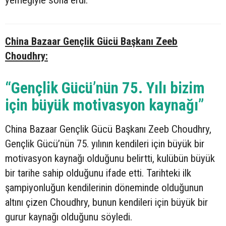
China Bazaar Gençlik Gücü Başkanı Zeeb
Choudhry:
“Gençlik Gücü’nün 75. Yılı bizim
için büyük motivasyon kaynağı”
China Bazaar Gençlik Gücü Başkanı Zeeb Choudhry,
Gençlik Gücü’nün 75. yılının kendileri için büyük bir
motivasyon kaynağı olduğunu belirtti, kulübün büyük
bir tarihe sahip olduğunu ifade etti. Tarihteki ilk
şampiyonluğun kendilerinin döneminde olduğunun
altını çizen Choudhry, bunun kendileri için büyük bir
gurur kaynağı olduğunu söyledi.