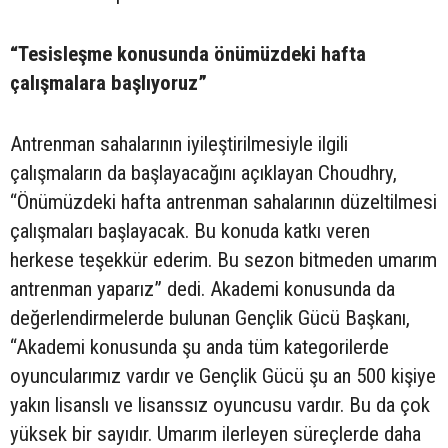
“Tesisleşme konusunda önümüzdeki hafta
çalışmalara başlıyoruz”
Antrenman sahalarının iyileştirilmesiyle ilgili
çalışmaların da başlayacağını açıklayan Choudhry,
“Önümüzdeki hafta antrenman sahalarının düzeltilmesi
çalışmaları başlayacak. Bu konuda katkı veren
herkese teşekkür ederim. Bu sezon bitmeden umarım
antrenman yaparız” dedi. Akademi konusunda da
değerlendirmelerde bulunan Gençlik Gücü Başkanı,
“Akademi konusunda şu anda tüm kategorilerde
oyuncularımız vardır ve Gençlik Gücü şu an 500 kişiye
yakın lisanslı ve lisanssız oyuncusu vardır. Bu da çok
yüksek bir sayıdır. Umarım ilerleyen süreçlerde daha