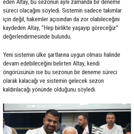
eden Altay, bu sezonun aynı zamanda bir deneme
süreci olacağını söyledi. Sistemin sadece takımlar
için değil, hakemler açısından da zor olabileceğini
kaydeden Altay, “Hep birlikte yaşayıp göreceğiz”
değerlendirmesinde bulundu.
Yeni sistemin ülke şartlarına uygun olması halinde
devam edebileceğini belirten Altay, kendi
öngörüsünün ise bu sezonun bir deneme süreci
olarak kalacağı ve sistemin gelecek sezon
kaldırılacağı yönünde olduğunu söyledi.