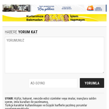
HABERE
YORUM KAT
UYARI:
Küfür, hakaret, rencide edici cümleler veya imalar, inançlara saldırı
içeren, imla kuralları ile yazılmamış,
Türkçe karakter kullanılmayan ve büyük harflerle yazılmış yorumlar
onaylanmamaktadır.