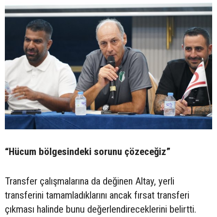
“Hücum bölgesindeki sorunu çözeceğiz”
Transfer çalışmalarına da değinen Altay, yerli
transferini tamamladıklarını ancak fırsat transferi
çıkması halinde bunu değerlendireceklerini belirtti.