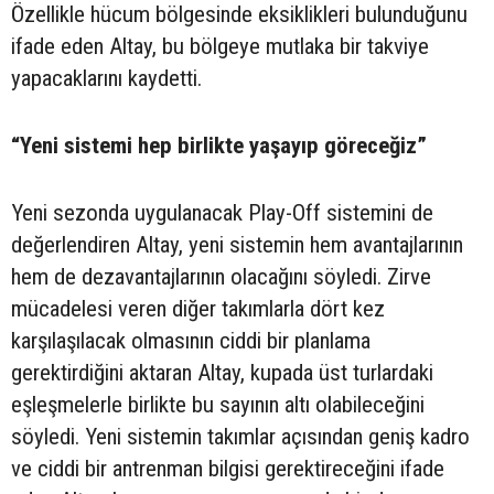
Özellikle hücum bölgesinde eksiklikleri bulunduğunu
ifade eden Altay, bu bölgeye mutlaka bir takviye
yapacaklarını kaydetti.
“Yeni sistemi hep birlikte yaşayıp göreceğiz”
Yeni sezonda uygulanacak Play-Off sistemini de
değerlendiren Altay, yeni sistemin hem avantajlarının
hem de dezavantajlarının olacağını söyledi. Zirve
mücadelesi veren diğer takımlarla dört kez
karşılaşılacak olmasının ciddi bir planlama
gerektirdiğini aktaran Altay, kupada üst turlardaki
eşleşmelerle birlikte bu sayının altı olabileceğini
söyledi. Yeni sistemin takımlar açısından geniş kadro
ve ciddi bir antrenman bilgisi gerektireceğini ifade