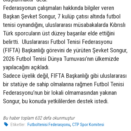
Federasyonun çalışmaları hakkında bilgiler veren
Başkan Şevket Songur, 7 kulüp çatısı altında futbol
tenisi oynandığını, uluslararası müsabakalarda Kıbrıslı
Türk sporcuların üst düzey başarılar elde ettiğini
belirtti. Uluslararası Futbol Tenisi Federasyonu
(FIFTA) Başkanlığı görevini de yürüten Şevket Songur,
2026 Futbol Tenisi Dünya Turnuvası’nın ülkemizde
yapılacağını açıkladı.
Sadece üyelik değil, FIFTA Başkanlığı gibi uluslararası
bir statüye de sahip olmalarına rağmen Futbol Tenisi
Federasyonu’nun bir lokali olmamasından yakınan
Songur, bu konuda yetkililerden destek istedi.
Bu haber toplam 632 defa okunmuştur
,
Etiketler :
Futboltenisi Federasyonu
CTP Spor Komitesi