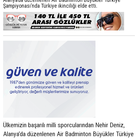
Şampiyonası’nda Türkiye ikinciliği elde etti.
Ülkemizin başarılı milli sporcularından Nehir Deniz,
Alanya’da düzenlenen Air Badminton Büyükler Türkiye