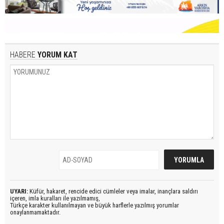
HABERE
YORUM KAT
UYARI:
Küfür, hakaret, rencide edici cümleler veya imalar, inançlara saldırı
içeren, imla kuralları ile yazılmamış,
Türkçe karakter kullanılmayan ve büyük harflerle yazılmış yorumlar
onaylanmamaktadır.