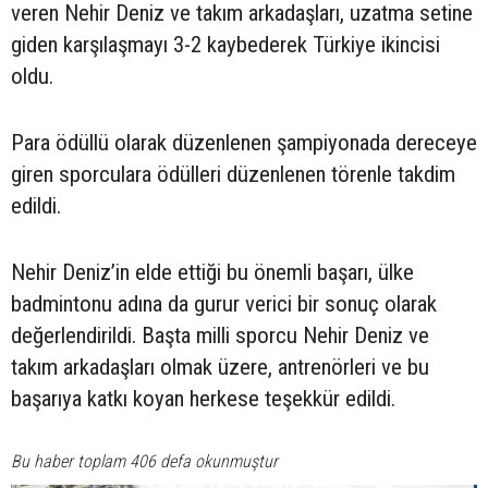
veren Nehir Deniz ve takım arkadaşları, uzatma setine
giden karşılaşmayı 3-2 kaybederek Türkiye ikincisi
oldu.
Para ödüllü olarak düzenlenen şampiyonada dereceye
giren sporculara ödülleri düzenlenen törenle takdim
edildi.
Nehir Deniz’in elde ettiği bu önemli başarı, ülke
badmintonu adına da gurur verici bir sonuç olarak
değerlendirildi. Başta milli sporcu Nehir Deniz ve
takım arkadaşları olmak üzere, antrenörleri ve bu
başarıya katkı koyan herkese teşekkür edildi.
Bu haber toplam 406 defa okunmuştur