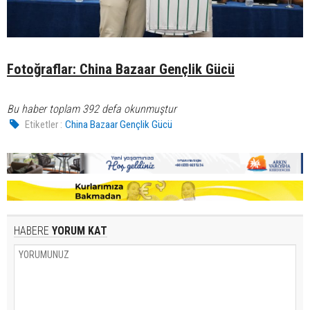
Fotoğraflar: China Bazaar Gençlik Gücü
Bu haber toplam 392 defa okunmuştur
Etiketler :
China Bazaar Gençlik Gücü
HABERE
YORUM KAT