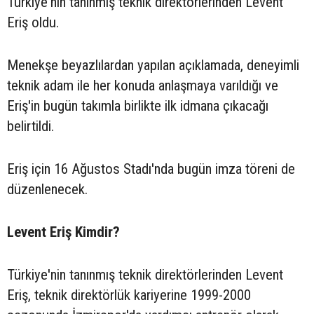
Türkiye'nin tanınmış teknik direktörlerinden Levent
Eriş oldu.
Menekşe beyazlılardan yapılan açıklamada, deneyimli
teknik adam ile her konuda anlaşmaya varıldığı ve
Eriş'in bugün takımla birlikte ilk idmana çıkacağı
belirtildi.
Eriş için 16 Ağustos Stadı'nda bugün imza töreni de
düzenlenecek.
Levent Eriş Kimdir?
Türkiye'nin tanınmış teknik direktörlerinden Levent
Eriş, teknik direktörlük kariyerine 1999-2000