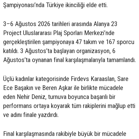
Şampiyonası’nda Türkiye ikinciliği elde etti.
3–6 Ağustos 2026 tarihleri arasında Alanya 23
Project Uluslararası Plaj Sporları Merkezi’nde
gerçekleştirilen şampiyonaya 47 takım ve 167 sporcu
katıldı. 3 Ağustos’ta başlayan organizasyon, 6
Ağustos’ta oynanan final karşılaşmalarıyla tamamlandı.
Üçlü kadınlar kategorisinde Firdevs Karaaslan, Sare
Ece Başakın ve Beren Aşkar ile birlikte mücadele
eden Nehir Deniz, turnuva boyunca başarılı bir
performans ortaya koyarak tüm rakiplerini mağlup etti
ve adını finale yazdırdı.
Final karşılaşmasında rakibiyle büyük bir mücadele