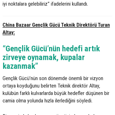
iyi noktalara gelebiliriz” ifadelerini kullandı.
China Bazaar Gençlik Gücü Teknik Direktörü Turan
Altay:
“Gençlik Gücü’nün hedefi artık
zirveye oynamak, kupalar
kazanmak”
Gençlik Gücü’nün son dönemde önemli bir vizyon
ortaya koyduğunu belirten Teknik direktör Altay,
kulübün farklı kulvarlarda büyük hedefler düşünen bir
camia olma yolunda hızla ilerlediğini söyledi.