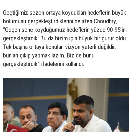
Geçtiğimiz sezon ortaya koydukları hedeflerin büyük
bölümünü gerçekleştirdiklerini belirten Choudhry,
“Geçen sene koyduğumuz hedeflerin yüzde 90-95’ini
gerçekleştirdik. Bu da bizim için büyük bir gurur oldu.
Tek başına ortaya konulan vizyon yeterli değildir,
bunları çıkıp yapmak lazım. Biz de bunu
gerçekleştirdik” ifadelerini kullandı.