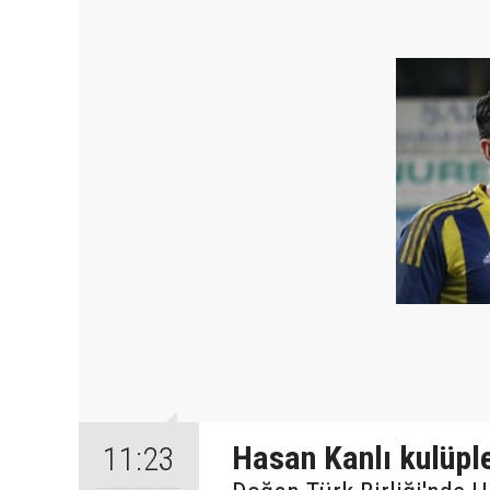
Hasan Kanlı kulüple
11:23