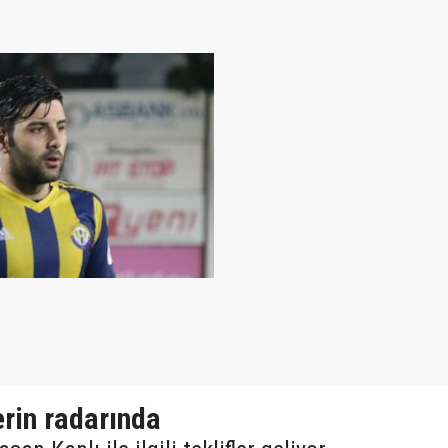
rin radarında