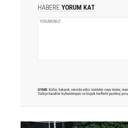
HABERE
YORUM KAT
UYARI:
Küfür, hakaret, rencide edici cümleler veya imalar, inanç
Türkçe karakter kullanılmayan ve büyük harflerle yazılmış yo