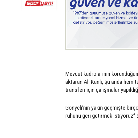
Mevcut kadrolarının korunduğunu
aktaran Ali Kanlı, şu anda hem 
transferi için çalışmalar yapıldığ
Gönyeli’nin yakın geçmişte birço
ruhunu geri getirmek istiyoruz” 